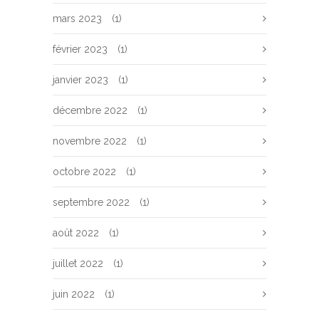
mars 2023
(1)
février 2023
(1)
janvier 2023
(1)
décembre 2022
(1)
novembre 2022
(1)
octobre 2022
(1)
septembre 2022
(1)
août 2022
(1)
juillet 2022
(1)
juin 2022
(1)