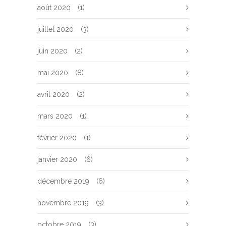
août 2020
(1)
juillet 2020
(3)
juin 2020
(2)
mai 2020
(8)
avril 2020
(2)
mars 2020
(1)
février 2020
(1)
janvier 2020
(6)
décembre 2019
(6)
novembre 2019
(3)
octobre 2019
(3)