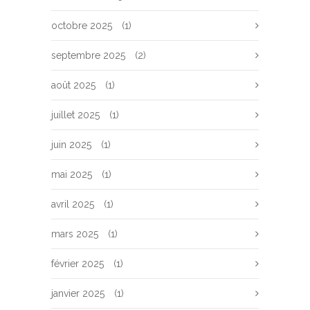
octobre 2025
(1)
septembre 2025
(2)
août 2025
(1)
juillet 2025
(1)
juin 2025
(1)
mai 2025
(1)
avril 2025
(1)
mars 2025
(1)
février 2025
(1)
janvier 2025
(1)