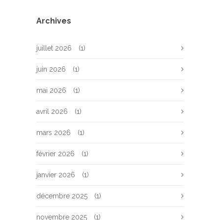
Archives
juillet 2026
(1)
juin 2026
(1)
mai 2026
(1)
avril 2026
(1)
mars 2026
(1)
février 2026
(1)
janvier 2026
(1)
décembre 2025
(1)
novembre 2025
(1)