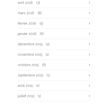
avril 2016
(3)
mars 2016
(8)
février 2016
(5)
janvier 2016
(6)
décembre 2015
(4)
novembre 2015
(1)
octobre 2015
(6)
septembre 2015
(1)
août 2015
(1)
juillet 2015
(1)