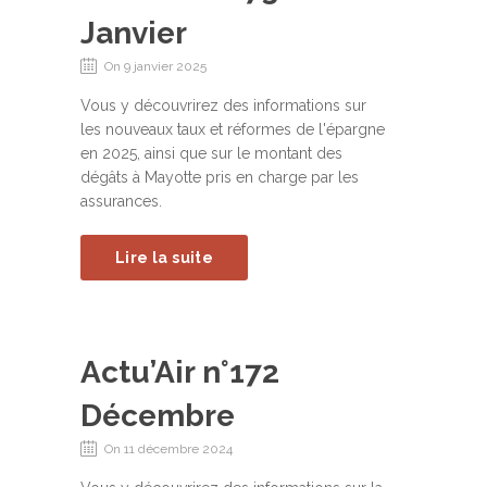
Janvier
On 9 janvier 2025
Vous y découvrirez des informations sur
les nouveaux taux et réformes de l'épargne
en 2025, ainsi que sur le montant des
dégâts à Mayotte pris en charge par les
assurances.
Lire la suite
Actu’Air n°172
Décembre
On 11 décembre 2024