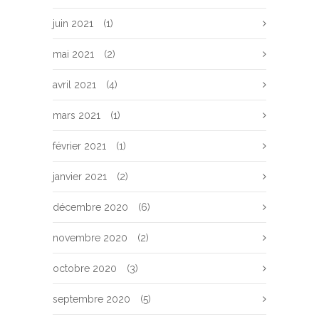
juin 2021
(1)
mai 2021
(2)
avril 2021
(4)
mars 2021
(1)
février 2021
(1)
janvier 2021
(2)
décembre 2020
(6)
novembre 2020
(2)
octobre 2020
(3)
septembre 2020
(5)