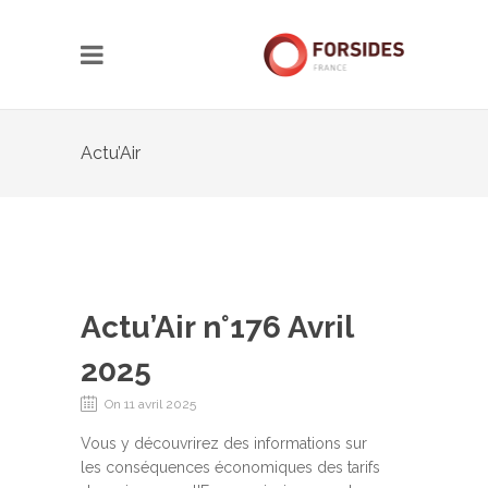
Actu’Air
Actu’Air n°176 Avril
2025
On 11 avril 2025
Vous y découvrirez des informations sur
les conséquences économiques des tarifs