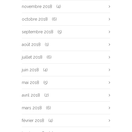
novembre 2018
(4)
octobre 2018
(6)
septembre 2018
(5)
août 2018
(1)
juillet 2018
(6)
juin 2018
(4)
mai 2018
(5)
avril 2018
(2)
mars 2018
(6)
février 2018
(4)