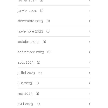
février 2024
(1)
janvier 2024
(1)
décembre 2023
(1)
novembre 2023
(1)
octobre 2023
(1)
septembre 2023
(1)
août 2023
(1)
juillet 2023
(1)
juin 2023
(1)
mai 2023
(1)
avril 2023
(1)