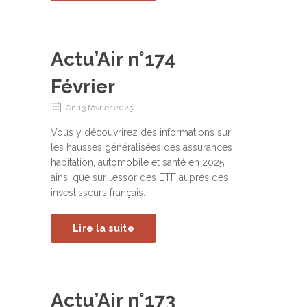
Actu’Air n°174
Février
On 13 février 2025
Vous y découvrirez des informations sur
les hausses généralisées des assurances
habitation, automobile et santé en 2025,
ainsi que sur l’essor des ETF auprès des
investisseurs français.
Lire la suite
Actu’Air n°173