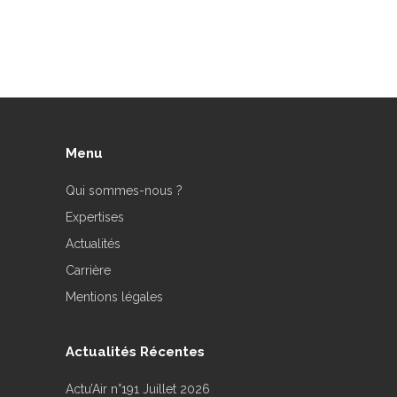
Menu
Qui sommes-nous ?
Expertises
Actualités
Carrière
Mentions légales
Actualités Récentes
Actu’Air n°191 Juillet 2026