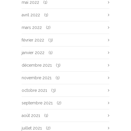
mai 2022
(1)
avril 2022
(1)
mars 2022
(2)
février 2022
(3)
janvier 2022
(1)
décembre 2021
(3)
novembre 2021
(1)
octobre 2021
(3)
septembre 2021
(2)
août 2021
(1)
juillet 2021
(2)