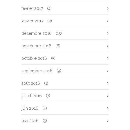
février 2017
(4)
janvier 2017
(3)
décembre 2016
(15)
novembre 2016
(6)
octobre 2016
(5)
septembre 2016
(9)
août 2016
(1)
juillet 2016
(7)
juin 2016
(4)
mai 2016
(5)