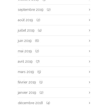
septembre 2019
(2)
août 2019
(2)
juillet 2019
(4)
juin 2019
(6)
mai 2019
(2)
avril 2019
(7)
mars 2019
(5)
février 2019
(1)
janvier 2019
(2)
décembre 2018
(4)