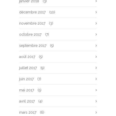
janvier 2018
(3)
décembre 2017
(10)
novembre 2017
(3)
octobre 2017
(7)
septembre 2017
(5)
août 2017
(5)
juillet 2017
(9)
juin 2017
(7)
mai 2017
(5)
avril 2017
(4)
mars 2017
(6)