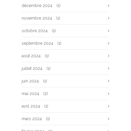
décembre 2024
(1)
novembre 2024
(1)
octobre 2024
(1)
septembre 2024
(1)
août 2024
(1)
juillet 2024
(1)
juin 2024
(1)
mai 2024
(2)
avril 2024
(1)
mars 2024
(1)