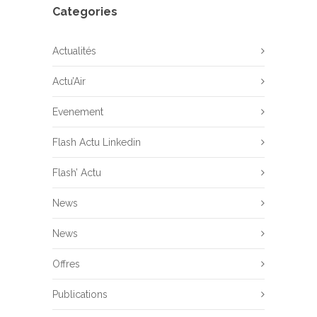
Categories
Actualités
Actu’Air
Evenement
Flash Actu Linkedin
Flash’ Actu
News
News
Offres
Publications