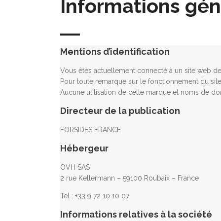
Informations gén
Mentions d’identification
Vous êtes actuellement connecté à un site web d
Pour toute remarque sur le fonctionnement du site
Aucune utilisation de cette marque et noms de dom
Directeur de la publication
FORSIDES FRANCE
Hébergeur
OVH SAS
2 rue Kellermann – 59100 Roubaix – France
Tel : +33 9 72 10 10 07
Informations relatives à la société