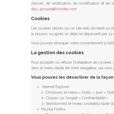
d’accès, de rectification, de modification et d
dpo_groupe@forsides.com
Cookies
Les cookies utilisés sur ce site web stockent un ide
la session, ou après un délai ne dépassant pas 
Vous pouvez révoquer votre consentement à l’utilis
La gestion des cookies
Pour accepter ou refuser l’installation de cookies,
dans le menu d’aide de votre navigateur, qui vous
Vous pouvez les désactiver de la façon 
Internet Explorer
1- Choisissez le menu « Outils », puis « Opti
2- Cliquez sur l’onglet « Confidentialité »
3- Sélectionnez le niveau souhaité à l’aide d
Mozilla Firefox