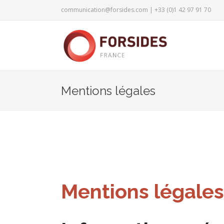
communication@forsides.com
| +33 (0)1 42 97 91 70
Mentions légales
Mentions légales