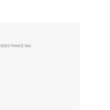
FORSIDES FRANCE SAS.