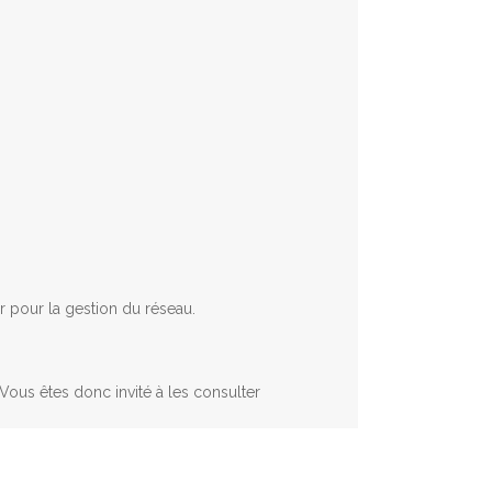
ur pour la gestion du réseau.
Vous êtes donc invité à les consulter