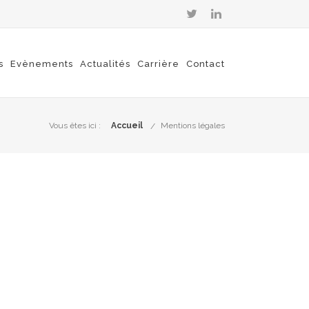
s
Evènements
Actualités
Carrière
Contact
Vous êtes ici :
Accueil
Mentions légales