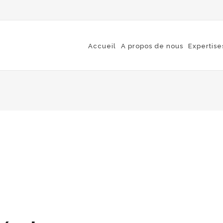
Accueil
A propos de nous
Expertise