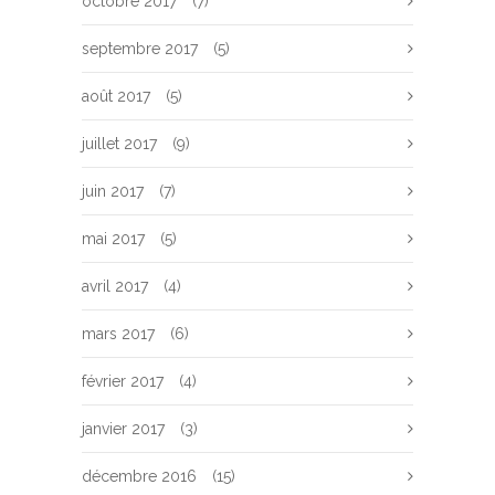
octobre 2017
(7)
septembre 2017
(5)
août 2017
(5)
juillet 2017
(9)
juin 2017
(7)
mai 2017
(5)
avril 2017
(4)
mars 2017
(6)
février 2017
(4)
janvier 2017
(3)
décembre 2016
(15)