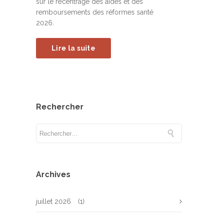
sur le recentrage des aides et des
remboursements des réformes santé
2026.
Lire la suite
Rechercher
Archives
juillet 2026
(1)