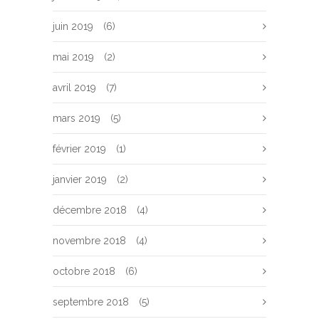
juin 2019
(6)
mai 2019
(2)
avril 2019
(7)
mars 2019
(5)
février 2019
(1)
janvier 2019
(2)
décembre 2018
(4)
novembre 2018
(4)
octobre 2018
(6)
septembre 2018
(5)