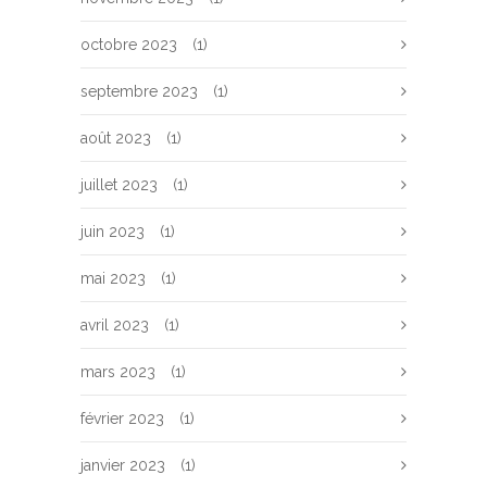
octobre 2023
(1)
septembre 2023
(1)
août 2023
(1)
juillet 2023
(1)
juin 2023
(1)
mai 2023
(1)
avril 2023
(1)
mars 2023
(1)
février 2023
(1)
janvier 2023
(1)