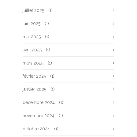
juillet 2025
(1)
juin 2025
(1)
mai 2025
(1)
avril 2025
(1)
mars 2025
(1)
février 2025
(1)
janvier 2025
(1)
décembre 2024
(1)
novembre 2024
(1)
octobre 2024
(1)