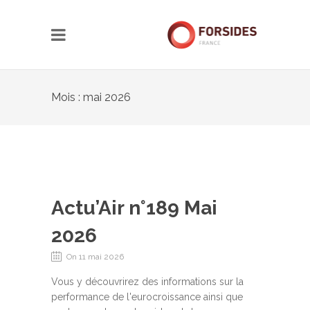
Mois : mai 2026
Actu’Air n°189 Mai
2026
On 11 mai 2026
Vous y découvrirez des informations sur la
performance de l'eurocroissance ainsi que