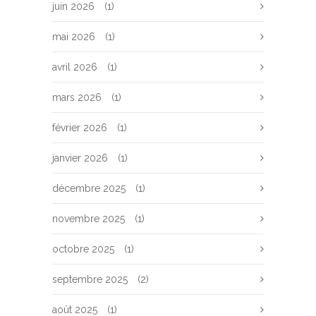
juin 2026
(1)
mai 2026
(1)
avril 2026
(1)
mars 2026
(1)
février 2026
(1)
janvier 2026
(1)
décembre 2025
(1)
novembre 2025
(1)
octobre 2025
(1)
septembre 2025
(2)
août 2025
(1)