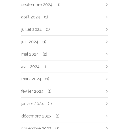
septembre 2024
(1)
août 2024
(1)
juillet 2024
(1)
juin 2024
(1)
mai 2024
(2)
avril 2024
(1)
mars 2024
(1)
février 2024
(1)
janvier 2024
(1)
décembre 2023
(1)
novembre 2023
(1)