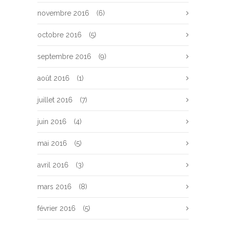
novembre 2016
(6)
octobre 2016
(5)
septembre 2016
(9)
août 2016
(1)
juillet 2016
(7)
juin 2016
(4)
mai 2016
(5)
avril 2016
(3)
mars 2016
(8)
février 2016
(5)