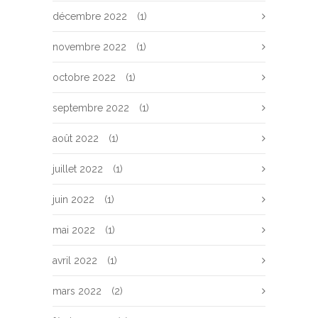
décembre 2022
(1)
novembre 2022
(1)
octobre 2022
(1)
septembre 2022
(1)
août 2022
(1)
juillet 2022
(1)
juin 2022
(1)
mai 2022
(1)
avril 2022
(1)
mars 2022
(2)