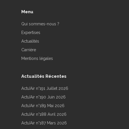
Menu
Qui sommes-nous ?
Expertises
Actualités
Carrière
Mentions légales
Actualités Récentes
Actu’Air n°191 Juillet 2026
Actu’Air n°190 Juin 2026
Actu’Air n°189 Mai 2026
Actu’Air n°188 Avril 2026
Actu’Air n°187 Mars 2026