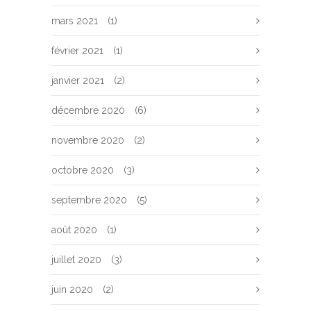
mars 2021
(1)
février 2021
(1)
janvier 2021
(2)
décembre 2020
(6)
novembre 2020
(2)
octobre 2020
(3)
septembre 2020
(5)
août 2020
(1)
juillet 2020
(3)
juin 2020
(2)