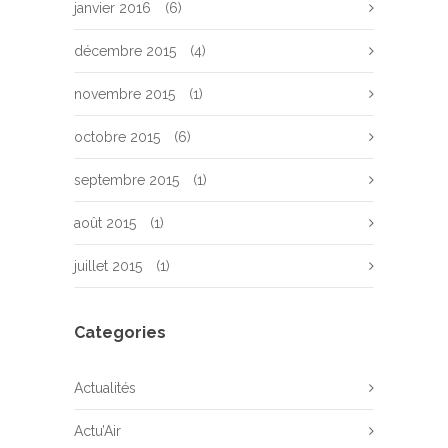
janvier 2016
(6)
décembre 2015
(4)
novembre 2015
(1)
octobre 2015
(6)
septembre 2015
(1)
août 2015
(1)
juillet 2015
(1)
Categories
Actualités
Actu’Air