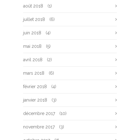
août 2018
(1)
juillet 2018
(6)
juin 2018
(4)
mai 2018
(5)
avril 2018
(2)
mars 2018
(6)
février 2018
(4)
janvier 2018
(3)
décembre 2017
(10)
novembre 2017
(3)