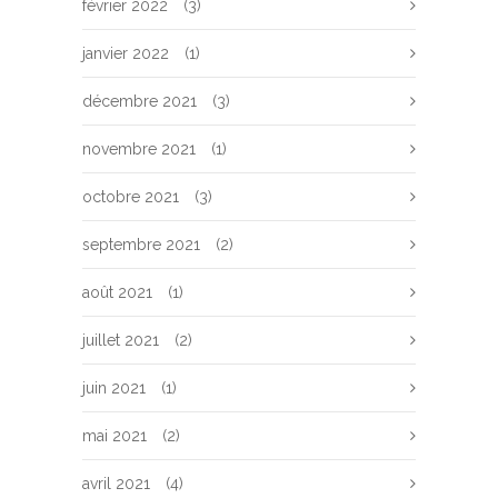
février 2022
(3)
janvier 2022
(1)
décembre 2021
(3)
novembre 2021
(1)
octobre 2021
(3)
septembre 2021
(2)
août 2021
(1)
juillet 2021
(2)
juin 2021
(1)
mai 2021
(2)
avril 2021
(4)