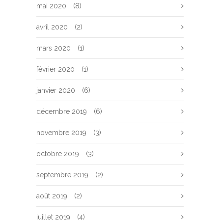
mai 2020
(8)
avril 2020
(2)
mars 2020
(1)
février 2020
(1)
janvier 2020
(6)
décembre 2019
(6)
novembre 2019
(3)
octobre 2019
(3)
septembre 2019
(2)
août 2019
(2)
juillet 2019
(4)