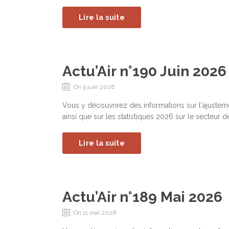
Lire la suite
Actu’Air n°190 Juin 2026
On 9 juin 2026
Vous y découvrirez des informations sur l'ajusteme
ainsi que sur les statistiques 2026 sur le secteur 
Lire la suite
Actu’Air n°189 Mai 2026
On 11 mai 2026