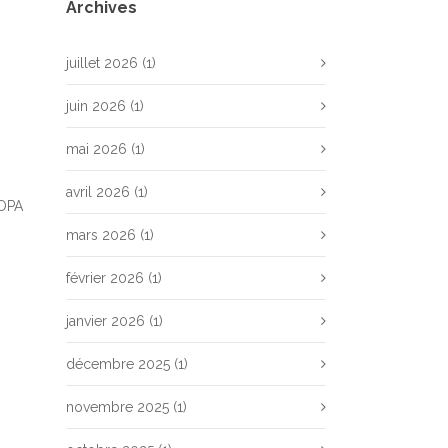
Archives
juillet 2026
(1)
juin 2026
(1)
mai 2026
(1)
avril 2026
(1)
IOPA
mars 2026
(1)
février 2026
(1)
janvier 2026
(1)
décembre 2025
(1)
novembre 2025
(1)