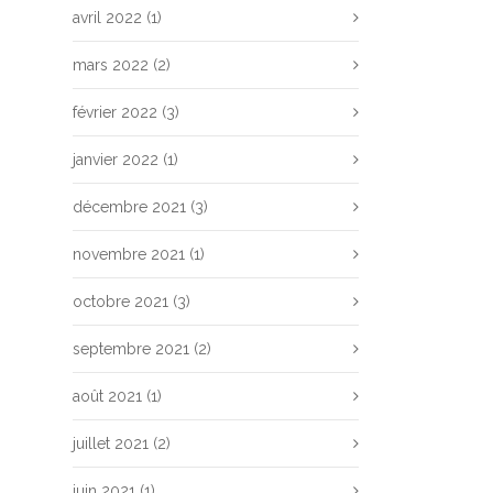
avril 2022
(1)
mars 2022
(2)
février 2022
(3)
janvier 2022
(1)
décembre 2021
(3)
novembre 2021
(1)
octobre 2021
(3)
septembre 2021
(2)
août 2021
(1)
juillet 2021
(2)
juin 2021
(1)