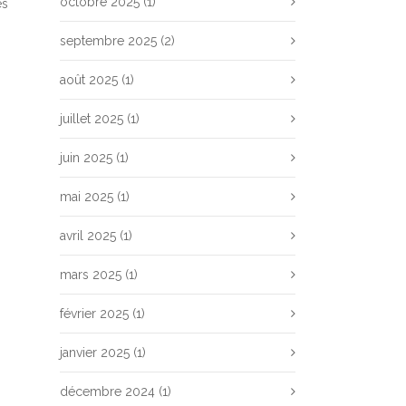
octobre 2025
(1)
es
septembre 2025
(2)
août 2025
(1)
juillet 2025
(1)
juin 2025
(1)
mai 2025
(1)
avril 2025
(1)
mars 2025
(1)
février 2025
(1)
janvier 2025
(1)
décembre 2024
(1)