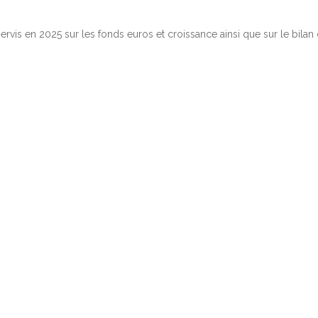
ervis en 2025 sur les fonds euros et croissance ainsi que sur le bilan