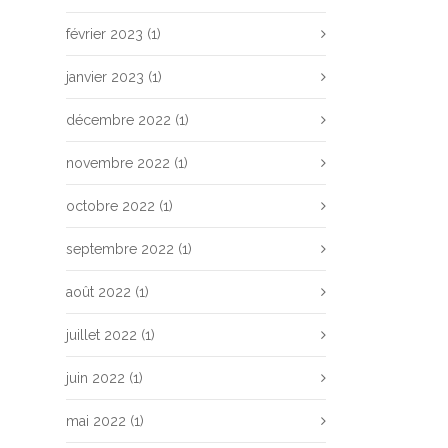
février 2023
(1)
janvier 2023
(1)
décembre 2022
(1)
novembre 2022
(1)
octobre 2022
(1)
septembre 2022
(1)
août 2022
(1)
juillet 2022
(1)
juin 2022
(1)
mai 2022
(1)