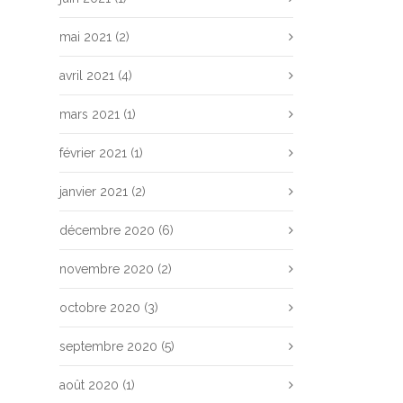
mai 2021
(2)
avril 2021
(4)
mars 2021
(1)
février 2021
(1)
janvier 2021
(2)
décembre 2020
(6)
novembre 2020
(2)
octobre 2020
(3)
septembre 2020
(5)
août 2020
(1)