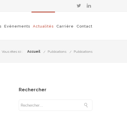
s
Evènements
Actualités
Carrière
Contact
Vous êtes ici :
Accueil
Publications
Publications
Rechercher