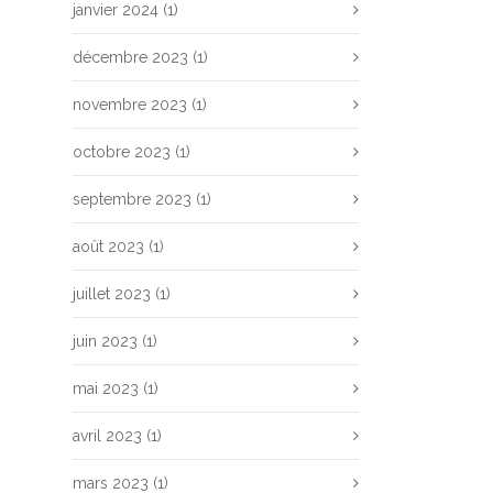
janvier 2024
(1)
décembre 2023
(1)
novembre 2023
(1)
octobre 2023
(1)
septembre 2023
(1)
août 2023
(1)
juillet 2023
(1)
juin 2023
(1)
mai 2023
(1)
avril 2023
(1)
mars 2023
(1)