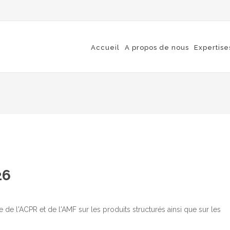
Accueil
A propos de nous
Expertise
26
de l'ACPR et de l'AMF sur les produits structurés ainsi que sur les