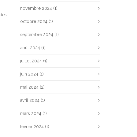
novembre 2024
(1)
 des
octobre 2024
(1)
septembre 2024
(1)
août 2024
(1)
juillet 2024
(1)
juin 2024
(1)
mai 2024
(2)
avril 2024
(1)
mars 2024
(1)
février 2024
(1)