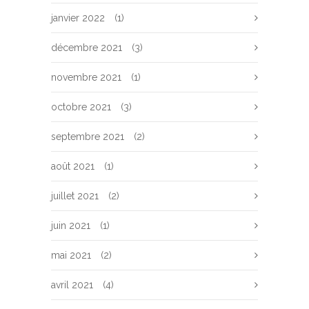
janvier 2022
(1)
décembre 2021
(3)
novembre 2021
(1)
octobre 2021
(3)
septembre 2021
(2)
août 2021
(1)
juillet 2021
(2)
juin 2021
(1)
mai 2021
(2)
avril 2021
(4)