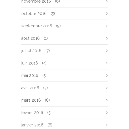
novembre 2016
(6)
octobre 2016
(5)
septembre 2016
(9)
août 2016
(1)
juillet 2016
(7)
juin 2016
(4)
mai 2016
(5)
avril 2016
(3)
mars 2016
(8)
février 2016
(5)
janvier 2016
(6)