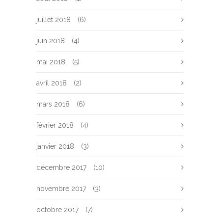
juillet 2018
(6)
juin 2018
(4)
mai 2018
(5)
avril 2018
(2)
mars 2018
(6)
février 2018
(4)
janvier 2018
(3)
décembre 2017
(10)
novembre 2017
(3)
octobre 2017
(7)