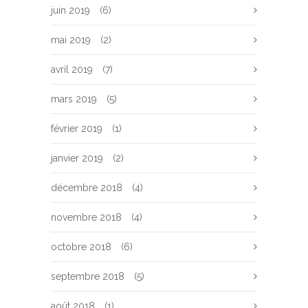
juin 2019
(6)
mai 2019
(2)
avril 2019
(7)
mars 2019
(5)
février 2019
(1)
janvier 2019
(2)
décembre 2018
(4)
novembre 2018
(4)
octobre 2018
(6)
septembre 2018
(5)
août 2018
(1)