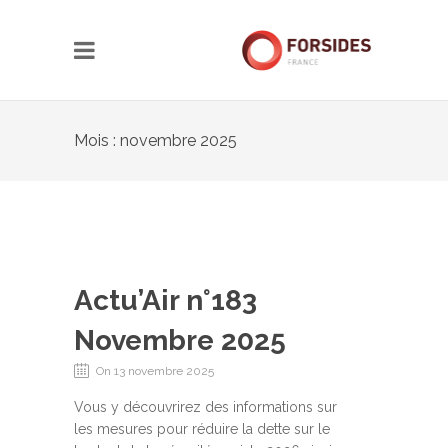
Mois : novembre 2025
Actu’Air n°183
Novembre 2025
On 13 novembre 2025
Vous y découvrirez des informations sur
les mesures pour réduire la dette sur le