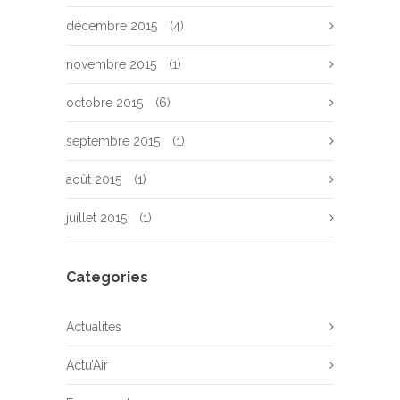
décembre 2015
(4)
novembre 2015
(1)
octobre 2015
(6)
septembre 2015
(1)
août 2015
(1)
juillet 2015
(1)
Categories
Actualités
Actu’Air