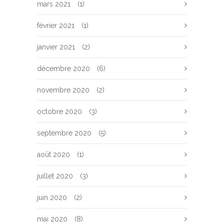
mars 2021
(1)
février 2021
(1)
janvier 2021
(2)
décembre 2020
(6)
novembre 2020
(2)
octobre 2020
(3)
septembre 2020
(5)
août 2020
(1)
juillet 2020
(3)
juin 2020
(2)
mai 2020
(8)