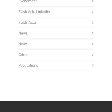
Evenement
Flash Actu Linkedin
Flash’ Actu
News
News
Offres
Publications