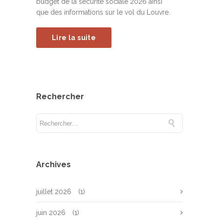
budget de la sécurité sociale 2026 ainsi
que des informations sur le vol du Louvre.
Lire la suite
Rechercher
Archives
juillet 2026
(1)
juin 2026
(1)