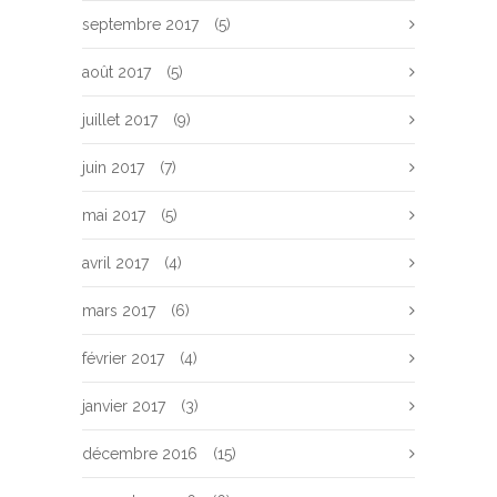
septembre 2017
(5)
août 2017
(5)
juillet 2017
(9)
juin 2017
(7)
mai 2017
(5)
avril 2017
(4)
mars 2017
(6)
février 2017
(4)
janvier 2017
(3)
décembre 2016
(15)