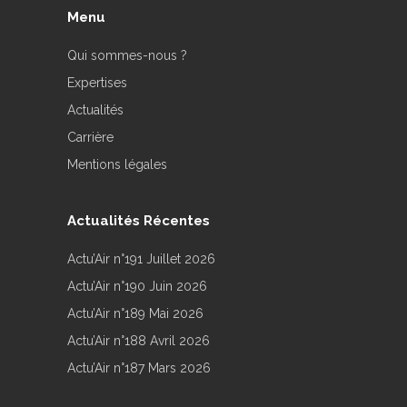
Menu
Qui sommes-nous ?
Expertises
Actualités
Carrière
Mentions légales
Actualités Récentes
Actu’Air n°191 Juillet 2026
Actu’Air n°190 Juin 2026
Actu’Air n°189 Mai 2026
Actu’Air n°188 Avril 2026
Actu’Air n°187 Mars 2026