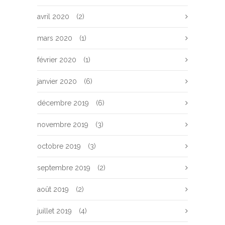
avril 2020
(2)
mars 2020
(1)
février 2020
(1)
janvier 2020
(6)
décembre 2019
(6)
novembre 2019
(3)
octobre 2019
(3)
septembre 2019
(2)
août 2019
(2)
juillet 2019
(4)