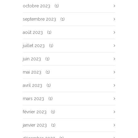
octobre 2023
(1)
septembre 2023
(1)
août 2023
(1)
juillet 2023
(1)
juin 2023
(1)
mai 2023
(1)
avril 2023
(1)
mars 2023
(1)
février 2023
(1)
janvier 2023
(1)