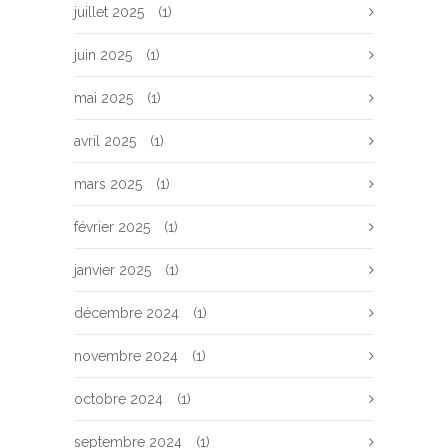
juillet 2025
(1)
juin 2025
(1)
mai 2025
(1)
avril 2025
(1)
mars 2025
(1)
février 2025
(1)
janvier 2025
(1)
décembre 2024
(1)
novembre 2024
(1)
octobre 2024
(1)
septembre 2024
(1)