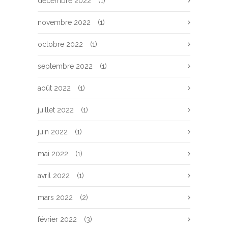
décembre 2022
(1)
novembre 2022
(1)
octobre 2022
(1)
septembre 2022
(1)
août 2022
(1)
juillet 2022
(1)
juin 2022
(1)
mai 2022
(1)
avril 2022
(1)
mars 2022
(2)
février 2022
(3)