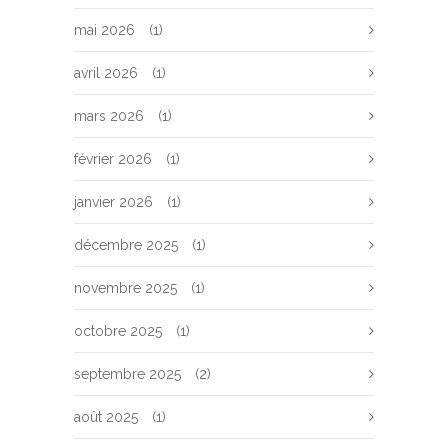
mai 2026
(1)
avril 2026
(1)
mars 2026
(1)
février 2026
(1)
janvier 2026
(1)
décembre 2025
(1)
novembre 2025
(1)
octobre 2025
(1)
septembre 2025
(2)
août 2025
(1)