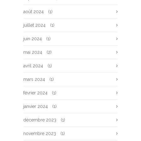
août 2024
(1)
juillet 2024
(1)
juin 2024
(1)
mai 2024
(2)
avril 2024
(1)
mars 2024
(1)
février 2024
(1)
janvier 2024
(1)
décembre 2023
(1)
novembre 2023
(1)