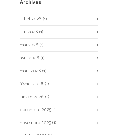
Archives
juillet 2026
(1)
juin 2026
(1)
mai 2026
(1)
avril 2026
(1)
mars 2026
(1)
février 2026
(1)
janvier 2026
(1)
décembre 2025
(1)
novembre 2025
(1)