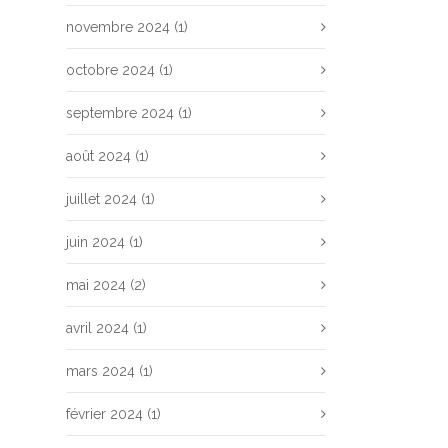
novembre 2024
(1)
octobre 2024
(1)
septembre 2024
(1)
août 2024
(1)
juillet 2024
(1)
juin 2024
(1)
mai 2024
(2)
avril 2024
(1)
mars 2024
(1)
février 2024
(1)