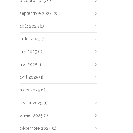
octobre 2025
(1)
septembre 2025
(2)
août 2025
(1)
juillet 2025
(1)
juin 2025
(1)
mai 2025
(1)
avril 2025
(1)
mars 2025
(1)
février 2025
(1)
janvier 2025
(1)
décembre 2024
(1)