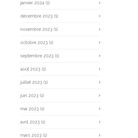
janvier 2024
(1)
décembre 2023
(1)
novembre 2023
(1)
octobre 2023
(1)
septembre 2023
(1)
août 2023
(1)
juillet 2023
(1)
juin 2023
(1)
mai 2023
(1)
avril 2023
(1)
mars 2023
(1)