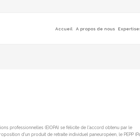
Accueil
A propos de nous
Expertise
ns professionnelles (EIOPA) se félicite de l'accord obtenu par le
oposition d'un produit de retraite individuel paneuropéen, le PEPP (P