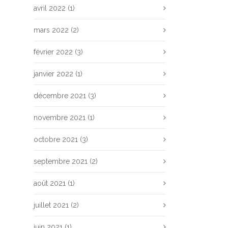
avril 2022
(1)
mars 2022
(2)
février 2022
(3)
janvier 2022
(1)
décembre 2021
(3)
novembre 2021
(1)
octobre 2021
(3)
septembre 2021
(2)
août 2021
(1)
juillet 2021
(2)
juin 2021
(1)