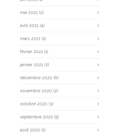
mai 2021
(2)
avril 2021
(4)
mars 2021
(1)
février 2021
(1)
janvier 2021
(2)
décembre 2020
(6)
novembre 2020
(2)
octobre 2020
(3)
septembre 2020
(5)
août 2020
(1)