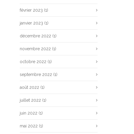
février 2023
(1)
janvier 2023
(1)
décembre 2022
(1)
novembre 2022
(1)
octobre 2022
(1)
septembre 2022
(1)
août 2022
(1)
juillet 2022
(1)
juin 2022
(1)
mai 2022
(1)