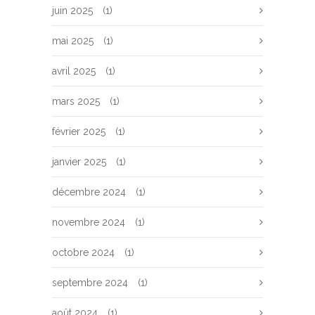
juin 2025
(1)
mai 2025
(1)
avril 2025
(1)
mars 2025
(1)
février 2025
(1)
janvier 2025
(1)
décembre 2024
(1)
novembre 2024
(1)
octobre 2024
(1)
septembre 2024
(1)
août 2024
(1)