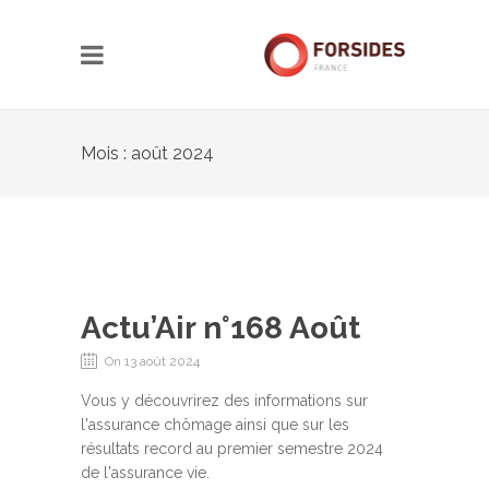
Mois : août 2024
Actu’Air n°168 Août
On 13 août 2024
Vous y découvrirez des informations sur
l'assurance chômage ainsi que sur les
résultats record au premier semestre 2024
de l'assurance vie.