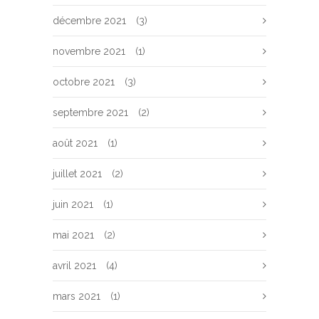
décembre 2021
(3)
novembre 2021
(1)
octobre 2021
(3)
septembre 2021
(2)
août 2021
(1)
juillet 2021
(2)
juin 2021
(1)
mai 2021
(2)
avril 2021
(4)
mars 2021
(1)