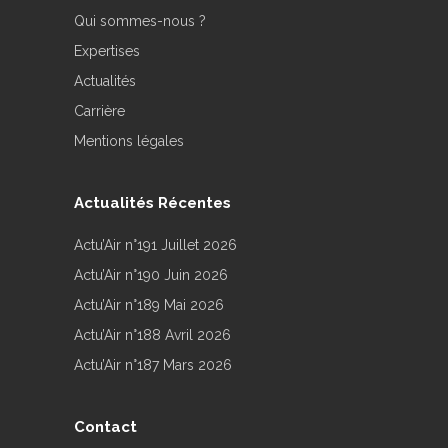
Qui sommes-nous ?
Expertises
Actualités
Carrière
Mentions légales
Actualités Récentes
Actu’Air n°191 Juillet 2026
Actu’Air n°190 Juin 2026
Actu’Air n°189 Mai 2026
Actu’Air n°188 Avril 2026
Actu’Air n°187 Mars 2026
Contact