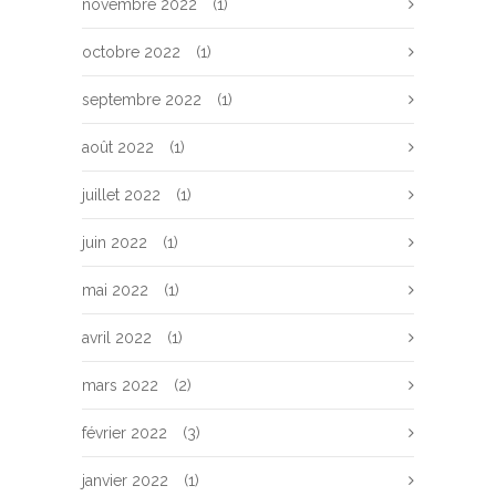
novembre 2022
(1)
octobre 2022
(1)
septembre 2022
(1)
août 2022
(1)
juillet 2022
(1)
juin 2022
(1)
mai 2022
(1)
avril 2022
(1)
mars 2022
(2)
février 2022
(3)
janvier 2022
(1)