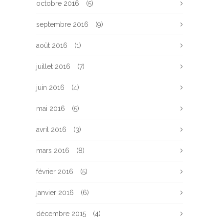
octobre 2016
(5)
septembre 2016
(9)
août 2016
(1)
juillet 2016
(7)
juin 2016
(4)
mai 2016
(5)
avril 2016
(3)
mars 2016
(8)
février 2016
(5)
janvier 2016
(6)
décembre 2015
(4)