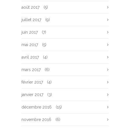
août 2017
(5)
juillet 2017
(9)
juin 2017
(7)
mai 2017
(5)
avril 2017
(4)
mars 2017
(6)
février 2017
(4)
janvier 2017
(3)
décembre 2016
(15)
novembre 2016
(6)