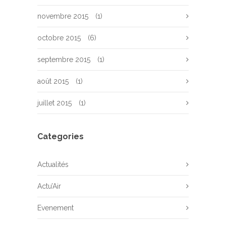
novembre 2015
(1)
octobre 2015
(6)
septembre 2015
(1)
août 2015
(1)
juillet 2015
(1)
Categories
Actualités
Actu’Air
Evenement