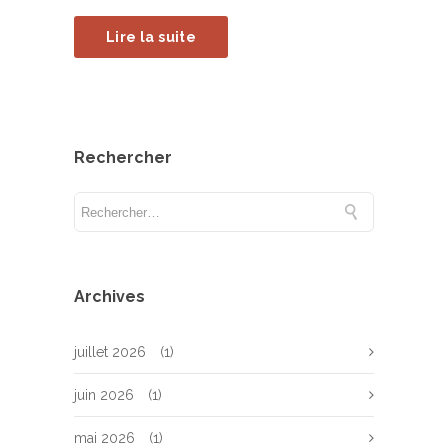
Lire la suite
Rechercher
Archives
juillet 2026
(1)
juin 2026
(1)
mai 2026
(1)