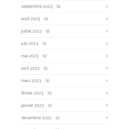
septembre 2023
(1)
août 2023
(1)
juillet 2023
(1)
juin 2023
(1)
mai 2023
(1)
avril 2023
(1)
mars 2023
(1)
février 2023
(1)
janvier 2023
(1)
décembre 2022
(1)