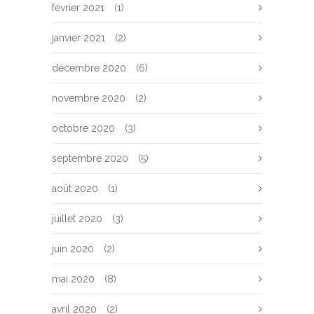
février 2021
(1)
janvier 2021
(2)
décembre 2020
(6)
novembre 2020
(2)
octobre 2020
(3)
septembre 2020
(5)
août 2020
(1)
juillet 2020
(3)
juin 2020
(2)
mai 2020
(8)
avril 2020
(2)