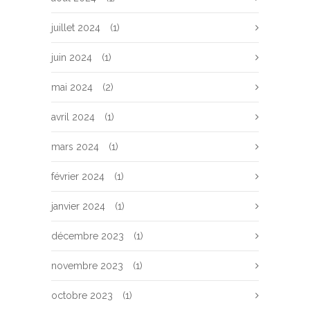
juillet 2024
(1)
juin 2024
(1)
mai 2024
(2)
avril 2024
(1)
mars 2024
(1)
février 2024
(1)
janvier 2024
(1)
décembre 2023
(1)
novembre 2023
(1)
octobre 2023
(1)