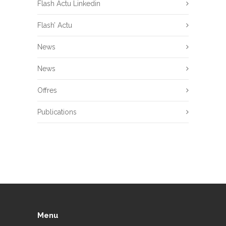
Flash Actu Linkedin
Flash’ Actu
News
News
Offres
Publications
Menu