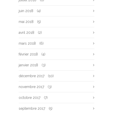
juillet 2018
(6)
juin 2018
(4)
mai 2018
(5)
avril 2018
(2)
mars 2018
(6)
février 2018
(4)
janvier 2018
(3)
décembre 2017
(10)
novembre 2017
(3)
octobre 2017
(7)
septembre 2017
(5)