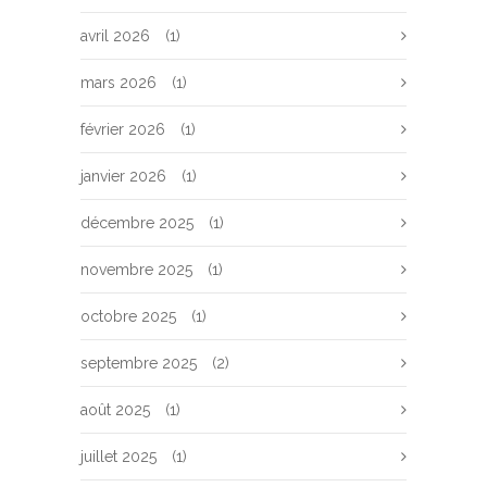
avril 2026
(1)
mars 2026
(1)
février 2026
(1)
janvier 2026
(1)
décembre 2025
(1)
novembre 2025
(1)
octobre 2025
(1)
septembre 2025
(2)
août 2025
(1)
juillet 2025
(1)