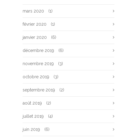
mars 2020
(1)
février 2020
(1)
janvier 2020
(6)
décembre 2019
(6)
novembre 2019
(3)
octobre 2019
(3)
septembre 2019
(2)
août 2019
(2)
juillet 2019
(4)
juin 2019
(6)