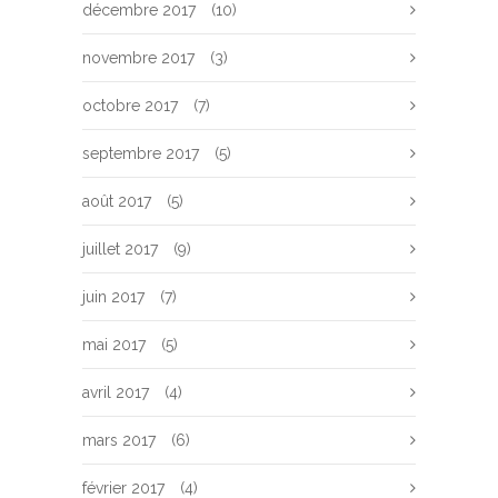
décembre 2017
(10)
novembre 2017
(3)
octobre 2017
(7)
septembre 2017
(5)
août 2017
(5)
juillet 2017
(9)
juin 2017
(7)
mai 2017
(5)
avril 2017
(4)
mars 2017
(6)
février 2017
(4)