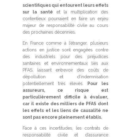
scientifiques qui entourent leurs effets
sur la santé
et la multiplication des
contentieux pourraient en faire un enjeu
majeur de responsabilité civile au cours
des prochaines décennies.
En France comme à l’étranger, plusieurs
actions en justice sont engagées contre
des industriels pour des préjudices
sanitaires et environnementaux liés aux
PFAS, laissant entrevoir des coûts de
dépollution et d’indemnisation
potentiellement très élevés.
Pour les
assureurs, ce risque est
particulièrement difficile à évaluer,
car il existe des milliers de PFAS dont
les effets et les liens de causalité ne
sont pas encore pleinement établis.
Face à ces incertitudes, les contrats de
responsabilité civile et d’assurance