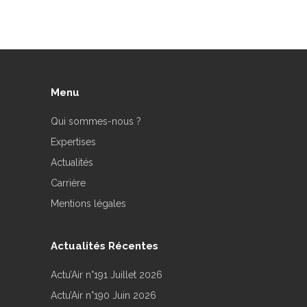
Menu
Qui sommes-nous ?
Expertises
Actualités
Carrière
Mentions légales
Actualités Récentes
Actu’Air n°191 Juillet 2026
Actu’Air n°190 Juin 2026