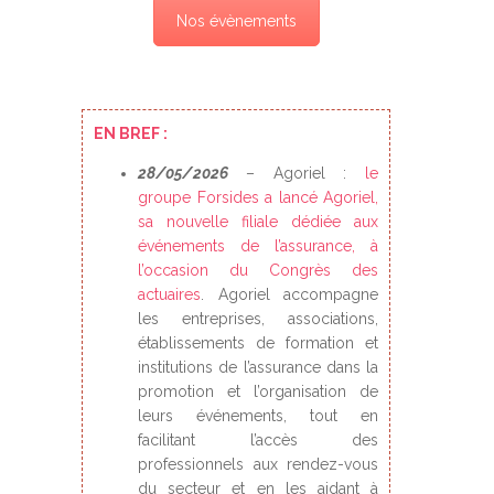
Nos évènements
EN BREF :
28/05/2026
– Agoriel :
le
groupe Forsides a lancé Agoriel,
sa nouvelle filiale dédiée aux
événements de l’assurance, à
l’occasion du Congrès des
actuaires
. Agoriel accompagne
les entreprises, associations,
établissements de formation et
institutions de l’assurance dans la
promotion et l’organisation de
leurs événements, tout en
facilitant l’accès des
professionnels aux rendez-vous
du secteur et en les aidant à