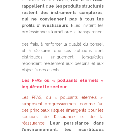
rappellent que les produits structurés
restent des instruments complexes,
qui ne conviennent pas à tous les
profils d’investisseurs
. Elles invitent les
professionnels à améliorer la transparence
des frais, à renforcer la qualité du conseil
et à s’assurer que ces solutions sont
distribuées uniquement lorsqu’elles
répondent réellement aux besoins et aux
objectifs des clients.
Les PFAS ou « polluants éternels »
inquiètent le secteur
Les PFAS, ou « polluants éternels »,
s’imposent progressivement comme l’un
des principaux risques émergents pour les
secteurs de l’assurance et de la
réassurance
.
Leur persistance dans
l’environnement, les incertitudes