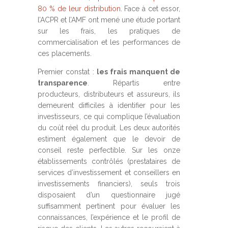
80 % de leur distribution
. Face à cet essor,
l’ACPR et l’AMF ont mené une étude portant
sur les frais, les pratiques de
commercialisation et les performances de
ces placements.
Premier constat :
les frais manquent de
transparence
. Répartis entre
producteurs, distributeurs et assureurs, ils
demeurent difficiles à identifier pour les
investisseurs, ce qui complique l’évaluation
du coût réel du produit. Les deux autorités
estiment également que le devoir de
conseil reste perfectible. Sur les onze
établissements contrôlés (prestataires de
services d’investissement et conseillers en
investissements financiers), seuls trois
disposaient d’un questionnaire jugé
suffisamment pertinent pour évaluer les
connaissances, l’expérience et le profil de