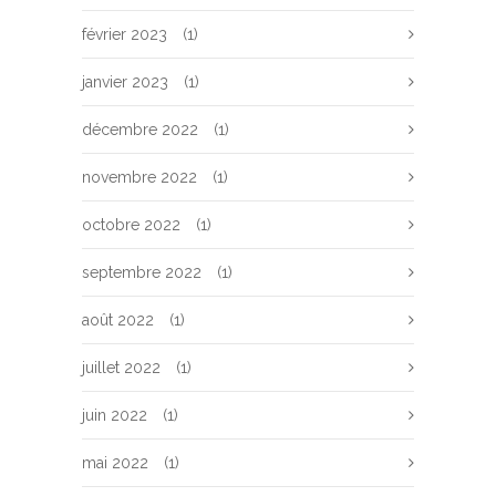
février 2023
(1)
janvier 2023
(1)
décembre 2022
(1)
novembre 2022
(1)
octobre 2022
(1)
septembre 2022
(1)
août 2022
(1)
juillet 2022
(1)
juin 2022
(1)
mai 2022
(1)