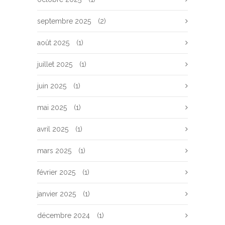
septembre 2025
(2)
août 2025
(1)
juillet 2025
(1)
juin 2025
(1)
mai 2025
(1)
avril 2025
(1)
mars 2025
(1)
février 2025
(1)
janvier 2025
(1)
décembre 2024
(1)