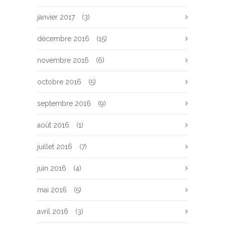
janvier 2017
(3)
décembre 2016
(15)
novembre 2016
(6)
octobre 2016
(5)
septembre 2016
(9)
août 2016
(1)
juillet 2016
(7)
juin 2016
(4)
mai 2016
(5)
avril 2016
(3)