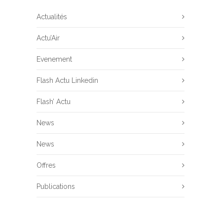
Actualités
Actu’Air
Evenement
Flash Actu Linkedin
Flash’ Actu
News
News
Offres
Publications