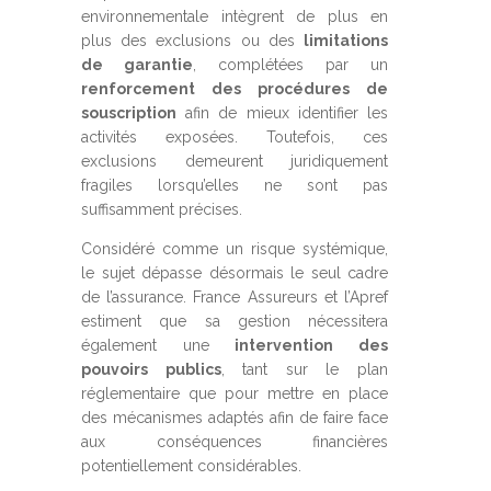
environnementale intègrent de plus en
plus des exclusions ou des
limitations
de garantie
, complétées par un
renforcement des procédures de
souscription
afin de mieux identifier les
activités exposées. Toutefois, ces
exclusions demeurent juridiquement
fragiles lorsqu’elles ne sont pas
suffisamment précises.
Considéré comme un risque systémique,
le sujet dépasse désormais le seul cadre
de l’assurance. France Assureurs et l’Apref
estiment que sa gestion nécessitera
également une
intervention des
pouvoirs publics
, tant sur le plan
réglementaire que pour mettre en place
des mécanismes adaptés afin de faire face
aux conséquences financières
potentiellement considérables.