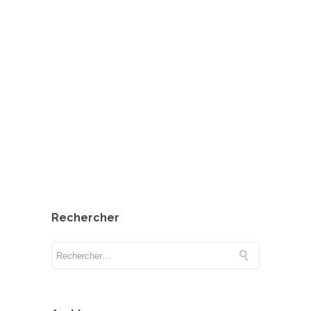
Rechercher