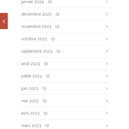
janvier 2024
(1)
décembre 2023
(1)
novembre 2023
(1)
octobre 2023
(1)
septembre 2023
(1)
août 2023
(1)
juillet 2023
(1)
juin 2023
(1)
mai 2023
(1)
avril 2023
(1)
mars 2023
(1)