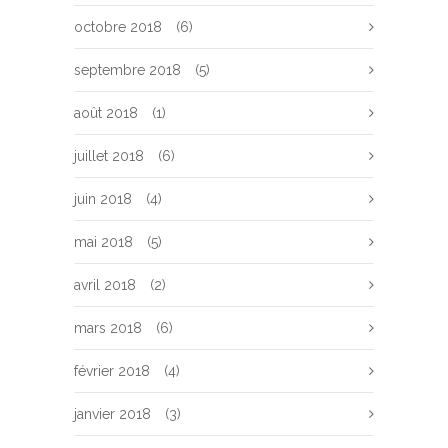
octobre 2018
(6)
septembre 2018
(5)
août 2018
(1)
juillet 2018
(6)
juin 2018
(4)
mai 2018
(5)
avril 2018
(2)
mars 2018
(6)
février 2018
(4)
janvier 2018
(3)