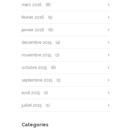
mars 2016
(8)
février 2016
(5)
janvier 2016
(6)
décembre 2015
(4)
novembre 2015
(1)
octobre 2015
(6)
septembre 2015
(1)
août 2015
(1)
juillet 2015
(1)
Categories