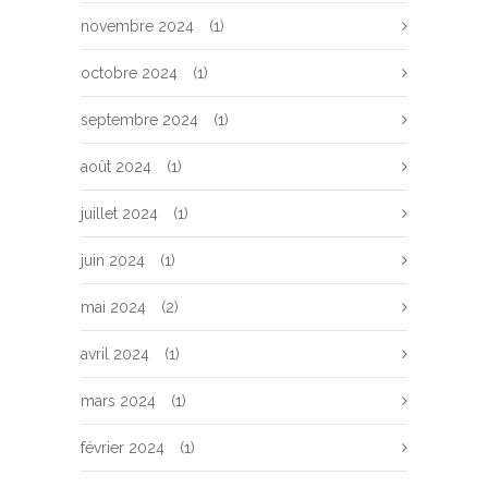
novembre 2024
(1)
octobre 2024
(1)
septembre 2024
(1)
août 2024
(1)
juillet 2024
(1)
juin 2024
(1)
mai 2024
(2)
avril 2024
(1)
mars 2024
(1)
février 2024
(1)