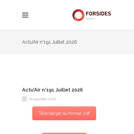
Actu’Air n°191 Juillet 2026
Actu’Air n°191 Juillet 2026
On 9 juillet 2026
Télécharger au format .pdf