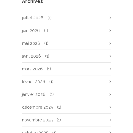
Archives
juillet 2026
(1)
juin 2026
(1)
mai 2026
(1)
avril 2026
(1)
mars 2026
(1)
février 2026
(1)
janvier 2026
(1)
décembre 2025
(1)
novembre 2025
(1)
octobre 2025
(1)