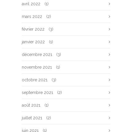
avril 2022
(1)
mars 2022
(2)
février 2022
(3)
janvier 2022
(1)
décembre 2021
(3)
novembre 2021
(1)
octobre 2021
(3)
septembre 2021
(2)
août 2021
(1)
juillet 2021
(2)
juin 2021
(1)