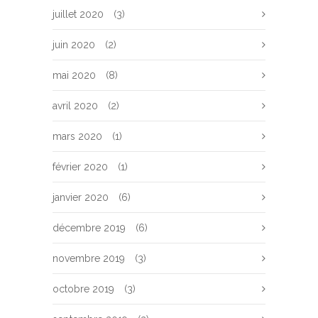
juillet 2020
(3)
juin 2020
(2)
mai 2020
(8)
avril 2020
(2)
mars 2020
(1)
février 2020
(1)
janvier 2020
(6)
décembre 2019
(6)
novembre 2019
(3)
octobre 2019
(3)