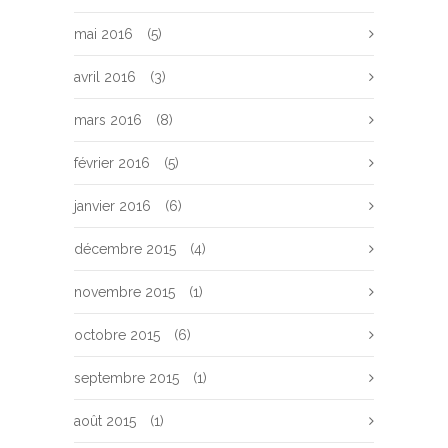
mai 2016
(5)
avril 2016
(3)
mars 2016
(8)
février 2016
(5)
janvier 2016
(6)
décembre 2015
(4)
novembre 2015
(1)
octobre 2015
(6)
septembre 2015
(1)
août 2015
(1)