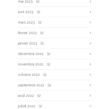
mai 2023
(1)
avril 2023
(1)
mars 2023
(1)
février 2023
(1)
janvier 2023
(1)
décembre 2022
(1)
novembre 2022
(1)
octobre 2022
(1)
septembre 2022
(1)
août 2022
(1)
juillet 2022
(1)