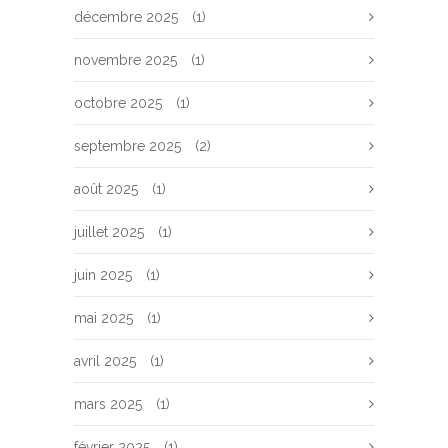
décembre 2025
(1)
novembre 2025
(1)
octobre 2025
(1)
septembre 2025
(2)
août 2025
(1)
juillet 2025
(1)
juin 2025
(1)
mai 2025
(1)
avril 2025
(1)
mars 2025
(1)
février 2025
(1)