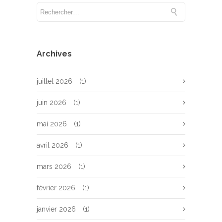
Archives
juillet 2026
(1)
juin 2026
(1)
mai 2026
(1)
avril 2026
(1)
mars 2026
(1)
février 2026
(1)
janvier 2026
(1)