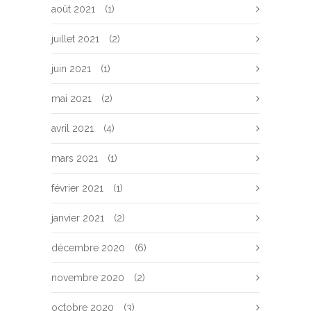
août 2021
(1)
juillet 2021
(2)
juin 2021
(1)
mai 2021
(2)
avril 2021
(4)
mars 2021
(1)
février 2021
(1)
janvier 2021
(2)
décembre 2020
(6)
novembre 2020
(2)
octobre 2020
(3)