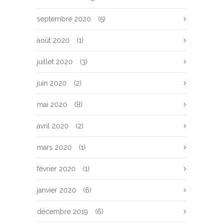
septembre 2020
(5)
août 2020
(1)
juillet 2020
(3)
juin 2020
(2)
mai 2020
(8)
avril 2020
(2)
mars 2020
(1)
février 2020
(1)
janvier 2020
(6)
décembre 2019
(6)