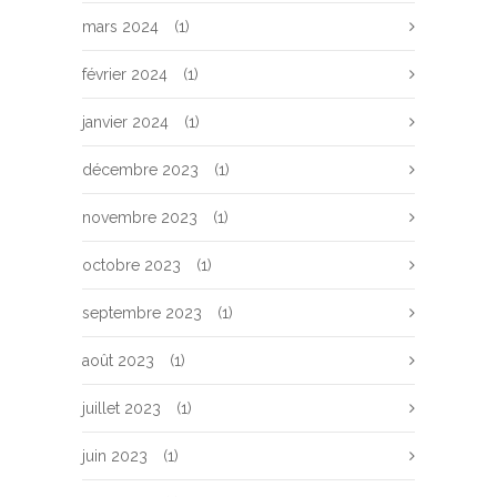
mars 2024
(1)
février 2024
(1)
janvier 2024
(1)
décembre 2023
(1)
novembre 2023
(1)
octobre 2023
(1)
septembre 2023
(1)
août 2023
(1)
juillet 2023
(1)
juin 2023
(1)