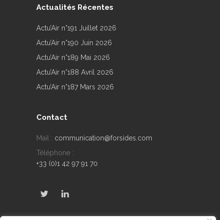
Actualités Récentes
Actu’Air n°191 Juillet 2026
Actu’Air n°190 Juin 2026
Actu’Air n°189 Mai 2026
Actu’Air n°188 Avril 2026
Actu’Air n°187 Mars 2026
Contact
Mail :
communication@forsides.com
Téléphone :
+33 (0)1 42 97 91 70