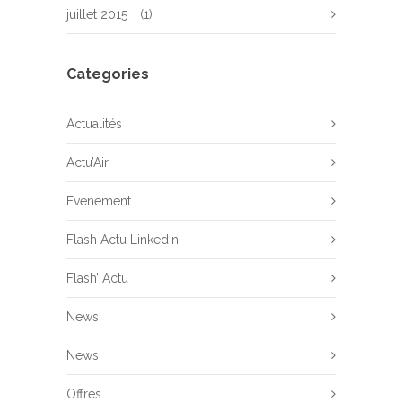
juillet 2015
(1)
Categories
Actualités
Actu’Air
Evenement
Flash Actu Linkedin
Flash’ Actu
News
News
Offres