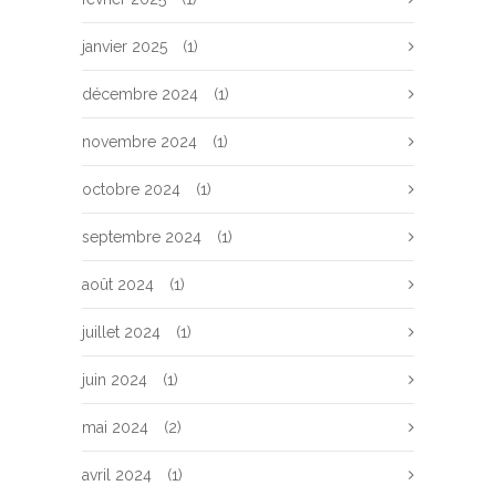
janvier 2025
(1)
décembre 2024
(1)
novembre 2024
(1)
octobre 2024
(1)
septembre 2024
(1)
août 2024
(1)
juillet 2024
(1)
juin 2024
(1)
mai 2024
(2)
avril 2024
(1)