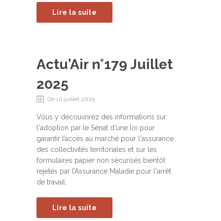
Lire la suite
Actu’Air n°179 Juillet
2025
On 10 juillet 2025
Vous y découvrirez des informations sur
l'adoption par le Sénat d'une loi pour
garantir l’accès au marché pour l'assurance
des collectivités territoriales et sur les
formulaires papier non sécurisés bientôt
rejetés par l’Assurance Maladie pour l'arrêt
de travail.
Lire la suite