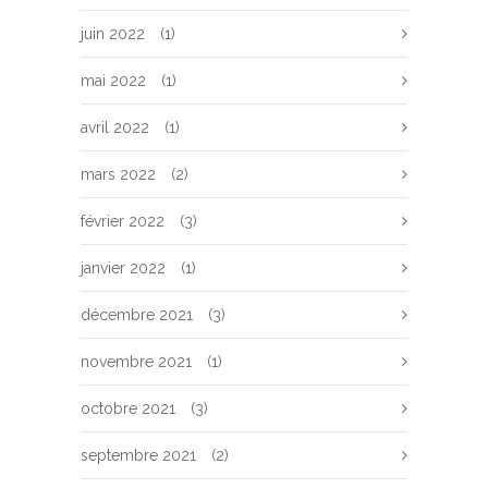
juin 2022
(1)
mai 2022
(1)
avril 2022
(1)
mars 2022
(2)
février 2022
(3)
janvier 2022
(1)
décembre 2021
(3)
novembre 2021
(1)
octobre 2021
(3)
septembre 2021
(2)