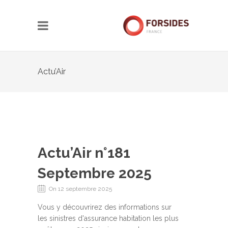
Actu’Air
Actu’Air n°181
Septembre 2025
On 12 septembre 2025
Vous y découvrirez des informations sur
les sinistres d'assurance habitation les plus