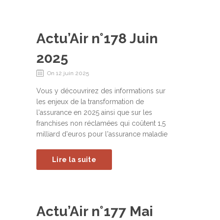
Actu’Air n°178 Juin
2025
On 12 juin 2025
Vous y découvrirez des informations sur
les enjeux de la transformation de
l'assurance en 2025 ainsi que sur les
franchises non réclamées qui coûtent 1,5
milliard d'euros pour l'assurance maladie
Lire la suite
Actu’Air n°177 Mai