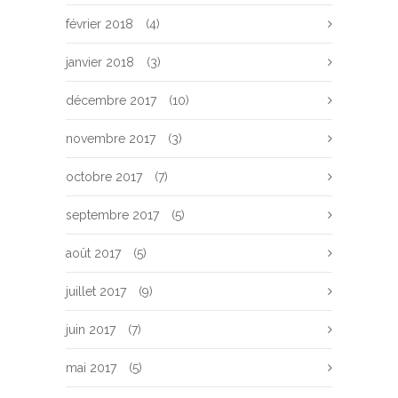
février 2018
(4)
janvier 2018
(3)
décembre 2017
(10)
novembre 2017
(3)
octobre 2017
(7)
septembre 2017
(5)
août 2017
(5)
juillet 2017
(9)
juin 2017
(7)
mai 2017
(5)