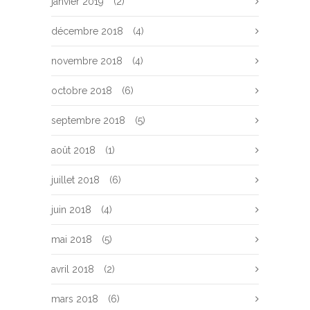
janvier 2019
(2)
décembre 2018
(4)
novembre 2018
(4)
octobre 2018
(6)
septembre 2018
(5)
août 2018
(1)
juillet 2018
(6)
juin 2018
(4)
mai 2018
(5)
avril 2018
(2)
mars 2018
(6)