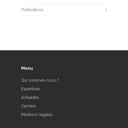
Publications
Menu
Qui sommes-nous ?
Expertises
Actualités
Carrière
Mentions légales