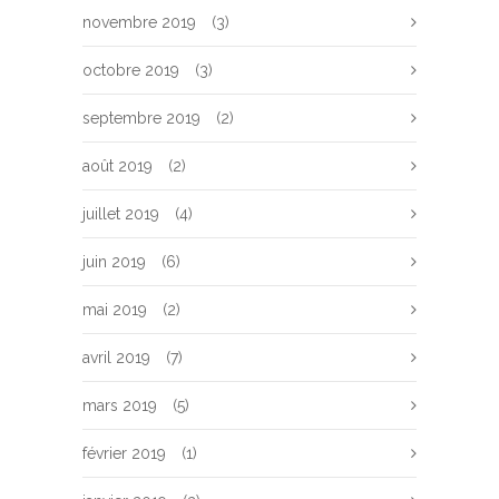
novembre 2019
(3)
octobre 2019
(3)
septembre 2019
(2)
août 2019
(2)
juillet 2019
(4)
juin 2019
(6)
mai 2019
(2)
avril 2019
(7)
mars 2019
(5)
février 2019
(1)