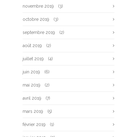
novembre 2019
(3)
octobre 2019
(3)
septembre 2019
(2)
août 2019
(2)
juillet 2019
(4)
juin 2019
(6)
mai 2019
(2)
avril 2019
(7)
mars 2019
(5)
février 2019
(1)