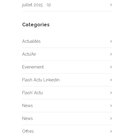
juillet 2015
(1)
Categories
Actualités
Actu’Air
Evenement
Flash Actu Linkedin
Flash’ Actu
News
News
Offres