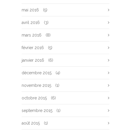
mai 2016
(5)
avril 2016
(3)
mars 2016
(8)
février 2016
(5)
janvier 2016
(6)
décembre 2015
(4)
novembre 2015
(1)
octobre 2015
(6)
septembre 2015
(1)
août 2015
(1)