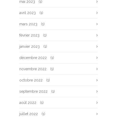
mai 2023
(1)
avril 2023
(1)
mars 2023
(1)
février 2023
(1)
janvier 2023
(1)
décembre 2022
(1)
novembre 2022
(1)
octobre 2022
(1)
septembre 2022
(1)
août 2022
(1)
juillet 2022
(1)