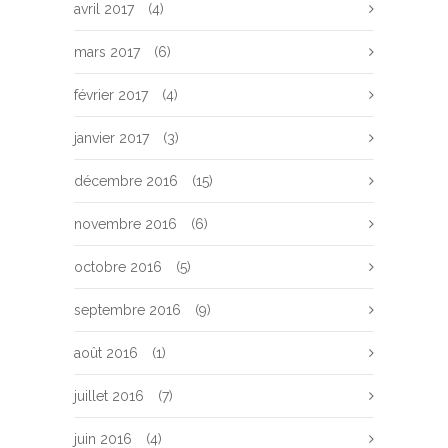
avril 2017
(4)
mars 2017
(6)
février 2017
(4)
janvier 2017
(3)
décembre 2016
(15)
novembre 2016
(6)
octobre 2016
(5)
septembre 2016
(9)
août 2016
(1)
juillet 2016
(7)
juin 2016
(4)