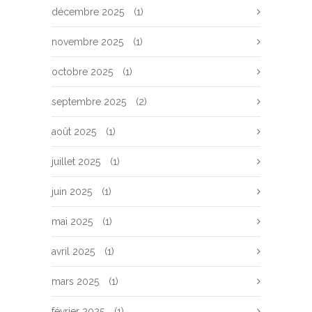
décembre 2025
(1)
novembre 2025
(1)
octobre 2025
(1)
septembre 2025
(2)
août 2025
(1)
juillet 2025
(1)
juin 2025
(1)
mai 2025
(1)
avril 2025
(1)
mars 2025
(1)
février 2025
(1)