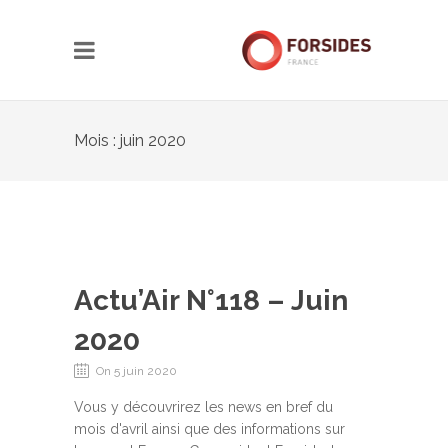
Mois : juin 2020
Actu’Air N°118 – Juin
2020
On 5 juin 2020
Vous y découvrirez les news en bref du
mois d'avril ainsi que des informations sur