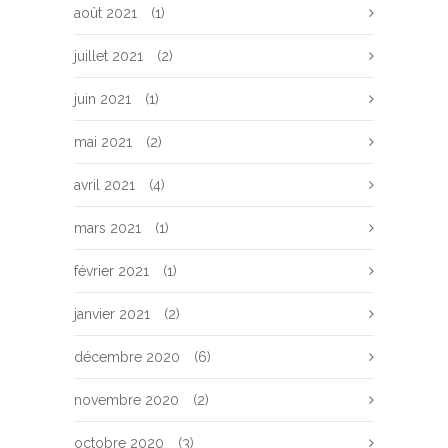
août 2021
(1)
juillet 2021
(2)
juin 2021
(1)
mai 2021
(2)
avril 2021
(4)
mars 2021
(1)
février 2021
(1)
janvier 2021
(2)
décembre 2020
(6)
novembre 2020
(2)
octobre 2020
(3)