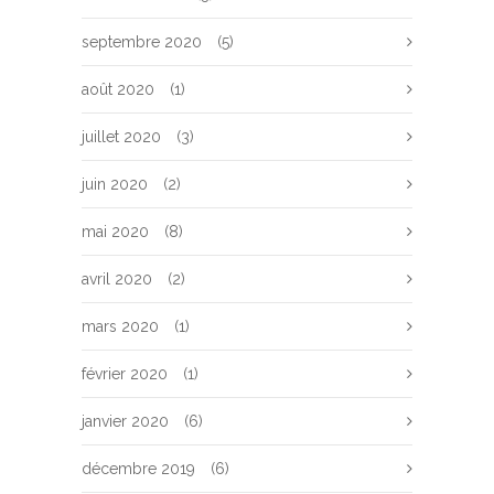
septembre 2020
(5)
août 2020
(1)
juillet 2020
(3)
juin 2020
(2)
mai 2020
(8)
avril 2020
(2)
mars 2020
(1)
février 2020
(1)
janvier 2020
(6)
décembre 2019
(6)