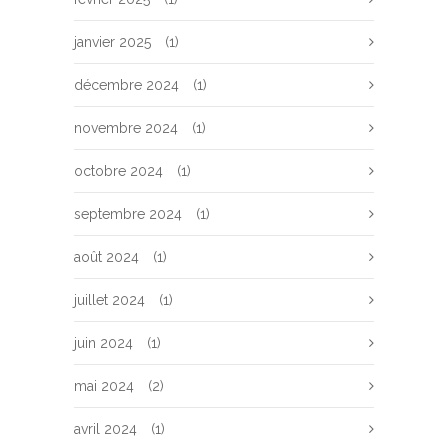
janvier 2025
(1)
décembre 2024
(1)
novembre 2024
(1)
octobre 2024
(1)
septembre 2024
(1)
août 2024
(1)
juillet 2024
(1)
juin 2024
(1)
mai 2024
(2)
avril 2024
(1)