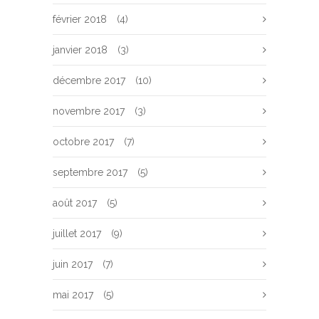
février 2018
(4)
janvier 2018
(3)
décembre 2017
(10)
novembre 2017
(3)
octobre 2017
(7)
septembre 2017
(5)
août 2017
(5)
juillet 2017
(9)
juin 2017
(7)
mai 2017
(5)