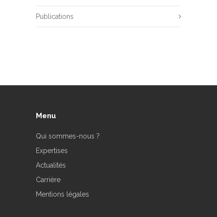
Publications
Menu
Qui sommes-nous ?
Expertises
Actualités
Carrière
Mentions légales