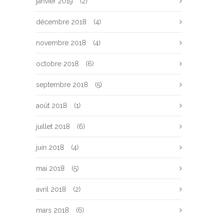
janvier 2019
(2)
décembre 2018
(4)
novembre 2018
(4)
octobre 2018
(6)
septembre 2018
(5)
août 2018
(1)
juillet 2018
(6)
juin 2018
(4)
mai 2018
(5)
avril 2018
(2)
mars 2018
(6)