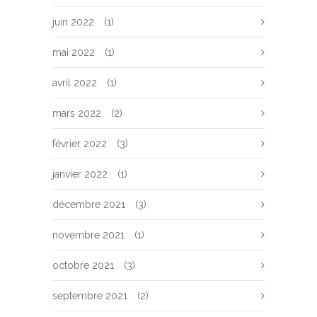
juin 2022
(1)
mai 2022
(1)
avril 2022
(1)
mars 2022
(2)
février 2022
(3)
janvier 2022
(1)
décembre 2021
(3)
novembre 2021
(1)
octobre 2021
(3)
septembre 2021
(2)