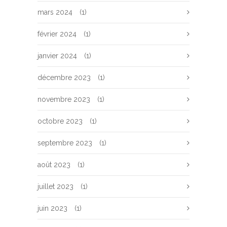
mars 2024
(1)
février 2024
(1)
janvier 2024
(1)
décembre 2023
(1)
novembre 2023
(1)
octobre 2023
(1)
septembre 2023
(1)
août 2023
(1)
juillet 2023
(1)
juin 2023
(1)