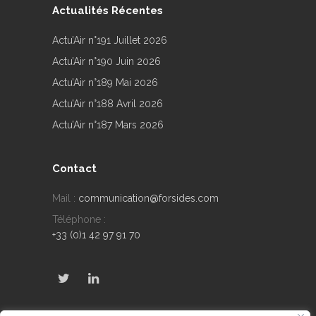
Actualités Récentes
Actu’Air n°191 Juillet 2026
Actu’Air n°190 Juin 2026
Actu’Air n°189 Mai 2026
Actu’Air n°188 Avril 2026
Actu’Air n°187 Mars 2026
Contact
Mail :
communication@forsides.com
Téléphone :
+33 (0)1 42 97 91 70