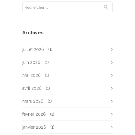
Archives
juillet 2026
(1)
juin 2026
(1)
mai 2026
(1)
avril 2026
(1)
mars 2026
(1)
février 2026
(1)
janvier 2026
(1)