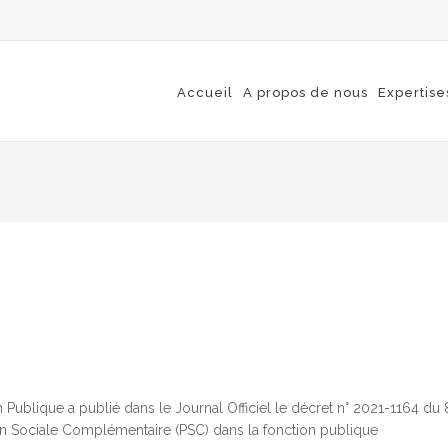
Accueil
A propos de nous
Expertise
 Publique a publié dans le Journal Officiel le décret n° 2021-1164 du 
ion Sociale Complémentaire (PSC) dans la fonction publique