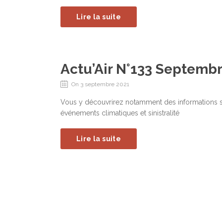
Lire la suite
Actu’Air N°133 Septembr
On 3 septembre 2021
Vous y découvrirez notamment des informations s
événements climatiques et sinistralité
Lire la suite