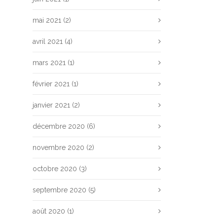
mai 2021
(2)
avril 2021
(4)
mars 2021
(1)
février 2021
(1)
janvier 2021
(2)
décembre 2020
(6)
novembre 2020
(2)
octobre 2020
(3)
septembre 2020
(5)
août 2020
(1)