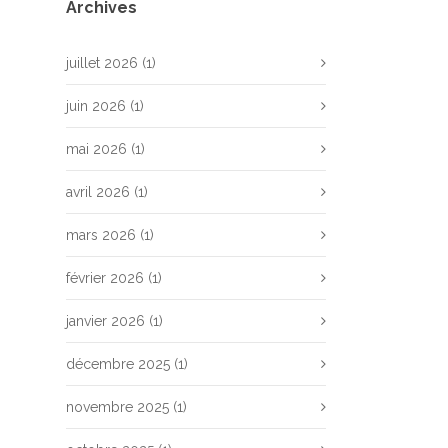
Archives
juillet 2026
(1)
juin 2026
(1)
mai 2026
(1)
avril 2026
(1)
mars 2026
(1)
février 2026
(1)
janvier 2026
(1)
décembre 2025
(1)
novembre 2025
(1)