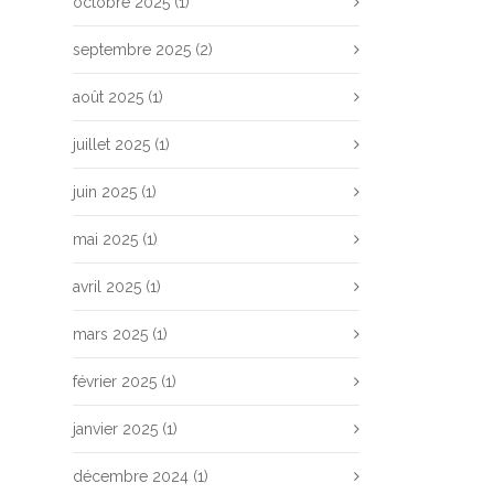
octobre 2025
(1)
septembre 2025
(2)
août 2025
(1)
juillet 2025
(1)
juin 2025
(1)
mai 2025
(1)
avril 2025
(1)
mars 2025
(1)
février 2025
(1)
janvier 2025
(1)
décembre 2024
(1)