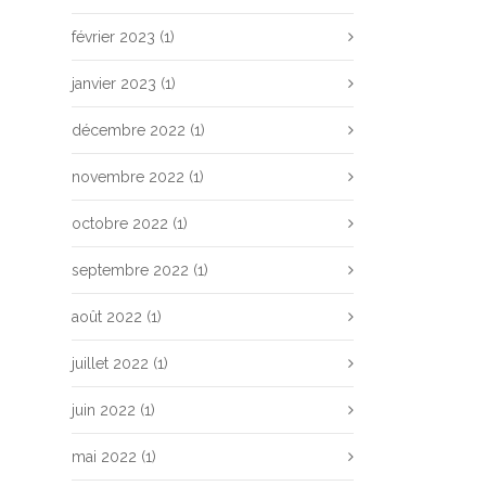
février 2023
(1)
janvier 2023
(1)
décembre 2022
(1)
novembre 2022
(1)
octobre 2022
(1)
septembre 2022
(1)
août 2022
(1)
juillet 2022
(1)
juin 2022
(1)
mai 2022
(1)