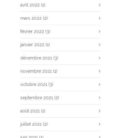
avril 2022
(1)
mars 2022
(2)
février 2022
(3)
janvier 2022
(1)
décembre 2021
(3)
novembre 2021
(1)
octobre 2021
(3)
septembre 2021
(2)
août 2021
(1)
juillet 2021
(2)
juin 2021
(1)