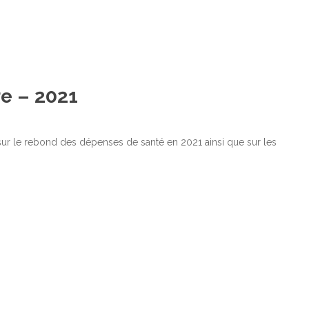
e – 2021
ur le rebond des dépenses de santé en 2021 ainsi que sur les