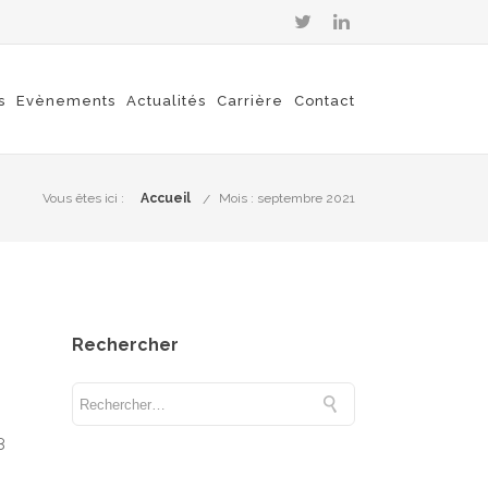
s
Evènements
Actualités
Carrière
Contact
Vous êtes ici :
Accueil
Mois : septembre 2021
Rechercher
8