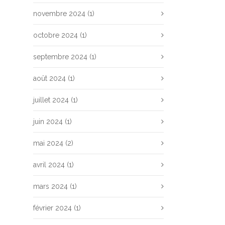
novembre 2024
(1)
octobre 2024
(1)
septembre 2024
(1)
août 2024
(1)
juillet 2024
(1)
juin 2024
(1)
mai 2024
(2)
avril 2024
(1)
mars 2024
(1)
février 2024
(1)