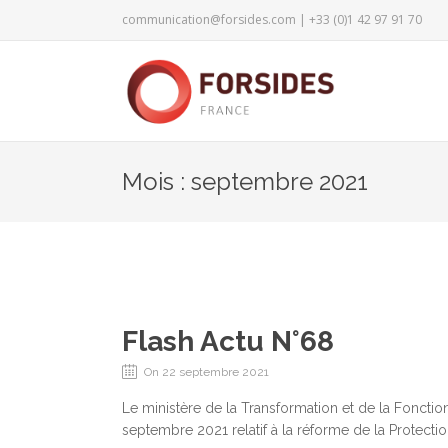
communication@forsides.com
| +33 (0)1 42 97 91 70
Mois : septembre 2021
Flash Actu N°68
On 22 septembre 2021
Le ministère de la Transformation et de la Fonction
septembre 2021 relatif à la réforme de la Protect