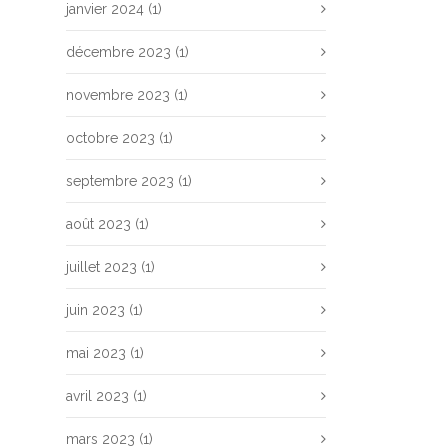
janvier 2024
(1)
décembre 2023
(1)
novembre 2023
(1)
octobre 2023
(1)
septembre 2023
(1)
août 2023
(1)
juillet 2023
(1)
juin 2023
(1)
mai 2023
(1)
avril 2023
(1)
mars 2023
(1)