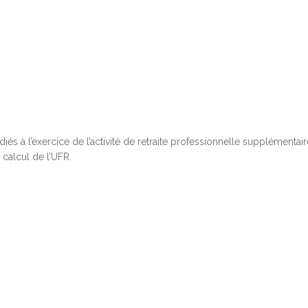
és à l’exercice de l’activité de retraite professionnelle supplémentair
calcul de l’UFR.