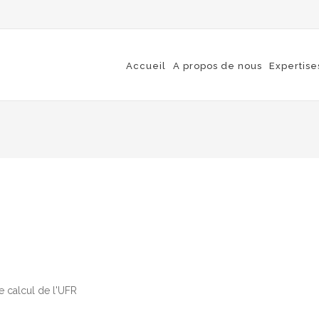
Accueil
A propos de nous
Expertise
e calcul de l'UFR