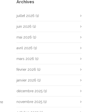
Archives
juillet 2026
(1)
juin 2026
(1)
mai 2026
(1)
avril 2026
(1)
mars 2026
(1)
février 2026
(1)
janvier 2026
(1)
décembre 2025
(1)
novembre 2025
(1)
re