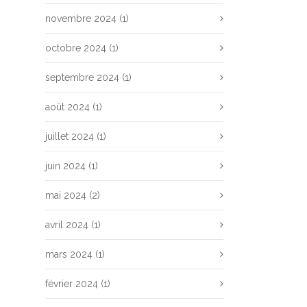
novembre 2024
(1)
octobre 2024
(1)
septembre 2024
(1)
août 2024
(1)
juillet 2024
(1)
juin 2024
(1)
mai 2024
(2)
avril 2024
(1)
mars 2024
(1)
février 2024
(1)