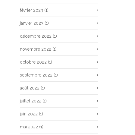
février 2023
(1)
janvier 2023
(1)
décembre 2022
(1)
novembre 2022
(1)
octobre 2022
(1)
septembre 2022
(1)
août 2022
(1)
juillet 2022
(1)
juin 2022
(1)
mai 2022
(1)