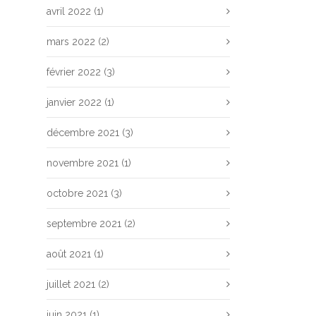
avril 2022
(1)
mars 2022
(2)
février 2022
(3)
janvier 2022
(1)
décembre 2021
(3)
novembre 2021
(1)
octobre 2021
(3)
septembre 2021
(2)
août 2021
(1)
juillet 2021
(2)
juin 2021
(1)