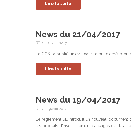
Lire la suite
News du 21/04/2017
On 21 avril 2017
Le CCSF a publié un avis dans le but d'améliorer 
Lire la suite
News du 19/04/2017
On 19 avril 2017
Le règlement UE introduit un nouveau document d
les produits d'investissement packagés de détail e