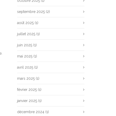
octobre 2025
(1)
septembre 2025
(2)
août 2025
(1)
juillet 2025
(1)
juin 2025
(1)
e.
mai 2025
(1)
avril 2025
(1)
mars 2025
(1)
février 2025
(1)
janvier 2025
(1)
décembre 2024
(1)