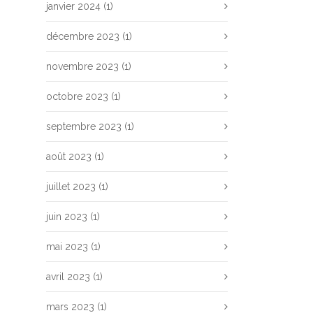
janvier 2024
(1)
décembre 2023
(1)
novembre 2023
(1)
octobre 2023
(1)
septembre 2023
(1)
août 2023
(1)
juillet 2023
(1)
juin 2023
(1)
mai 2023
(1)
avril 2023
(1)
mars 2023
(1)