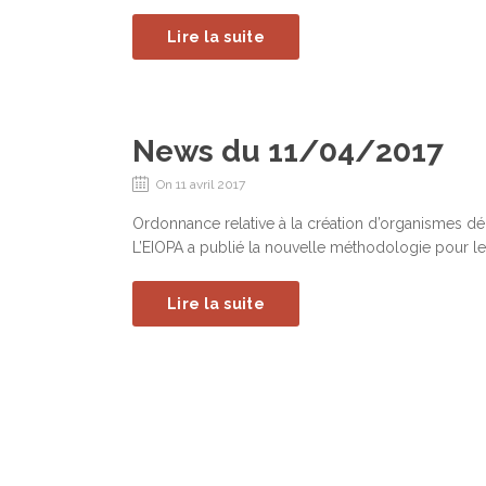
Lire la suite
News du 11/04/2017
On 11 avril 2017
Ordonnance relative à la création d’organismes dédi
L’EIOPA a publié la nouvelle méthodologie pour le 
Lire la suite