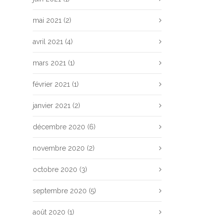
mai 2021
(2)
avril 2021
(4)
mars 2021
(1)
février 2021
(1)
janvier 2021
(2)
décembre 2020
(6)
novembre 2020
(2)
octobre 2020
(3)
septembre 2020
(5)
août 2020
(1)