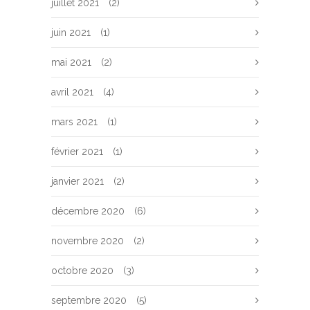
juillet 2021
(2)
juin 2021
(1)
mai 2021
(2)
avril 2021
(4)
mars 2021
(1)
février 2021
(1)
janvier 2021
(2)
décembre 2020
(6)
novembre 2020
(2)
octobre 2020
(3)
septembre 2020
(5)