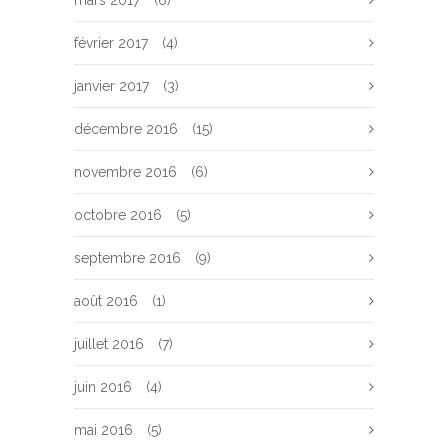
mars 2017
(6)
février 2017
(4)
janvier 2017
(3)
décembre 2016
(15)
novembre 2016
(6)
octobre 2016
(5)
septembre 2016
(9)
août 2016
(1)
juillet 2016
(7)
juin 2016
(4)
mai 2016
(5)