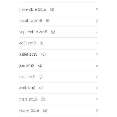
novembre 2018
(4)
octobre 2018
(6)
septembre 2018
(5)
août 2018
(1)
juillet 2018
(6)
juin 2018
(4)
mai 2018
(5)
avril 2018
(2)
mars 2018
(6)
février 2018
(4)