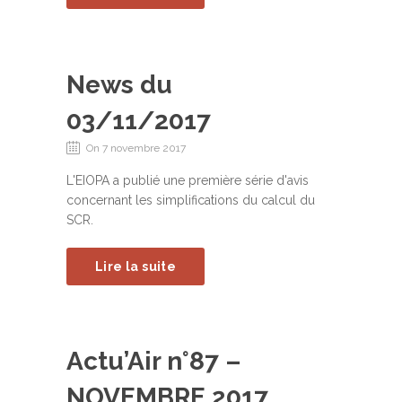
News du
03/11/2017
On 7 novembre 2017
L'EIOPA a publié une première série d'avis
concernant les simplifications du calcul du
SCR.
Lire la suite
Actu’Air n°87 –
NOVEMBRE 2017