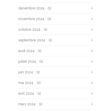
décembre 2024
(1)
novembre 2024
(1)
octobre 2024
(1)
septembre 2024
(1)
août 2024
(1)
juillet 2024
(1)
juin 2024
(1)
mai 2024
(2)
avril 2024
(1)
mars 2024
(1)