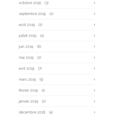
octobre 2019
(3)
septembre 2019
(2)
août 2019
(2)
juillet 2019
(4)
juin 2019
(6)
mai 2019
(2)
avril 2019
(7)
mars 2019
(5)
février 2019
(1)
janvier 2019
(2)
décembre 2018
(4)