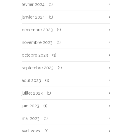
février 2024
(1)
janvier 2024
(1)
décembre 2023
(1)
novembre 2023
(1)
octobre 2023
(1)
septembre 2023
(1)
août 2023
(1)
juillet 2023
(1)
juin 2023
(1)
mai 2023
(1)
avril 2023
(1)