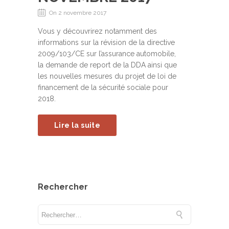
On 2 novembre 2017
Vous y découvrirez notamment des
informations sur la révision de la directive
2009/103/CE sur l’assurance automobile,
la demande de report de la DDA ainsi que
les nouvelles mesures du projet de loi de
financement de la sécurité sociale pour
2018.
Lire la suite
Rechercher