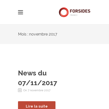
Mois : novembre 2017
News du
07/11/2017
On 7 novembre 2017
Lire la suite