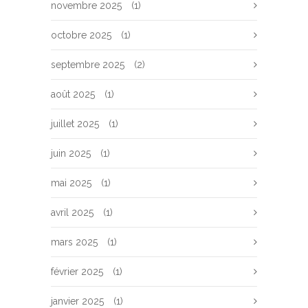
novembre 2025
(1)
octobre 2025
(1)
septembre 2025
(2)
août 2025
(1)
juillet 2025
(1)
juin 2025
(1)
mai 2025
(1)
avril 2025
(1)
mars 2025
(1)
février 2025
(1)
janvier 2025
(1)