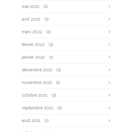
mai 2022
(1)
avril 2022
(1)
mars 2022
(2)
février 2022
(3)
janvier 2022
(1)
décembre 2021
(3)
novembre 2021
(1)
octobre 2021
(3)
septembre 2021
(2)
août 2021
(1)