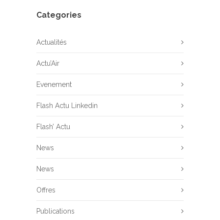
Categories
Actualités
Actu’Air
Evenement
Flash Actu Linkedin
Flash’ Actu
News
News
Offres
Publications