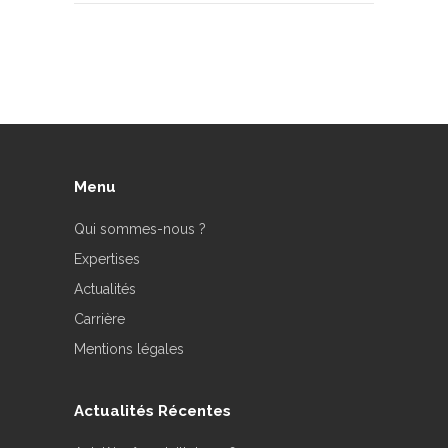
Menu
Qui sommes-nous ?
Expertises
Actualités
Carrière
Mentions légales
Actualités Récentes