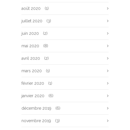
août 2020
(1)
juillet 2020
(3)
juin 2020
(2)
mai 2020
(8)
avril 2020
(2)
mars 2020
(1)
février 2020
(1)
janvier 2020
(6)
décembre 2019
(6)
novembre 2019
(3)