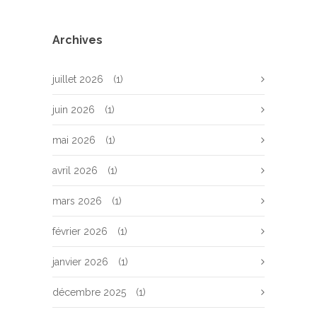
Archives
juillet 2026
(1)
juin 2026
(1)
mai 2026
(1)
avril 2026
(1)
mars 2026
(1)
février 2026
(1)
janvier 2026
(1)
décembre 2025
(1)