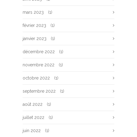
mars 2023
(1)
février 2023
(1)
janvier 2023
(1)
décembre 2022
(1)
novembre 2022
(1)
octobre 2022
(1)
septembre 2022
(1)
août 2022
(1)
juillet 2022
(1)
juin 2022
(1)