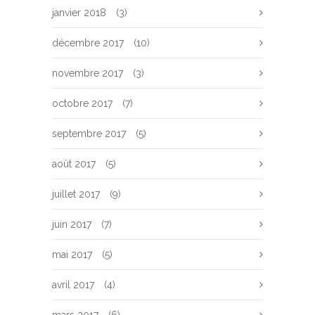
janvier 2018
(3)
décembre 2017
(10)
novembre 2017
(3)
octobre 2017
(7)
septembre 2017
(5)
août 2017
(5)
juillet 2017
(9)
juin 2017
(7)
mai 2017
(5)
avril 2017
(4)