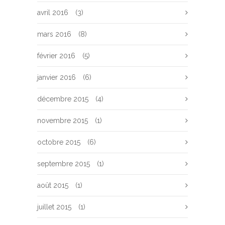
avril 2016
(3)
mars 2016
(8)
février 2016
(5)
janvier 2016
(6)
décembre 2015
(4)
novembre 2015
(1)
octobre 2015
(6)
septembre 2015
(1)
août 2015
(1)
juillet 2015
(1)