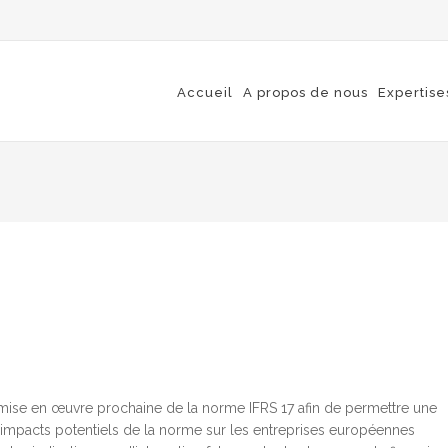
Accueil
A propos de nous
Expertise
la mise en œuvre prochaine de la norme IFRS 17 afin de permettre une
impacts potentiels de la norme sur les entreprises européennes