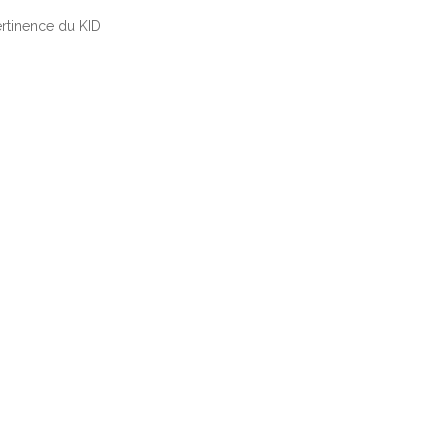
ertinence du KID