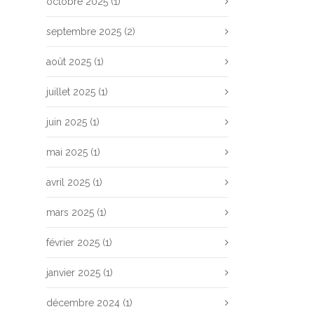
octobre 2025
(1)
septembre 2025
(2)
août 2025
(1)
juillet 2025
(1)
juin 2025
(1)
mai 2025
(1)
avril 2025
(1)
mars 2025
(1)
février 2025
(1)
janvier 2025
(1)
décembre 2024
(1)