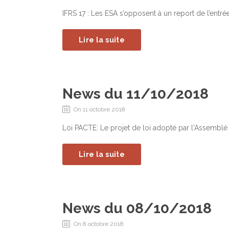
IFRS 17 : Les ESA s’opposent à un report de l’entré
Lire la suite
News du 11/10/2018
On 11 octobre 2018
Loi PACTE: Le projet de loi adopté par l'Assemblé
Lire la suite
News du 08/10/2018
On 8 octobre 2018