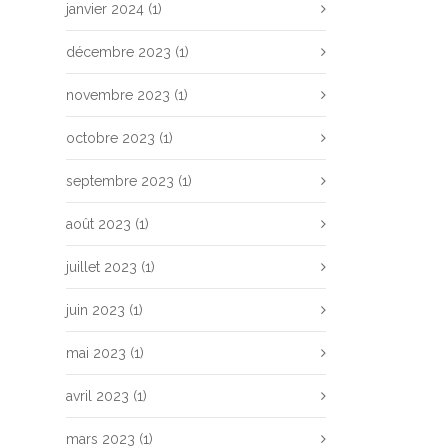
janvier 2024
(1)
décembre 2023
(1)
novembre 2023
(1)
octobre 2023
(1)
septembre 2023
(1)
août 2023
(1)
juillet 2023
(1)
juin 2023
(1)
mai 2023
(1)
avril 2023
(1)
mars 2023
(1)