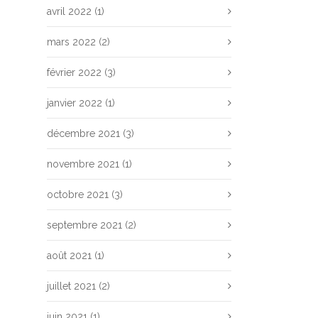
avril 2022
(1)
mars 2022
(2)
février 2022
(3)
janvier 2022
(1)
décembre 2021
(3)
novembre 2021
(1)
octobre 2021
(3)
septembre 2021
(2)
août 2021
(1)
juillet 2021
(2)
juin 2021
(1)