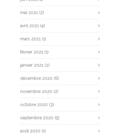
mai 2021
(2)
avril 2021
(4)
mars 2021
(1)
février 2021
(1)
janvier 2021
(2)
décembre 2020
(6)
novembre 2020
(2)
octobre 2020
(3)
septembre 2020
(5)
août 2020
(1)