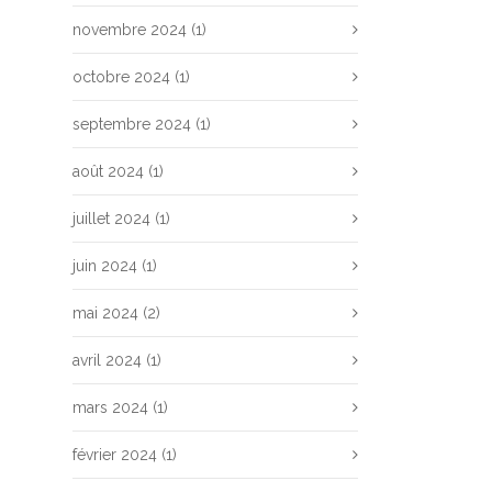
novembre 2024
(1)
octobre 2024
(1)
septembre 2024
(1)
août 2024
(1)
juillet 2024
(1)
juin 2024
(1)
mai 2024
(2)
avril 2024
(1)
mars 2024
(1)
février 2024
(1)