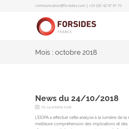
communication@forsides.com
| +33 (0)1 42 97 91 70
Mois : octobre 2018
News du 24/10/2018
On 24 octobre 2018
L’EIOPA a effectué cette analyse à la lumière de 
meilleure compréhension des implications et des 