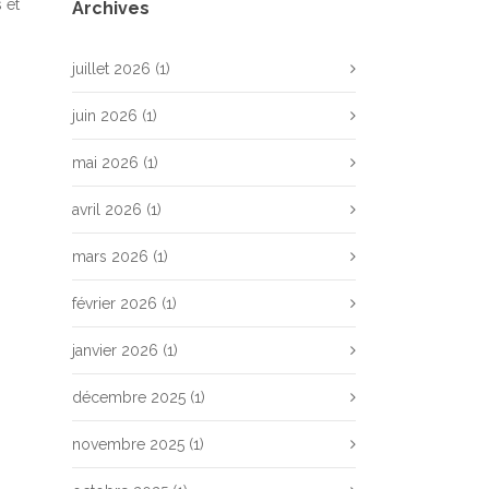
 et
Archives
juillet 2026
(1)
juin 2026
(1)
mai 2026
(1)
avril 2026
(1)
mars 2026
(1)
février 2026
(1)
janvier 2026
(1)
décembre 2025
(1)
novembre 2025
(1)