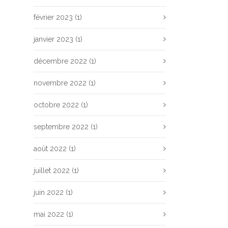
février 2023
(1)
janvier 2023
(1)
décembre 2022
(1)
novembre 2022
(1)
octobre 2022
(1)
septembre 2022
(1)
août 2022
(1)
juillet 2022
(1)
juin 2022
(1)
mai 2022
(1)