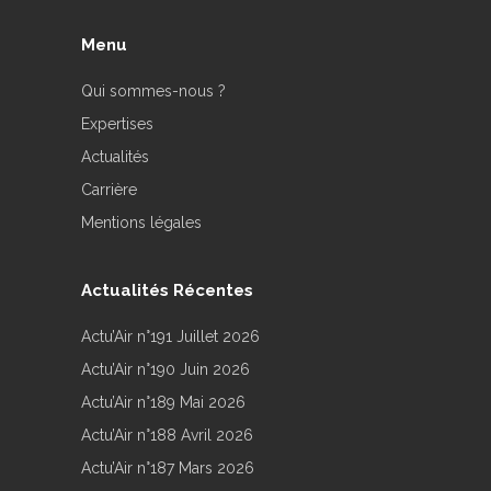
Menu
Qui sommes-nous ?
Expertises
Actualités
Carrière
Mentions légales
Actualités Récentes
Actu’Air n°191 Juillet 2026
Actu’Air n°190 Juin 2026
Actu’Air n°189 Mai 2026
Actu’Air n°188 Avril 2026
Actu’Air n°187 Mars 2026