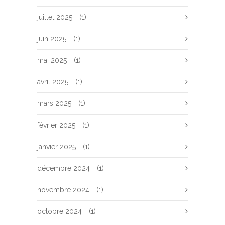
juillet 2025
(1)
juin 2025
(1)
mai 2025
(1)
avril 2025
(1)
mars 2025
(1)
février 2025
(1)
janvier 2025
(1)
décembre 2024
(1)
novembre 2024
(1)
octobre 2024
(1)