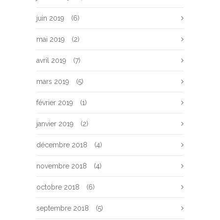
juin 2019
(6)
mai 2019
(2)
avril 2019
(7)
mars 2019
(5)
février 2019
(1)
janvier 2019
(2)
décembre 2018
(4)
novembre 2018
(4)
octobre 2018
(6)
septembre 2018
(5)