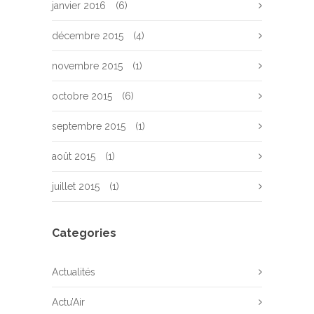
janvier 2016
(6)
décembre 2015
(4)
novembre 2015
(1)
octobre 2015
(6)
septembre 2015
(1)
août 2015
(1)
juillet 2015
(1)
Categories
Actualités
Actu’Air