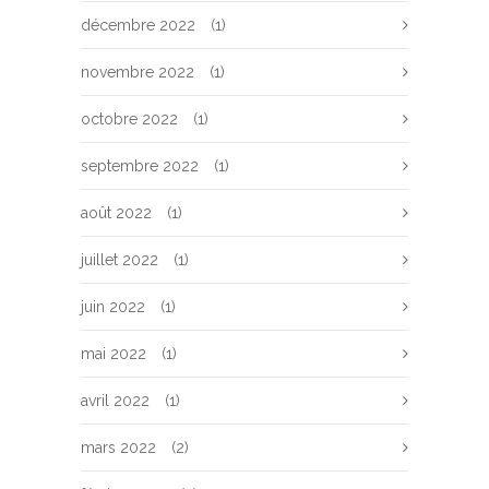
décembre 2022
(1)
novembre 2022
(1)
octobre 2022
(1)
septembre 2022
(1)
août 2022
(1)
juillet 2022
(1)
juin 2022
(1)
mai 2022
(1)
avril 2022
(1)
mars 2022
(2)