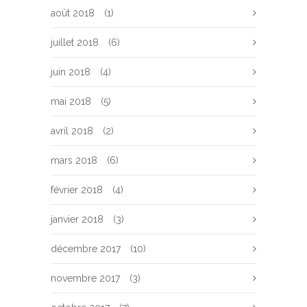
août 2018
(1)
juillet 2018
(6)
juin 2018
(4)
mai 2018
(5)
avril 2018
(2)
mars 2018
(6)
février 2018
(4)
janvier 2018
(3)
décembre 2017
(10)
novembre 2017
(3)