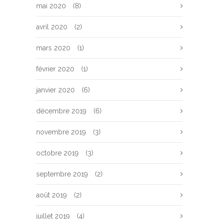
mai 2020
(8)
avril 2020
(2)
mars 2020
(1)
février 2020
(1)
janvier 2020
(6)
décembre 2019
(6)
novembre 2019
(3)
octobre 2019
(3)
septembre 2019
(2)
août 2019
(2)
juillet 2019
(4)