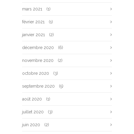
mars 2021
(1)
février 2021
(1)
janvier 2021
(2)
décembre 2020
(6)
novembre 2020
(2)
octobre 2020
(3)
septembre 2020
(5)
août 2020
(1)
juillet 2020
(3)
juin 2020
(2)