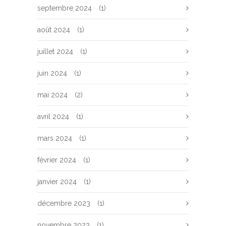
septembre 2024
(1)
août 2024
(1)
juillet 2024
(1)
juin 2024
(1)
mai 2024
(2)
avril 2024
(1)
mars 2024
(1)
février 2024
(1)
janvier 2024
(1)
décembre 2023
(1)
novembre 2023
(1)