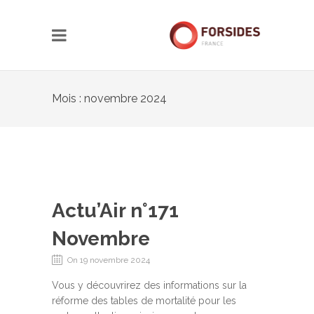
Mois : novembre 2024
Actu’Air n°171
Novembre
On 19 novembre 2024
Vous y découvrirez des informations sur la
réforme des tables de mortalité pour les