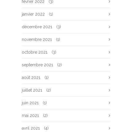
février 2022
(3)
janvier 2022
(1)
décembre 2021
(3)
novembre 2021
(1)
octobre 2021
(3)
septembre 2021
(2)
août 2021
(1)
juillet 2021
(2)
juin 2021
(1)
mai 2021
(2)
avril 2021
(4)