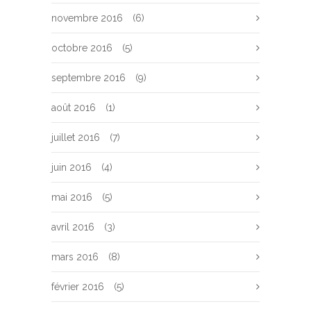
novembre 2016
(6)
octobre 2016
(5)
septembre 2016
(9)
août 2016
(1)
juillet 2016
(7)
juin 2016
(4)
mai 2016
(5)
avril 2016
(3)
mars 2016
(8)
février 2016
(5)