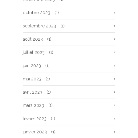
octobre 2023
(1)
septembre 2023
(1)
août 2023
(1)
juillet 2023
(1)
juin 2023
(1)
mai 2023
(1)
avril 2023
(1)
mars 2023
(1)
février 2023
(1)
janvier 2023
(1)