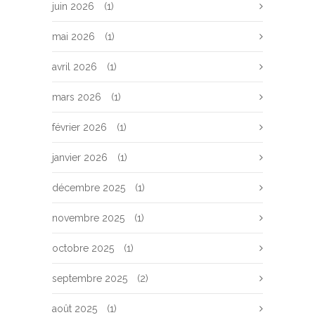
juin 2026
(1)
mai 2026
(1)
avril 2026
(1)
mars 2026
(1)
février 2026
(1)
janvier 2026
(1)
décembre 2025
(1)
novembre 2025
(1)
octobre 2025
(1)
septembre 2025
(2)
août 2025
(1)