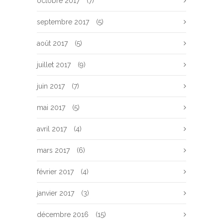
octobre 2017
(7)
septembre 2017
(5)
août 2017
(5)
juillet 2017
(9)
juin 2017
(7)
mai 2017
(5)
avril 2017
(4)
mars 2017
(6)
février 2017
(4)
janvier 2017
(3)
décembre 2016
(15)