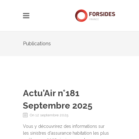
Publications
Actu’Air n°181
Septembre 2025
On 12 septembre 2025
Vous y découvrirez des informations sur
les sinistres d'assurance habitation les plus