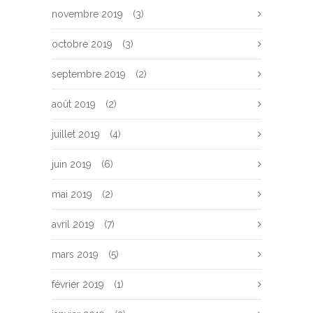
novembre 2019
(3)
octobre 2019
(3)
septembre 2019
(2)
août 2019
(2)
juillet 2019
(4)
juin 2019
(6)
mai 2019
(2)
avril 2019
(7)
mars 2019
(5)
février 2019
(1)