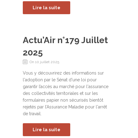
Lire la suite
Actu’Air n°179 Juillet
2025
On 10 juillet 2025
Vous y découvrirez des informations sur
l'adoption par le Sénat d'une loi pour
garantir l’accès au marché pour l'assurance
des collectivités territoriales et sur les
formulaires papier non sécurisés bientôt
rejetés par l’Assurance Maladie pour l'arrêt
de travail.
Lire la suite