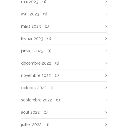
mai 2023
(1)
avril 2023
(1)
mars 2023
(1)
février 2023
(1)
janvier 2023
(1)
décembre 2022
(1)
novembre 2022
(1)
octobre 2022
(1)
septembre 2022
(1)
août 2022
(1)
juillet 2022
(1)