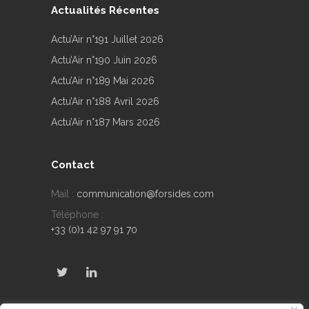
Actualités Récentes
Actu’Air n°191 Juillet 2026
Actu’Air n°190 Juin 2026
Actu’Air n°189 Mai 2026
Actu’Air n°188 Avril 2026
Actu’Air n°187 Mars 2026
Contact
Mail :
communication@forsides.com
Téléphone :
+33 (0)1 42 97 91 70