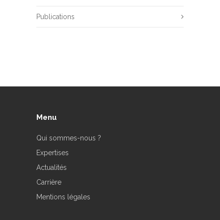
Publications
Menu
Qui sommes-nous ?
Expertises
Actualités
Carrière
Mentions légales