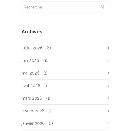
Archives
juillet 2026
(1)
juin 2026
(1)
mai 2026
(1)
avril 2026
(1)
mars 2026
(1)
février 2026
(1)
janvier 2026
(1)