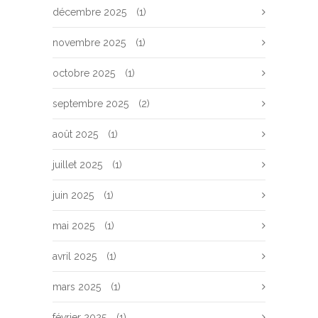
décembre 2025
(1)
novembre 2025
(1)
octobre 2025
(1)
septembre 2025
(2)
août 2025
(1)
juillet 2025
(1)
juin 2025
(1)
mai 2025
(1)
avril 2025
(1)
mars 2025
(1)
février 2025
(1)