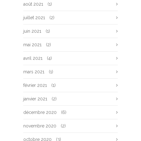
août 2021
(1)
juillet 2021
(2)
juin 2021
(1)
mai 2021
(2)
avril 2021
(4)
mars 2021
(1)
février 2021
(1)
janvier 2021
(2)
décembre 2020
(6)
novembre 2020
(2)
octobre 2020
(3)