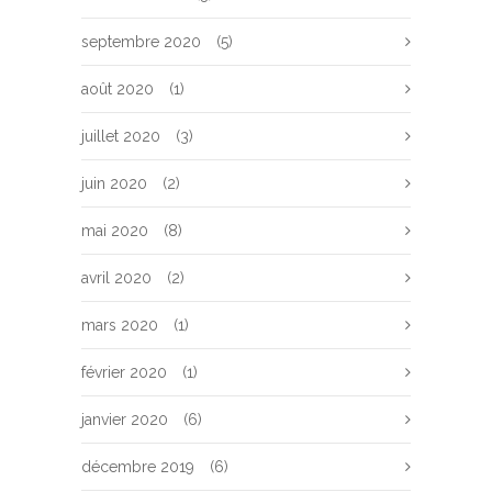
septembre 2020
(5)
août 2020
(1)
juillet 2020
(3)
juin 2020
(2)
mai 2020
(8)
avril 2020
(2)
mars 2020
(1)
février 2020
(1)
janvier 2020
(6)
décembre 2019
(6)