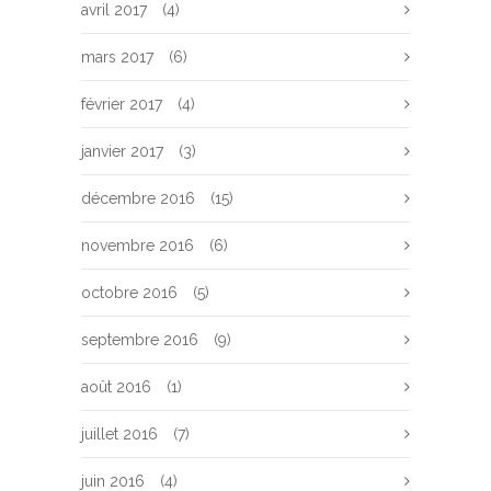
avril 2017
(4)
mars 2017
(6)
février 2017
(4)
janvier 2017
(3)
décembre 2016
(15)
novembre 2016
(6)
octobre 2016
(5)
septembre 2016
(9)
août 2016
(1)
juillet 2016
(7)
juin 2016
(4)