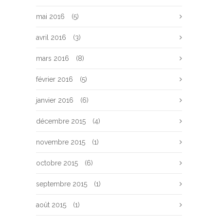
mai 2016
(5)
avril 2016
(3)
mars 2016
(8)
février 2016
(5)
janvier 2016
(6)
décembre 2015
(4)
novembre 2015
(1)
octobre 2015
(6)
septembre 2015
(1)
août 2015
(1)