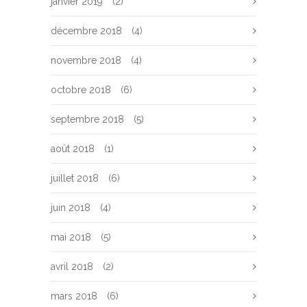
janvier 2019
(2)
décembre 2018
(4)
novembre 2018
(4)
octobre 2018
(6)
septembre 2018
(5)
août 2018
(1)
juillet 2018
(6)
juin 2018
(4)
mai 2018
(5)
avril 2018
(2)
mars 2018
(6)