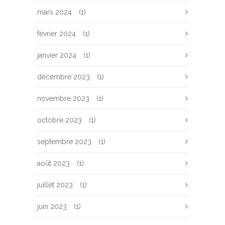
mars 2024
(1)
février 2024
(1)
janvier 2024
(1)
décembre 2023
(1)
novembre 2023
(1)
octobre 2023
(1)
septembre 2023
(1)
août 2023
(1)
juillet 2023
(1)
juin 2023
(1)