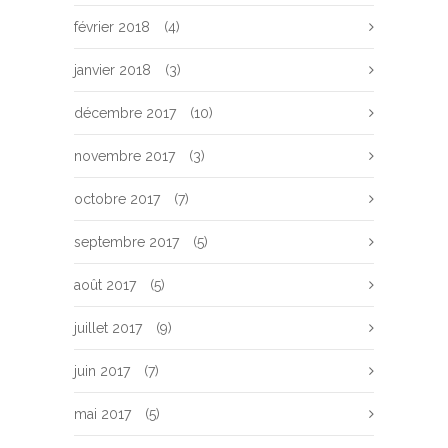
février 2018
(4)
janvier 2018
(3)
décembre 2017
(10)
novembre 2017
(3)
octobre 2017
(7)
septembre 2017
(5)
août 2017
(5)
juillet 2017
(9)
juin 2017
(7)
mai 2017
(5)