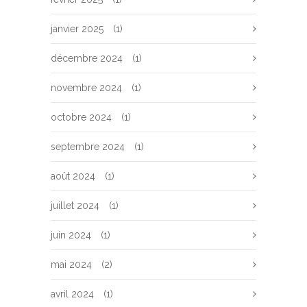
janvier 2025
(1)
décembre 2024
(1)
novembre 2024
(1)
octobre 2024
(1)
septembre 2024
(1)
août 2024
(1)
juillet 2024
(1)
juin 2024
(1)
mai 2024
(2)
avril 2024
(1)