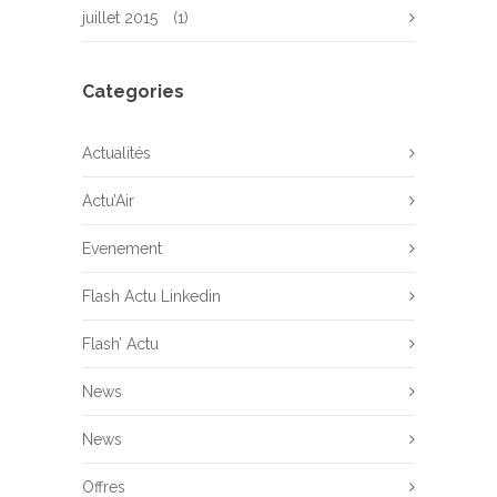
juillet 2015
(1)
Categories
Actualités
Actu’Air
Evenement
Flash Actu Linkedin
Flash’ Actu
News
News
Offres