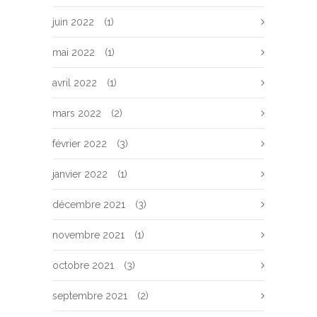
juin 2022
(1)
mai 2022
(1)
avril 2022
(1)
mars 2022
(2)
février 2022
(3)
janvier 2022
(1)
décembre 2021
(3)
novembre 2021
(1)
octobre 2021
(3)
septembre 2021
(2)