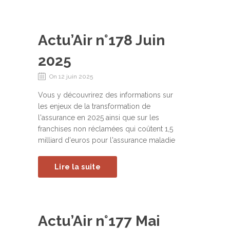
Actu’Air n°178 Juin
2025
On 12 juin 2025
Vous y découvrirez des informations sur
les enjeux de la transformation de
l'assurance en 2025 ainsi que sur les
franchises non réclamées qui coûtent 1,5
milliard d'euros pour l'assurance maladie
Lire la suite
Actu’Air n°177 Mai