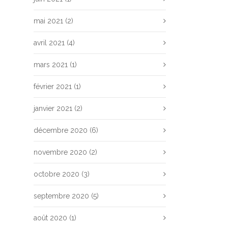
mai 2021
(2)
avril 2021
(4)
mars 2021
(1)
février 2021
(1)
janvier 2021
(2)
décembre 2020
(6)
novembre 2020
(2)
octobre 2020
(3)
septembre 2020
(5)
août 2020
(1)