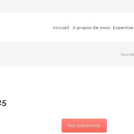
Accueil
A propos de nous
Expertise
Vous êtes
25
Nos évènements