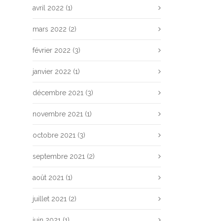
avril 2022
(1)
mars 2022
(2)
février 2022
(3)
janvier 2022
(1)
décembre 2021
(3)
novembre 2021
(1)
octobre 2021
(3)
septembre 2021
(2)
août 2021
(1)
juillet 2021
(2)
juin 2021
(1)