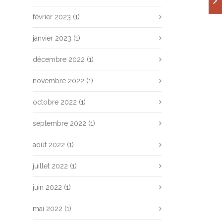
février 2023
(1)
janvier 2023
(1)
décembre 2022
(1)
novembre 2022
(1)
octobre 2022
(1)
septembre 2022
(1)
août 2022
(1)
juillet 2022
(1)
juin 2022
(1)
mai 2022
(1)