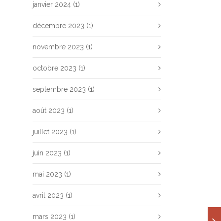
janvier 2024
(1)
décembre 2023
(1)
novembre 2023
(1)
octobre 2023
(1)
septembre 2023
(1)
août 2023
(1)
juillet 2023
(1)
juin 2023
(1)
mai 2023
(1)
avril 2023
(1)
mars 2023
(1)