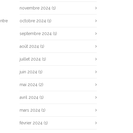
novembre 2024
(1)
ontre
octobre 2024
(1)
septembre 2024
(1)
août 2024
(1)
juillet 2024
(1)
juin 2024
(1)
mai 2024
(2)
avril 2024
(1)
mars 2024
(1)
février 2024
(1)