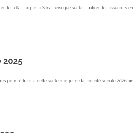
 de la flat-tax par le Sénat ainsi que sur la situation des assureurs en
e 2025
s pour réduire la dette sur le budget de la sécurité sociale 2026 ain