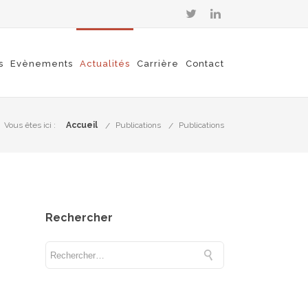
s
Evènements
Actualités
Carrière
Contact
Vous êtes ici :
Accueil
Publications
Publications
Rechercher