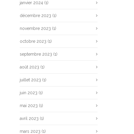
janvier 2024
(1)
décembre 2023
(1)
novembre 2023
(1)
octobre 2023
(1)
septembre 2023
(1)
août 2023
(1)
juillet 2023
(1)
juin 2023
(1)
mai 2023
(1)
avril 2023
(1)
mars 2023
(1)