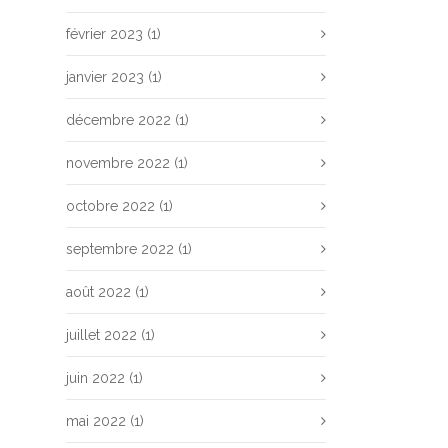
février 2023
(1)
janvier 2023
(1)
décembre 2022
(1)
novembre 2022
(1)
octobre 2022
(1)
septembre 2022
(1)
août 2022
(1)
juillet 2022
(1)
juin 2022
(1)
mai 2022
(1)