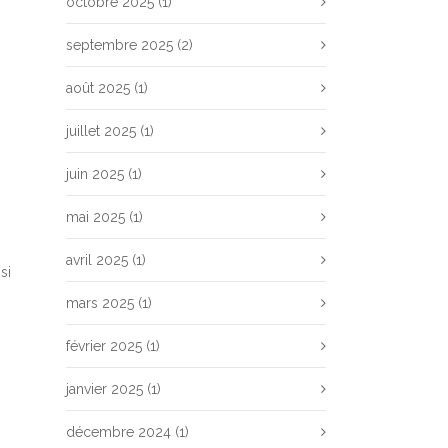
octobre 2025
(1)
septembre 2025
(2)
août 2025
(1)
juillet 2025
(1)
juin 2025
(1)
mai 2025
(1)
avril 2025
(1)
si
mars 2025
(1)
février 2025
(1)
janvier 2025
(1)
décembre 2024
(1)