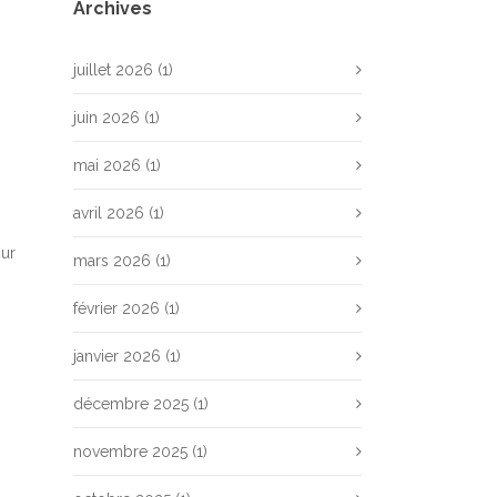
Archives
juillet 2026
(1)
juin 2026
(1)
mai 2026
(1)
avril 2026
(1)
sur
mars 2026
(1)
février 2026
(1)
janvier 2026
(1)
décembre 2025
(1)
novembre 2025
(1)