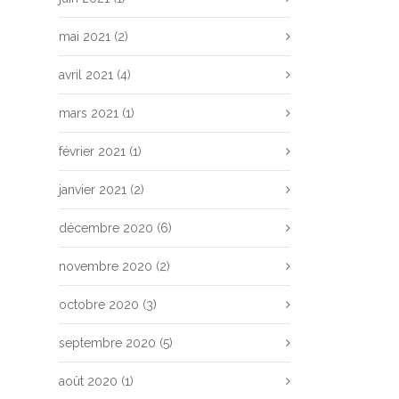
mai 2021
(2)
avril 2021
(4)
mars 2021
(1)
février 2021
(1)
janvier 2021
(2)
décembre 2020
(6)
novembre 2020
(2)
octobre 2020
(3)
septembre 2020
(5)
août 2020
(1)