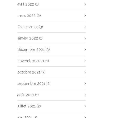
avril 2022
(1)
mars 2022
(2)
février 2022
(3)
janvier 2022
(1)
décembre 2021
(3)
novembre 2021
(1)
octobre 2021
(3)
septembre 2021
(2)
août 2021
(1)
juillet 2021
(2)
juin 2021
(1)