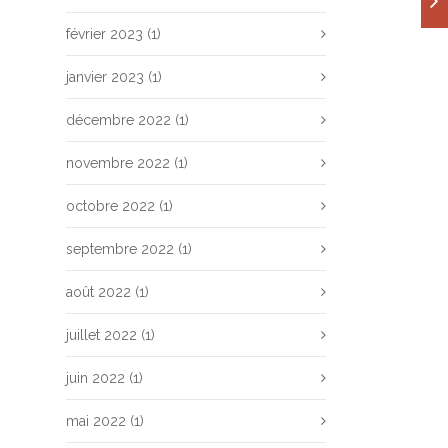
février 2023
(1)
janvier 2023
(1)
décembre 2022
(1)
novembre 2022
(1)
octobre 2022
(1)
septembre 2022
(1)
août 2022
(1)
juillet 2022
(1)
juin 2022
(1)
mai 2022
(1)