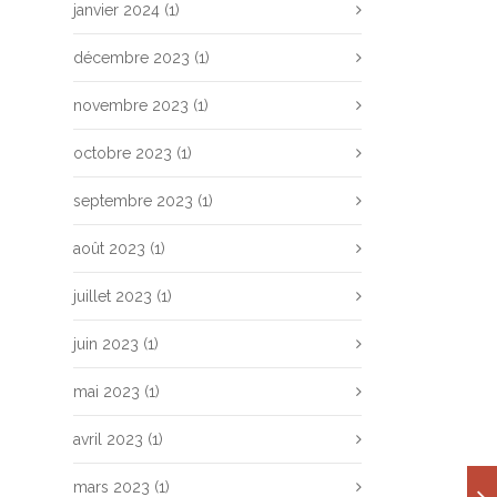
janvier 2024
(1)
décembre 2023
(1)
novembre 2023
(1)
octobre 2023
(1)
septembre 2023
(1)
août 2023
(1)
juillet 2023
(1)
juin 2023
(1)
mai 2023
(1)
avril 2023
(1)
mars 2023
(1)