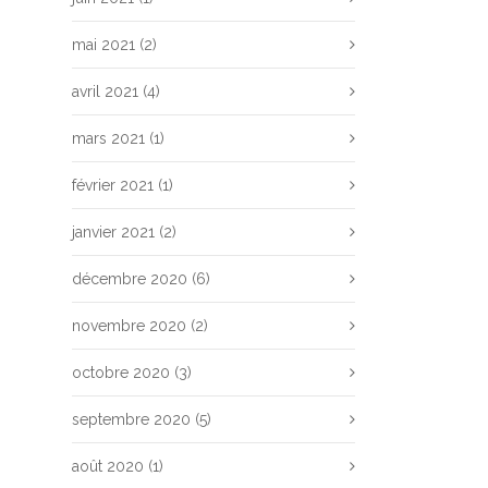
mai 2021
(2)
avril 2021
(4)
mars 2021
(1)
février 2021
(1)
janvier 2021
(2)
décembre 2020
(6)
novembre 2020
(2)
octobre 2020
(3)
septembre 2020
(5)
août 2020
(1)