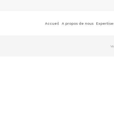
Accueil
A propos de nous
Expertise
Vo