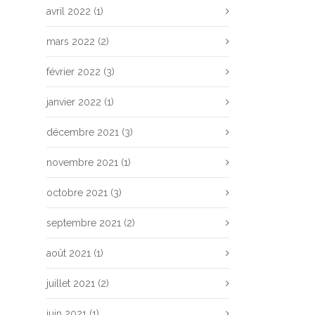
avril 2022
(1)
mars 2022
(2)
février 2022
(3)
janvier 2022
(1)
décembre 2021
(3)
novembre 2021
(1)
octobre 2021
(3)
septembre 2021
(2)
août 2021
(1)
juillet 2021
(2)
juin 2021
(1)