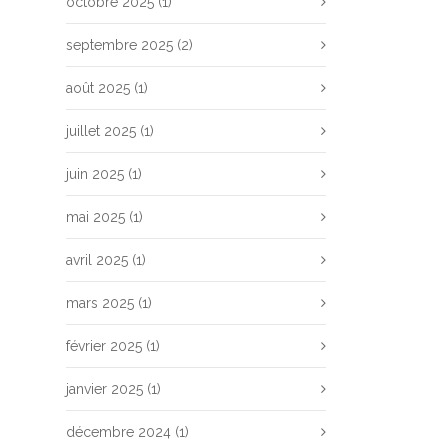
octobre 2025
(1)
septembre 2025
(2)
août 2025
(1)
juillet 2025
(1)
juin 2025
(1)
mai 2025
(1)
avril 2025
(1)
mars 2025
(1)
février 2025
(1)
janvier 2025
(1)
décembre 2024
(1)