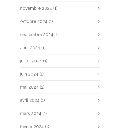
novembre 2024
(1)
octobre 2024
(1)
septembre 2024
(1)
août 2024
(1)
juillet 2024
(1)
juin 2024
(1)
mai 2024
(2)
avril 2024
(1)
mars 2024
(1)
février 2024
(1)