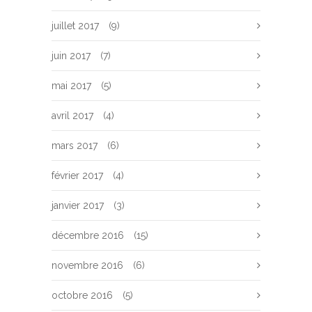
juillet 2017
(9)
juin 2017
(7)
mai 2017
(5)
avril 2017
(4)
mars 2017
(6)
février 2017
(4)
janvier 2017
(3)
décembre 2016
(15)
novembre 2016
(6)
octobre 2016
(5)