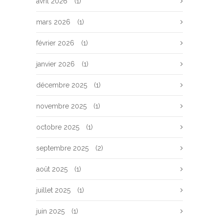
avril 2026
(1)
mars 2026
(1)
février 2026
(1)
janvier 2026
(1)
décembre 2025
(1)
novembre 2025
(1)
octobre 2025
(1)
septembre 2025
(2)
août 2025
(1)
juillet 2025
(1)
juin 2025
(1)