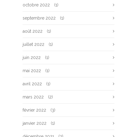
octobre 2022
(1)
septembre 2022
(1)
août 2022
(1)
juillet 2022
(1)
juin 2022
(1)
mai 2022
(1)
avril 2022
(1)
mars 2022
(2)
février 2022
(3)
janvier 2022
(1)
décembre 2021
(3)