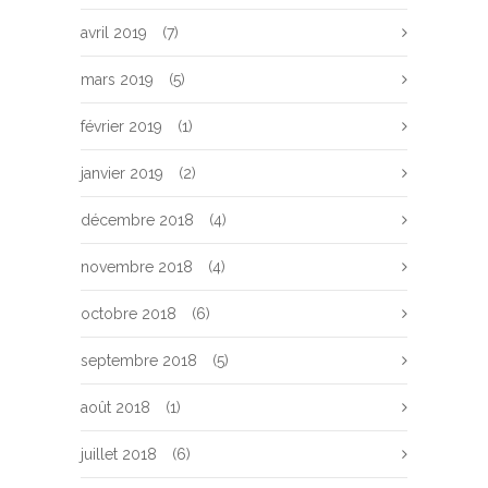
avril 2019
(7)
mars 2019
(5)
février 2019
(1)
janvier 2019
(2)
décembre 2018
(4)
novembre 2018
(4)
octobre 2018
(6)
septembre 2018
(5)
août 2018
(1)
juillet 2018
(6)