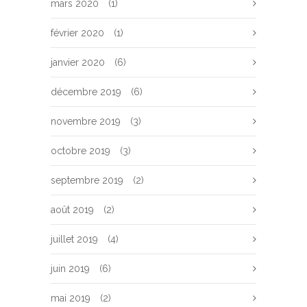
mars 2020
(1)
février 2020
(1)
janvier 2020
(6)
décembre 2019
(6)
novembre 2019
(3)
octobre 2019
(3)
septembre 2019
(2)
août 2019
(2)
juillet 2019
(4)
juin 2019
(6)
mai 2019
(2)