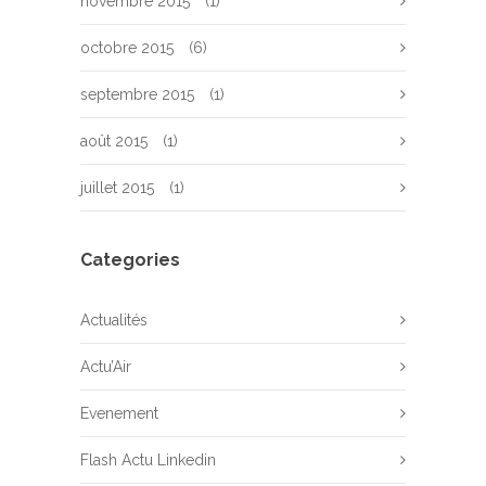
novembre 2015
(1)
octobre 2015
(6)
septembre 2015
(1)
août 2015
(1)
juillet 2015
(1)
Categories
Actualités
Actu’Air
Evenement
Flash Actu Linkedin