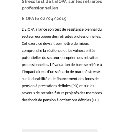
Stress test de l’EIOPA sur les retraites
professionnelles
EIOPA le 02/04/2019
L’EIOPA a lancé son test de résistance biennal du
secteur européen des retraites professionnelles.
Cet exercice devrait permettre de mieux
comprendre la résilience et les vulnérabilités
potentielles du secteur européen des retraites
professionnelles. L’évaluation de base se réfère à
l’impact direct d’un scénario de marché stressé
sur la durabilité et le financement des fonds de
pension à prestations définies (PD) et sur les
revenus de retraite futurs projetés des membres
des fonds de pension à cotisations définies (CD)
.