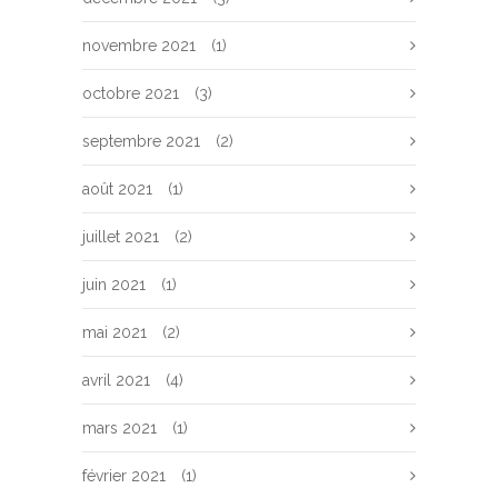
novembre 2021
(1)
octobre 2021
(3)
septembre 2021
(2)
août 2021
(1)
juillet 2021
(2)
juin 2021
(1)
mai 2021
(2)
avril 2021
(4)
mars 2021
(1)
février 2021
(1)