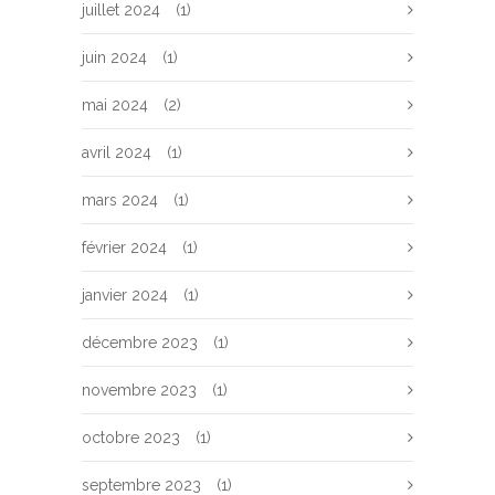
juillet 2024
(1)
juin 2024
(1)
mai 2024
(2)
avril 2024
(1)
mars 2024
(1)
février 2024
(1)
janvier 2024
(1)
décembre 2023
(1)
novembre 2023
(1)
octobre 2023
(1)
septembre 2023
(1)