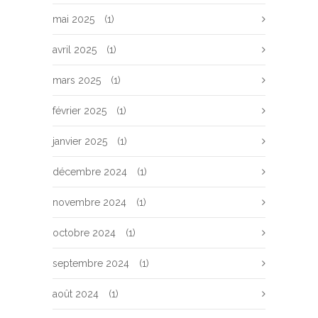
mai 2025
(1)
avril 2025
(1)
mars 2025
(1)
février 2025
(1)
janvier 2025
(1)
décembre 2024
(1)
novembre 2024
(1)
octobre 2024
(1)
septembre 2024
(1)
août 2024
(1)