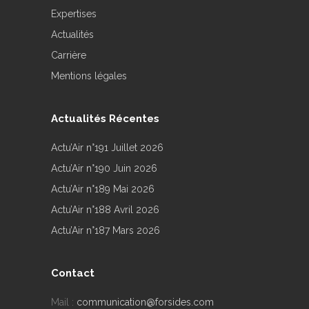
Expertises
Actualités
Carrière
Mentions légales
Actualités Récentes
Actu’Air n°191 Juillet 2026
Actu’Air n°190 Juin 2026
Actu’Air n°189 Mai 2026
Actu’Air n°188 Avril 2026
Actu’Air n°187 Mars 2026
Contact
Mail :
communication@forsides.com