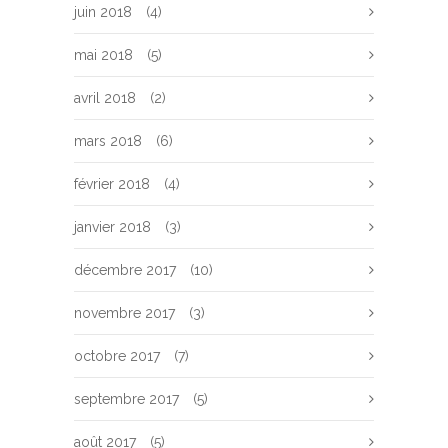
juin 2018
(4)
mai 2018
(5)
avril 2018
(2)
mars 2018
(6)
février 2018
(4)
janvier 2018
(3)
décembre 2017
(10)
novembre 2017
(3)
octobre 2017
(7)
septembre 2017
(5)
août 2017
(5)