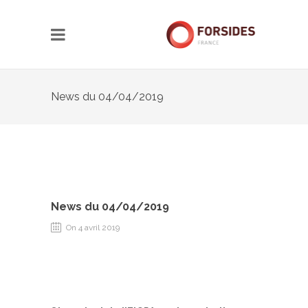
News du 04/04/2019
News du 04/04/2019
On 4 avril 2019