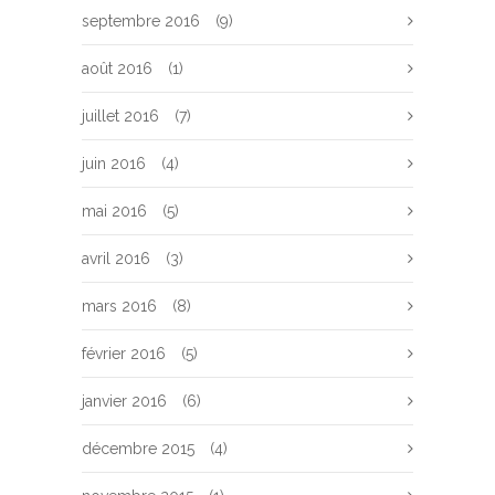
septembre 2016
(9)
août 2016
(1)
juillet 2016
(7)
juin 2016
(4)
mai 2016
(5)
avril 2016
(3)
mars 2016
(8)
février 2016
(5)
janvier 2016
(6)
décembre 2015
(4)