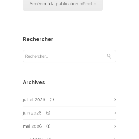
Accéder à la publication officielle
Rechercher
Archives
juillet 2026
(1)
juin 2026
(1)
mai 2026
(1)