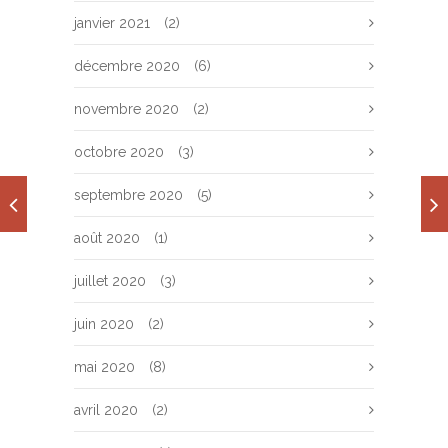
janvier 2021
(2)
décembre 2020
(6)
novembre 2020
(2)
octobre 2020
(3)
septembre 2020
(5)
août 2020
(1)
juillet 2020
(3)
juin 2020
(2)
mai 2020
(8)
avril 2020
(2)