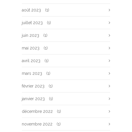
août 2023
(1)
juillet 2023
(1)
juin 2023
(1)
mai 2023
(1)
avril 2023
(1)
mars 2023
(1)
février 2023
(1)
janvier 2023
(1)
décembre 2022
(1)
novembre 2022
(1)