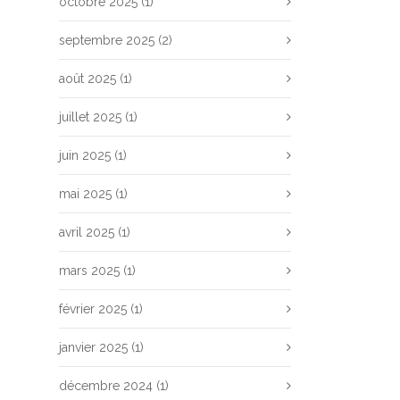
octobre 2025
(1)
septembre 2025
(2)
août 2025
(1)
juillet 2025
(1)
juin 2025
(1)
mai 2025
(1)
avril 2025
(1)
mars 2025
(1)
février 2025
(1)
janvier 2025
(1)
décembre 2024
(1)