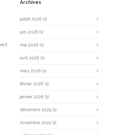
Archives
juillet 2026
(1)
juin 2026
(1)
pect
mai 2026
(1)
avril 2026
(1)
mars 2026
(1)
février 2026
(1)
janvier 2026
(1)
décembre 2025
(1)
novembre 2025
(1)