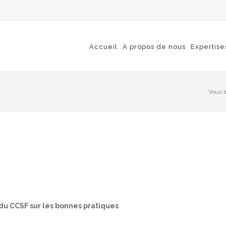
Accueil
A propos de nous
Expertise
Vous êt
 du CCSF sur les bonnes pratiques