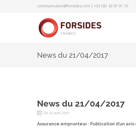
communication@forsides.com
| +33 (0)1 42 97 91 70
News du 21/04/2017
News du 21/04/2017
On 21 avril 2017
Assurance emprunteur : Publication d’un avis