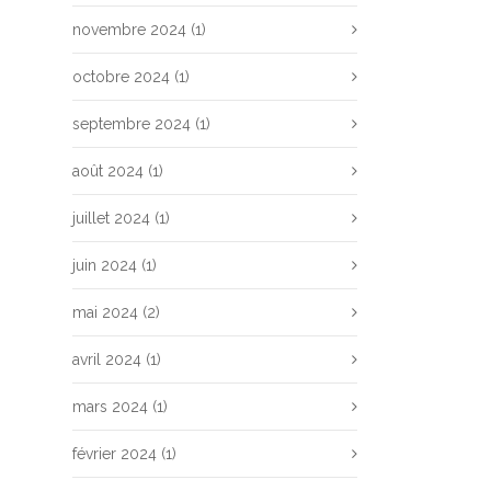
novembre 2024
(1)
octobre 2024
(1)
septembre 2024
(1)
août 2024
(1)
juillet 2024
(1)
juin 2024
(1)
mai 2024
(2)
avril 2024
(1)
mars 2024
(1)
février 2024
(1)