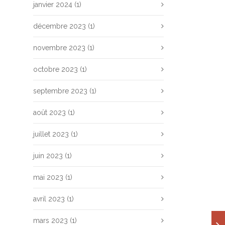
janvier 2024
(1)
décembre 2023
(1)
novembre 2023
(1)
octobre 2023
(1)
septembre 2023
(1)
août 2023
(1)
juillet 2023
(1)
juin 2023
(1)
mai 2023
(1)
avril 2023
(1)
mars 2023
(1)