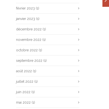
février 2023
(1)
janvier 2023
(1)
décembre 2022
(1)
novembre 2022
(1)
octobre 2022
(1)
septembre 2022
(1)
août 2022
(1)
juillet 2022
(1)
juin 2022
(1)
mai 2022
(1)