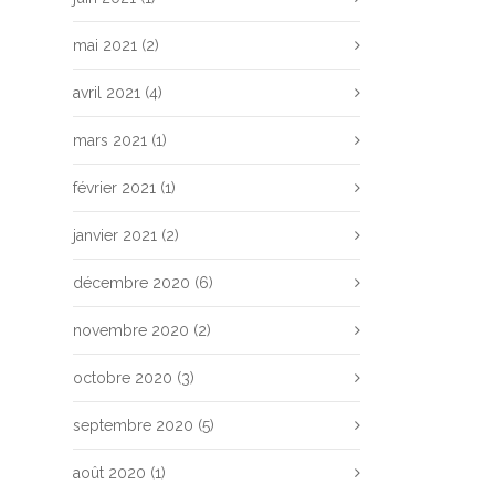
mai 2021
(2)
avril 2021
(4)
mars 2021
(1)
février 2021
(1)
janvier 2021
(2)
décembre 2020
(6)
novembre 2020
(2)
octobre 2020
(3)
septembre 2020
(5)
août 2020
(1)