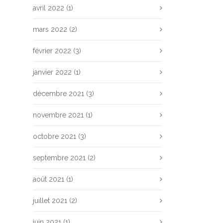
avril 2022
(1)
mars 2022
(2)
février 2022
(3)
janvier 2022
(1)
décembre 2021
(3)
novembre 2021
(1)
octobre 2021
(3)
septembre 2021
(2)
août 2021
(1)
juillet 2021
(2)
juin 2021
(1)