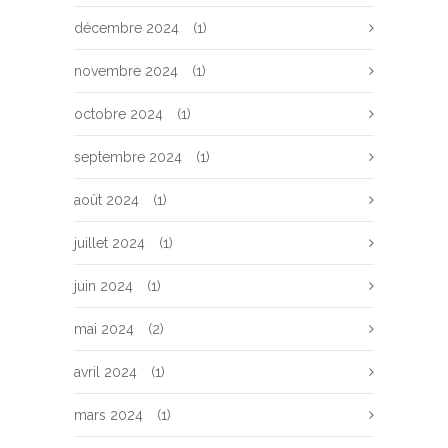
décembre 2024
(1)
novembre 2024
(1)
octobre 2024
(1)
septembre 2024
(1)
août 2024
(1)
juillet 2024
(1)
juin 2024
(1)
mai 2024
(2)
avril 2024
(1)
mars 2024
(1)