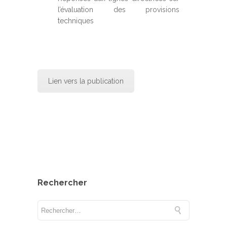
l’évaluation des provisions
techniques
Lien vers la publication
Rechercher