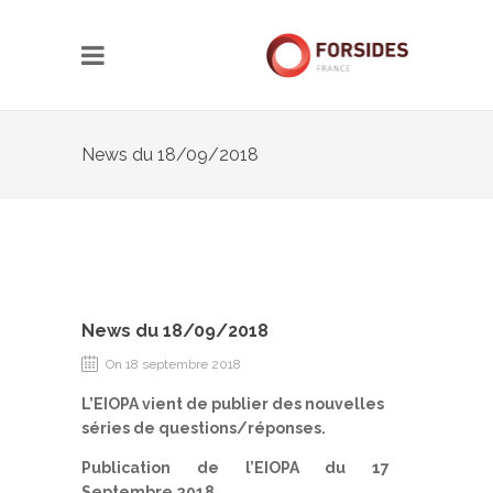
News du 18/09/2018
News du 18/09/2018
On 18 septembre 2018
L’EIOPA vient de publier des nouvelles
séries de questions/réponses.
Publication de l’EIOPA du 17
Septembre 2018