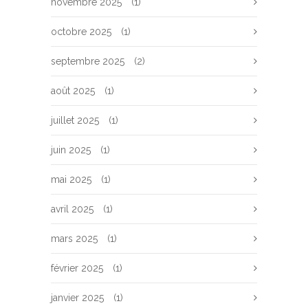
novembre 2025
(1)
octobre 2025
(1)
septembre 2025
(2)
août 2025
(1)
juillet 2025
(1)
juin 2025
(1)
mai 2025
(1)
avril 2025
(1)
mars 2025
(1)
février 2025
(1)
janvier 2025
(1)