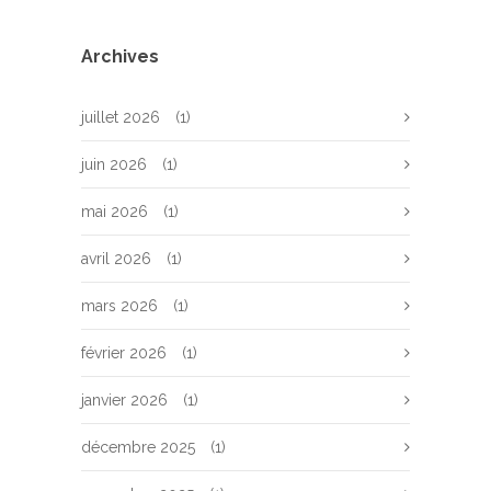
Archives
juillet 2026
(1)
juin 2026
(1)
mai 2026
(1)
avril 2026
(1)
mars 2026
(1)
février 2026
(1)
janvier 2026
(1)
décembre 2025
(1)