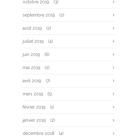
octobre 2019
(3)
septembre 2019
(2)
août 2019
(2)
juillet 2019
(4)
juin 2019
(6)
mai 2019
(2)
avril 2019
(7)
mars 2019
(5)
février 2019
(1)
janvier 2019
(2)
décembre 2018
(4)