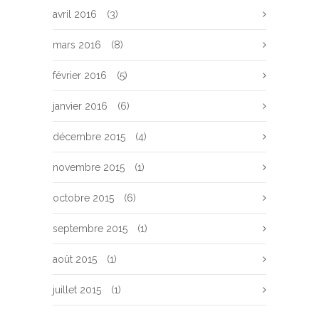
avril 2016
(3)
mars 2016
(8)
février 2016
(5)
janvier 2016
(6)
décembre 2015
(4)
novembre 2015
(1)
octobre 2015
(6)
septembre 2015
(1)
août 2015
(1)
juillet 2015
(1)