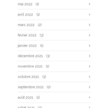
mai 2022
(1)
avril 2022
(1)
mars 2022
(2)
février 2022
(3)
janvier 2022
(1)
décembre 2021
(3)
novembre 2021
(1)
octobre 2021
(3)
septembre 2021
(2)
août 2021
(1)
juillet 2021
(2)