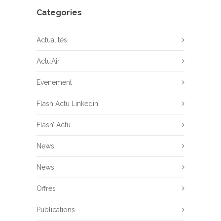
Categories
Actualités
Actu’Air
Evenement
Flash Actu Linkedin
Flash’ Actu
News
News
Offres
Publications