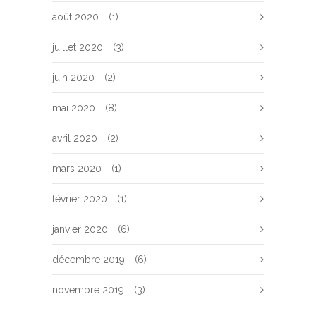
août 2020
(1)
juillet 2020
(3)
juin 2020
(2)
mai 2020
(8)
avril 2020
(2)
mars 2020
(1)
février 2020
(1)
janvier 2020
(6)
décembre 2019
(6)
novembre 2019
(3)