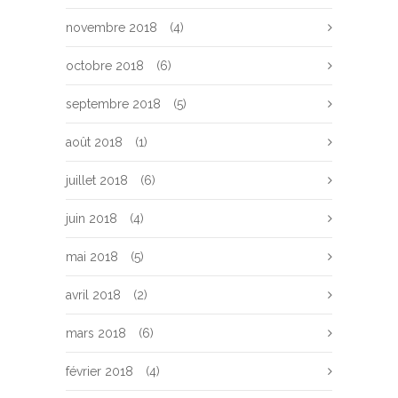
novembre 2018
(4)
octobre 2018
(6)
septembre 2018
(5)
août 2018
(1)
juillet 2018
(6)
juin 2018
(4)
mai 2018
(5)
avril 2018
(2)
mars 2018
(6)
février 2018
(4)