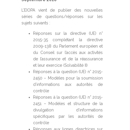
L’EIOPA vient de publier des nouvelles
séries de questions/réponses sur les
sujets suivants :
Réponses sur la directive (UE) n°
2015-35 complétant la directive
2009-138 du Parlement européen et
du Conseil sur l’accès aux activités
de l’assurance et de la réassurance
et leur exercice (Solvabilité II)
Réponses à la question (UE) n° 2015-
2450 – Modèles pour la soumission
d’informations aux autorités de
contrôle
Réponses à la question (UE) n° 2015-
2451 – Modèles et structure de la
divulgation d’informations
spécifiques par les autorités de
contrôle
Réponses aux lignes directrices sur