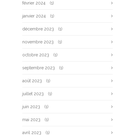
février 2024
(1)
janvier 2024
(1)
décembre 2023
(1)
novembre 2023
(1)
octobre 2023
(1)
septembre 2023
(1)
août 2023
(1)
juillet 2023
(1)
juin 2023
(1)
mai 2023
(1)
avril 2023
(1)