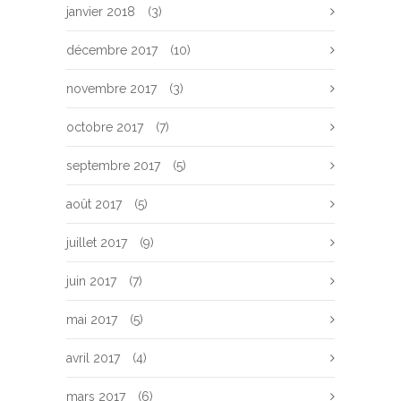
janvier 2018
(3)
décembre 2017
(10)
novembre 2017
(3)
octobre 2017
(7)
septembre 2017
(5)
août 2017
(5)
juillet 2017
(9)
juin 2017
(7)
mai 2017
(5)
avril 2017
(4)
mars 2017
(6)