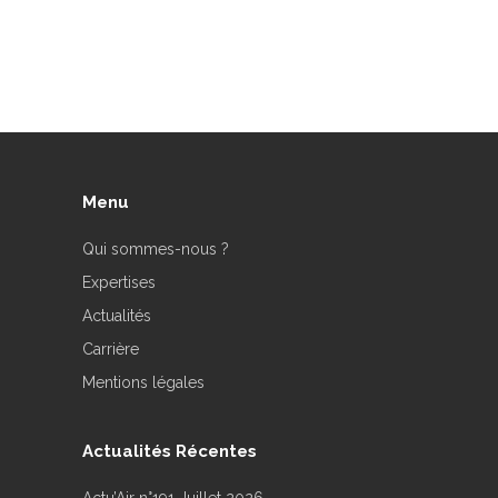
Menu
Qui sommes-nous ?
Expertises
Actualités
Carrière
Mentions légales
Actualités Récentes