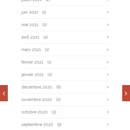
juin 2021
(1)
mai 2021
(2)
avril 2021
(4)
mars 2021
(1)
février 2021
(1)
janvier 2021
(2)
décembre 2020
(6)
novembre 2020
(2)
octobre 2020
(3)
septembre 2020
(5)