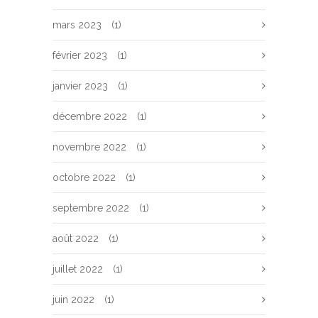
mars 2023
(1)
février 2023
(1)
janvier 2023
(1)
décembre 2022
(1)
novembre 2022
(1)
octobre 2022
(1)
septembre 2022
(1)
août 2022
(1)
juillet 2022
(1)
juin 2022
(1)