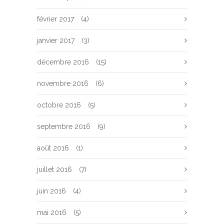
février 2017
(4)
janvier 2017
(3)
décembre 2016
(15)
novembre 2016
(6)
octobre 2016
(5)
septembre 2016
(9)
août 2016
(1)
juillet 2016
(7)
juin 2016
(4)
mai 2016
(5)