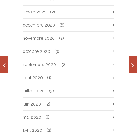
janvier 2021
(2)
décembre 2020
(6)
novembre 2020
(2)
octobre 2020
(3)
septembre 2020
(5)
août 2020
(1)
juillet 2020
(3)
juin 2020
(2)
mai 2020
(8)
avril 2020
(2)