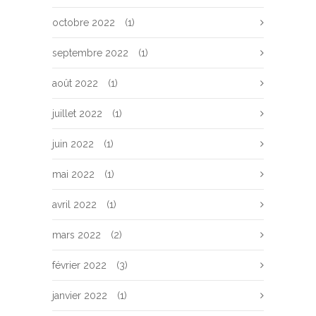
octobre 2022
(1)
septembre 2022
(1)
août 2022
(1)
juillet 2022
(1)
juin 2022
(1)
mai 2022
(1)
avril 2022
(1)
mars 2022
(2)
février 2022
(3)
janvier 2022
(1)