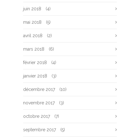
juin 2018
(4)
mai 2018
(5)
avril 2018
(2)
mars 2018
(6)
février 2018
(4)
janvier 2018
(3)
décembre 2017
(10)
novembre 2017
(3)
octobre 2017
(7)
septembre 2017
(5)