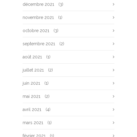
décembre 2021
(3)
novembre 2021
(1)
octobre 2021
(3)
septembre 2021
(2)
août 2021
(1)
juillet 2021
(2)
juin 2021
(1)
mai 2021
(2)
avril 2021
(4)
mars 2021
(1)
février 2021
(1)