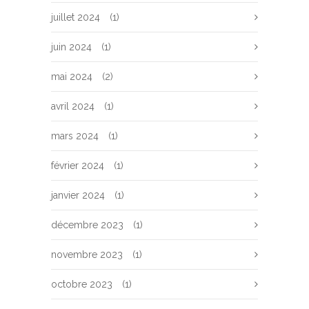
juillet 2024
(1)
juin 2024
(1)
mai 2024
(2)
avril 2024
(1)
mars 2024
(1)
février 2024
(1)
janvier 2024
(1)
décembre 2023
(1)
novembre 2023
(1)
octobre 2023
(1)