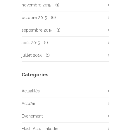
novembre 2015
(1)
octobre 2015
(6)
septembre 2015
(1)
août 2015
(1)
juillet 2015
(1)
Categories
Actualités
Actu’Air
Evenement
Flash Actu Linkedin