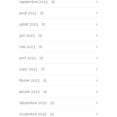
septembre 2023
(1)
août 2023
(1)
juillet 2023
(1)
juin 2023
(1)
mai 2023
(1)
avril 2023
(1)
mars 2023
(1)
février 2023
(1)
janvier 2023
(1)
décembre 2022
(1)
novembre 2022
(1)