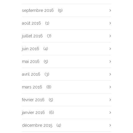
septembre 2016
(9)
août 2016
(1)
juillet 2016
(7)
juin 2016
(4)
mai 2016
(5)
avril 2016
(3)
mars 2016
(8)
février 2016
(5)
janvier 2016
(6)
décembre 2015
(4)