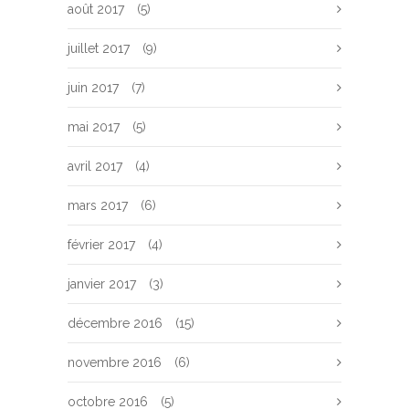
août 2017
(5)
juillet 2017
(9)
juin 2017
(7)
mai 2017
(5)
avril 2017
(4)
mars 2017
(6)
février 2017
(4)
janvier 2017
(3)
décembre 2016
(15)
novembre 2016
(6)
octobre 2016
(5)