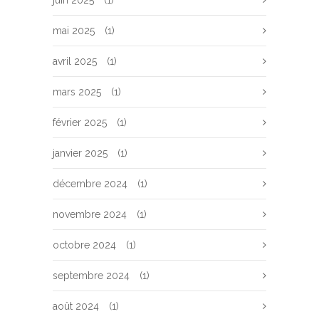
juin 2025
(1)
mai 2025
(1)
avril 2025
(1)
mars 2025
(1)
février 2025
(1)
janvier 2025
(1)
décembre 2024
(1)
novembre 2024
(1)
octobre 2024
(1)
septembre 2024
(1)
août 2024
(1)