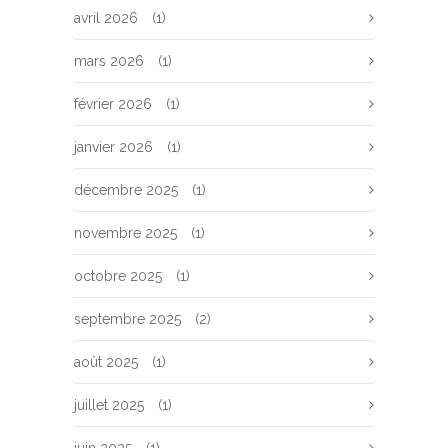
avril 2026
(1)
mars 2026
(1)
février 2026
(1)
janvier 2026
(1)
décembre 2025
(1)
novembre 2025
(1)
octobre 2025
(1)
septembre 2025
(2)
août 2025
(1)
juillet 2025
(1)