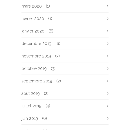
mars 2020
(1)
février 2020
(1)
janvier 2020
(6)
décembre 2019
(6)
novembre 2019
(3)
octobre 2019
(3)
septembre 2019
(2)
août 2019
(2)
juillet 2019
(4)
juin 2019
(6)