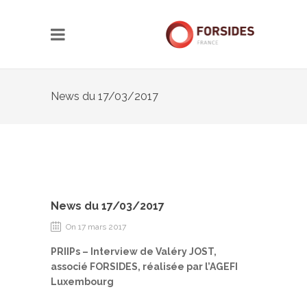
News du 17/03/2017
News du 17/03/2017
On 17 mars 2017
PRIIPs – Interview de Valéry JOST,
associé FORSIDES, réalisée par l’AGEFI
Luxembourg