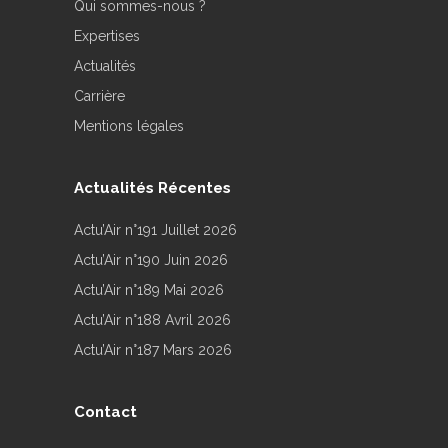
Qui sommes-nous ?
Expertises
Actualités
Carrière
Mentions légales
Actualités Récentes
Actu’Air n°191 Juillet 2026
Actu’Air n°190 Juin 2026
Actu’Air n°189 Mai 2026
Actu’Air n°188 Avril 2026
Actu’Air n°187 Mars 2026
Contact