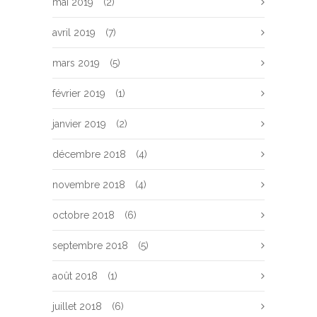
mai 2019
(2)
avril 2019
(7)
mars 2019
(5)
février 2019
(1)
janvier 2019
(2)
décembre 2018
(4)
novembre 2018
(4)
octobre 2018
(6)
septembre 2018
(5)
août 2018
(1)
juillet 2018
(6)