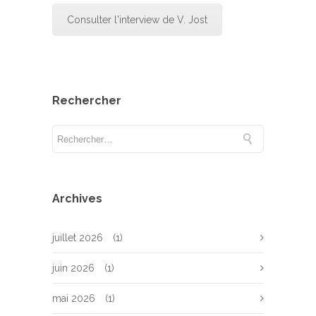
Consulter l'interview de V. Jost
Rechercher
Archives
juillet 2026
(1)
juin 2026
(1)
mai 2026
(1)