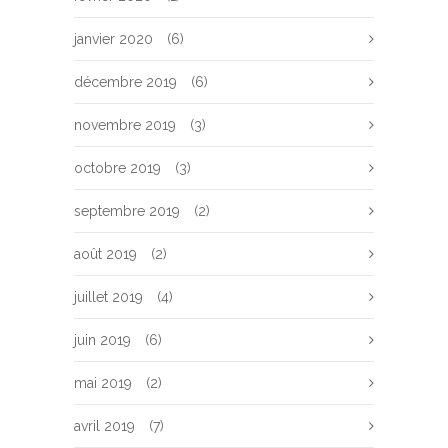
janvier 2020
(6)
décembre 2019
(6)
novembre 2019
(3)
octobre 2019
(3)
septembre 2019
(2)
août 2019
(2)
juillet 2019
(4)
juin 2019
(6)
mai 2019
(2)
avril 2019
(7)