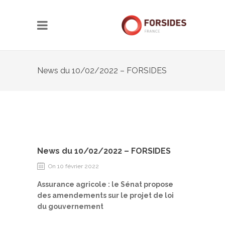
News du 10/02/2022 – FORSIDES
News du 10/02/2022 – FORSIDES
On 10 février 2022
Assurance agricole : le Sénat propose
des amendements sur le projet de loi
du gouvernement