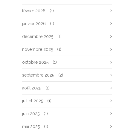
février 2026
(1)
janvier 2026
(1)
décembre 2025
(1)
novembre 2025
(1)
octobre 2025
(1)
septembre 2025
(2)
août 2025
(1)
juillet 2025
(1)
juin 2025
(1)
mai 2025
(1)