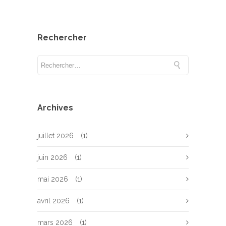
Rechercher
Archives
juillet 2026
(1)
juin 2026
(1)
mai 2026
(1)
avril 2026
(1)
mars 2026
(1)