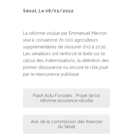
Sénat, Le 08/02/2022
La réforme voulue par Emmanuel Macron
vise à convaincre 70 000 agriculteurs
supplémentaires de s’assurer d’ici à 2030.
Les sénateurs ont renforcé le texte sur le
calcul des indemnisations, la définition des
primes d’assurance ou encore le rôle joué
par la réassurance publique.
Flash Actu Forsides : Projet de loi
réforme assurance récolte
Avis de la commission des finances
du Sénat