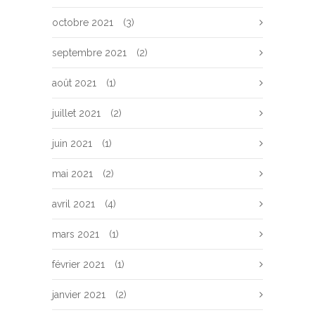
octobre 2021
(3)
septembre 2021
(2)
août 2021
(1)
juillet 2021
(2)
juin 2021
(1)
mai 2021
(2)
avril 2021
(4)
mars 2021
(1)
février 2021
(1)
janvier 2021
(2)