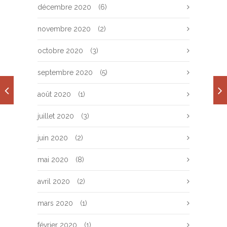
décembre 2020
(6)
novembre 2020
(2)
octobre 2020
(3)
septembre 2020
(5)
août 2020
(1)
juillet 2020
(3)
juin 2020
(2)
mai 2020
(8)
avril 2020
(2)
mars 2020
(1)
février 2020
(1)