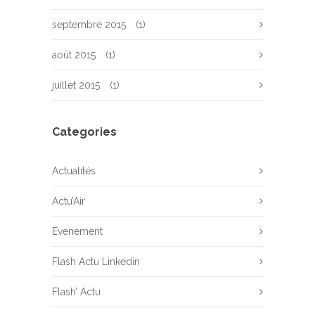
septembre 2015
(1)
août 2015
(1)
juillet 2015
(1)
Categories
Actualités
Actu’Air
Evenement
Flash Actu Linkedin
Flash’ Actu