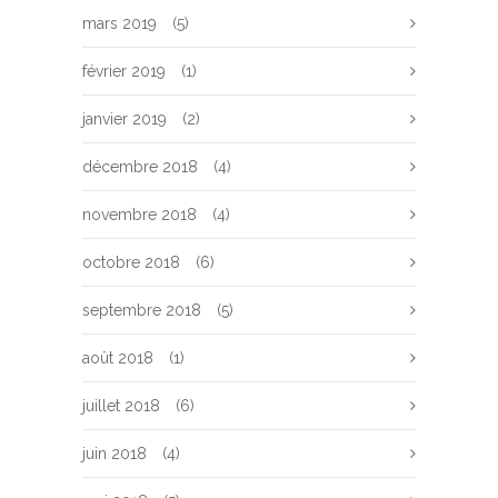
mars 2019
(5)
février 2019
(1)
janvier 2019
(2)
décembre 2018
(4)
novembre 2018
(4)
octobre 2018
(6)
septembre 2018
(5)
août 2018
(1)
juillet 2018
(6)
juin 2018
(4)