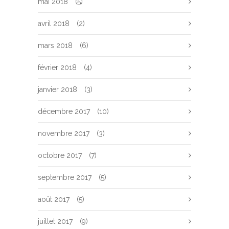
mai 2018
(5)
avril 2018
(2)
mars 2018
(6)
février 2018
(4)
janvier 2018
(3)
décembre 2017
(10)
novembre 2017
(3)
octobre 2017
(7)
septembre 2017
(5)
août 2017
(5)
juillet 2017
(9)