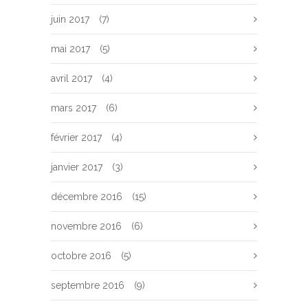
juin 2017
(7)
mai 2017
(5)
avril 2017
(4)
mars 2017
(6)
février 2017
(4)
janvier 2017
(3)
décembre 2016
(15)
novembre 2016
(6)
octobre 2016
(5)
septembre 2016
(9)