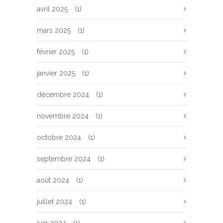
avril 2025
(1)
mars 2025
(1)
février 2025
(1)
janvier 2025
(1)
décembre 2024
(1)
novembre 2024
(1)
octobre 2024
(1)
septembre 2024
(1)
août 2024
(1)
juillet 2024
(1)