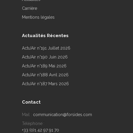
Carrière
Mentions légales
Actualités Récentes
Actu’Air n°191 Juillet 2026
Actu’Air n°190 Juin 2026
Actu’Air n°189 Mai 2026
Actu’Air n°188 Avril 2026
Actu’Air n°187 Mars 2026
Contact
Mail :
communication@forsides.com
Téléphone :
+33 (0)1 42 97 91 70