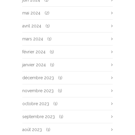
juin 2024
(1)
mai 2024
(2)
avril 2024
(1)
mars 2024
(1)
février 2024
(1)
janvier 2024
(1)
décembre 2023
(1)
novembre 2023
(1)
octobre 2023
(1)
septembre 2023
(1)
août 2023
(1)