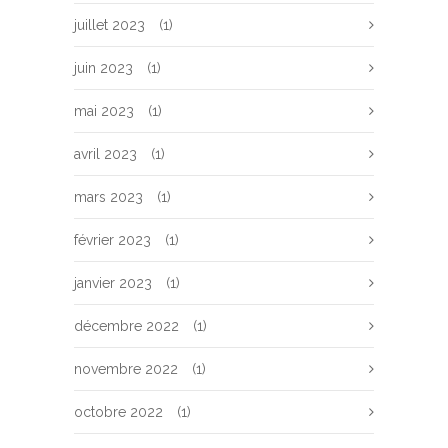
juillet 2023
(1)
juin 2023
(1)
mai 2023
(1)
avril 2023
(1)
mars 2023
(1)
février 2023
(1)
janvier 2023
(1)
décembre 2022
(1)
novembre 2022
(1)
octobre 2022
(1)