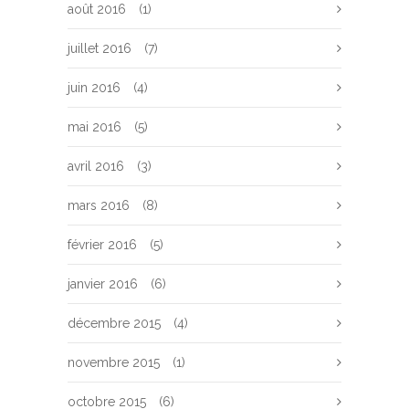
août 2016
(1)
juillet 2016
(7)
juin 2016
(4)
mai 2016
(5)
avril 2016
(3)
mars 2016
(8)
février 2016
(5)
janvier 2016
(6)
décembre 2015
(4)
novembre 2015
(1)
octobre 2015
(6)