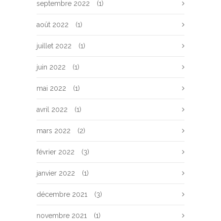
septembre 2022
(1)
août 2022
(1)
juillet 2022
(1)
juin 2022
(1)
mai 2022
(1)
avril 2022
(1)
mars 2022
(2)
février 2022
(3)
janvier 2022
(1)
décembre 2021
(3)
novembre 2021
(1)