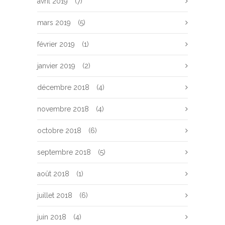
avril 2019
(7)
mars 2019
(5)
février 2019
(1)
janvier 2019
(2)
décembre 2018
(4)
novembre 2018
(4)
octobre 2018
(6)
septembre 2018
(5)
août 2018
(1)
juillet 2018
(6)
juin 2018
(4)