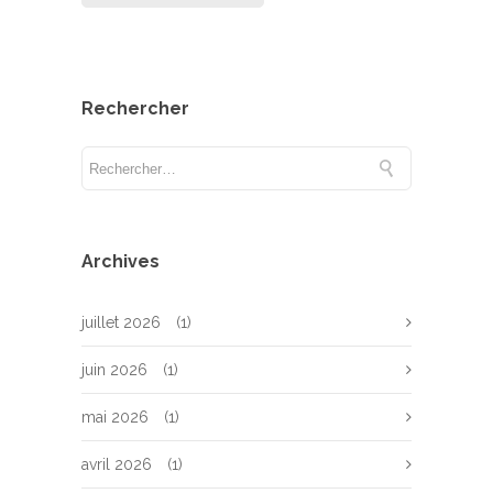
Rechercher
Archives
juillet 2026
(1)
juin 2026
(1)
mai 2026
(1)
avril 2026
(1)