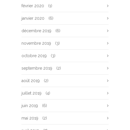
février 2020
(1)
janvier 2020
(6)
décembre 2019
(6)
novembre 2019
(3)
octobre 2019
(3)
septembre 2019
(2)
août 2019
(2)
juillet 2019
(4)
juin 2019
(6)
mai 2019
(2)