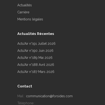
Actualités
Carrière
Mentions légales
Actualités Récentes
Actu’Air n°191 Juillet 2026
Actu’Air n°190 Juin 2026
Actu’Air n°189 Mai 2026
Actu’Air n°188 Avril 2026
Actu’Air n°187 Mars 2026
Contact
Mail :
communication@forsides.com
Téléphone :