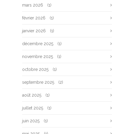
mars 2026
(1)
février 2026
(1)
janvier 2026
(1)
décembre 2025
(1)
novembre 2025
(1)
octobre 2025
(1)
septembre 2025
(2)
août 2025
(1)
juillet 2025
(1)
juin 2025
(1)
mai 2025
(1)