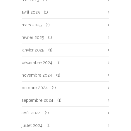
avril 2025
(1)
mars 2025
(1)
février 2025
(1)
janvier 2025
(1)
décembre 2024
(1)
novembre 2024
(1)
octobre 2024
(1)
septembre 2024
(1)
août 2024
(1)
juillet 2024
(1)