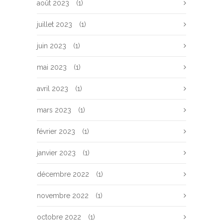
août 2023
(1)
juillet 2023
(1)
juin 2023
(1)
mai 2023
(1)
avril 2023
(1)
mars 2023
(1)
février 2023
(1)
janvier 2023
(1)
décembre 2022
(1)
novembre 2022
(1)
octobre 2022
(1)