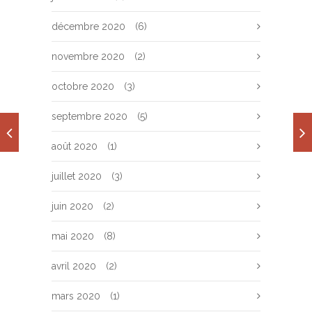
décembre 2020
(6)
novembre 2020
(2)
octobre 2020
(3)
septembre 2020
(5)
août 2020
(1)
juillet 2020
(3)
juin 2020
(2)
mai 2020
(8)
avril 2020
(2)
mars 2020
(1)