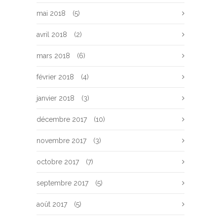
mai 2018
(5)
avril 2018
(2)
mars 2018
(6)
février 2018
(4)
janvier 2018
(3)
décembre 2017
(10)
novembre 2017
(3)
octobre 2017
(7)
septembre 2017
(5)
août 2017
(5)