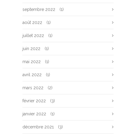
septembre 2022
(1)
août 2022
(1)
juillet 2022
(1)
juin 2022
(1)
mai 2022
(1)
avril 2022
(1)
mars 2022
(2)
février 2022
(3)
janvier 2022
(1)
décembre 2021
(3)