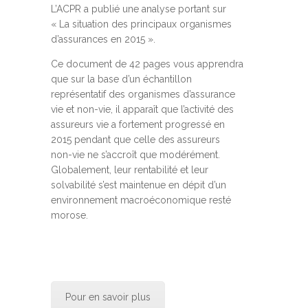
L’ACPR a publié une analyse portant sur
« La situation des principaux organismes
d’assurances en 2015 ».
Ce document de 42 pages vous apprendra
que sur la base d’un échantillon
représentatif des organismes d’assurance
vie et non-vie, il apparaît que l’activité des
assureurs vie a fortement progressé en
2015 pendant que celle des assureurs
non-vie ne s’accroît que modérément.
Globalement, leur rentabilité et leur
solvabilité s’est maintenue en dépit d’un
environnement macroéconomique resté
morose.
Pour en savoir plus