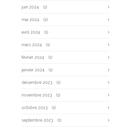
juin 2024
(1)
mai 2024
(2)
avril 2024
(1)
mars 2024
(1)
février 2024
(1)
janvier 2024
(1)
décembre 2023
(1)
novembre 2023
(1)
octobre 2023
(1)
septembre 2023
(1)