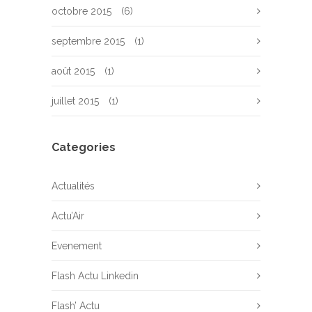
octobre 2015
(6)
septembre 2015
(1)
août 2015
(1)
juillet 2015
(1)
Categories
Actualités
Actu’Air
Evenement
Flash Actu Linkedin
Flash’ Actu