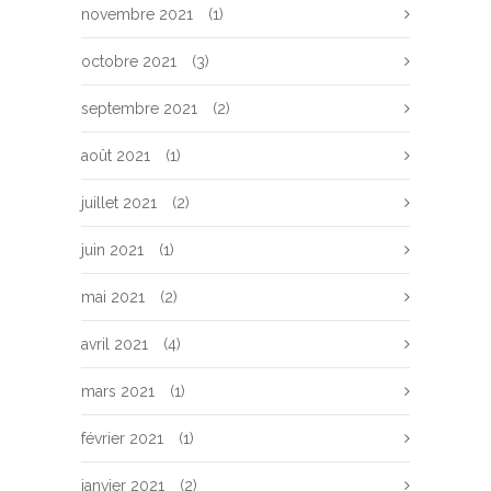
novembre 2021
(1)
octobre 2021
(3)
septembre 2021
(2)
août 2021
(1)
juillet 2021
(2)
juin 2021
(1)
mai 2021
(2)
avril 2021
(4)
mars 2021
(1)
février 2021
(1)
janvier 2021
(2)