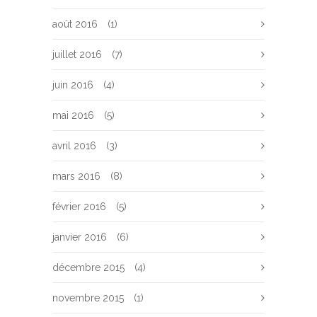
août 2016
(1)
juillet 2016
(7)
juin 2016
(4)
mai 2016
(5)
avril 2016
(3)
mars 2016
(8)
février 2016
(5)
janvier 2016
(6)
décembre 2015
(4)
novembre 2015
(1)