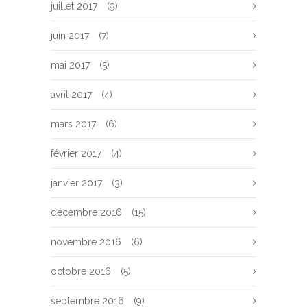
juillet 2017
(9)
juin 2017
(7)
mai 2017
(5)
avril 2017
(4)
mars 2017
(6)
février 2017
(4)
janvier 2017
(3)
décembre 2016
(15)
novembre 2016
(6)
octobre 2016
(5)
septembre 2016
(9)