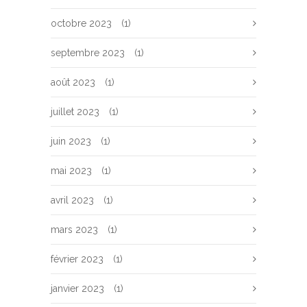
octobre 2023
(1)
septembre 2023
(1)
août 2023
(1)
juillet 2023
(1)
juin 2023
(1)
mai 2023
(1)
avril 2023
(1)
mars 2023
(1)
février 2023
(1)
janvier 2023
(1)