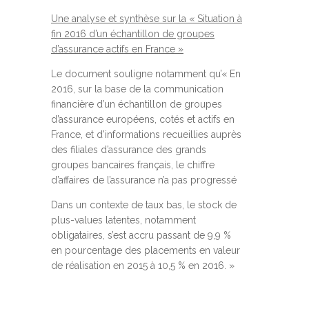
Une analyse et synthèse sur la « Situation à
fin 2016 d’un échantillon de groupes
d’assurance actifs en France »
Le document souligne notamment qu’« En
2016, sur la base de la communication
financière d’un échantillon de groupes
d’assurance européens, cotés et actifs en
France, et d’informations recueillies auprès
des filiales d’assurance des grands
groupes bancaires français, le chiffre
d’affaires de l’assurance n’a pas progressé
Dans un contexte de taux bas, le stock de
plus-values latentes, notamment
obligataires, s’est accru passant de 9,9 %
en pourcentage des placements en valeur
de réalisation en 2015 à 10,5 % en 2016. »