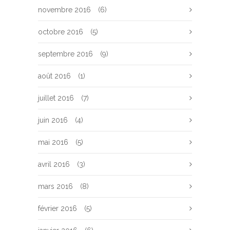
novembre 2016
(6)
octobre 2016
(5)
septembre 2016
(9)
août 2016
(1)
juillet 2016
(7)
juin 2016
(4)
mai 2016
(5)
avril 2016
(3)
mars 2016
(8)
février 2016
(5)