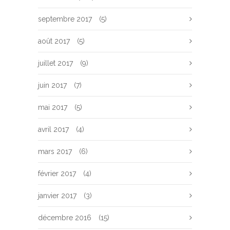
septembre 2017
(5)
août 2017
(5)
juillet 2017
(9)
juin 2017
(7)
mai 2017
(5)
avril 2017
(4)
mars 2017
(6)
février 2017
(4)
janvier 2017
(3)
décembre 2016
(15)