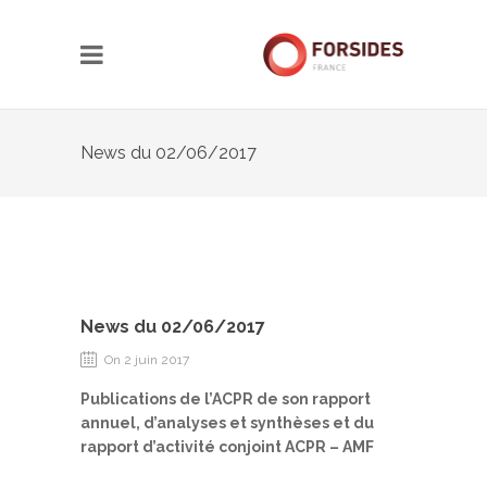
News du 02/06/2017
News du 02/06/2017
On 2 juin 2017
Publications de l’ACPR de son rapport
annuel, d’analyses et synthèses et du
rapport d’activité conjoint ACPR – AMF