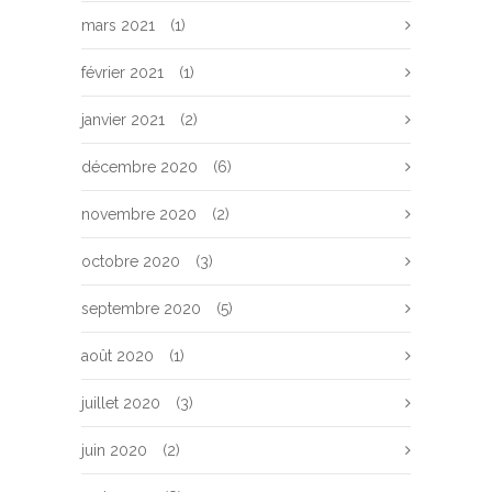
mars 2021
(1)
février 2021
(1)
janvier 2021
(2)
décembre 2020
(6)
novembre 2020
(2)
octobre 2020
(3)
septembre 2020
(5)
août 2020
(1)
juillet 2020
(3)
juin 2020
(2)