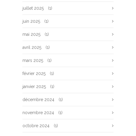
juillet 2025
(1)
juin 2025
(1)
mai 2025
(1)
avril 2025
(1)
mars 2025
(1)
février 2025
(1)
janvier 2025
(1)
décembre 2024
(1)
novembre 2024
(1)
octobre 2024
(1)