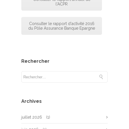
l'ACPR
Consulter le rapport d'activité 2016
du Pôle Assurance Banque Epargne
Rechercher
Archives
juillet 2026
(1)