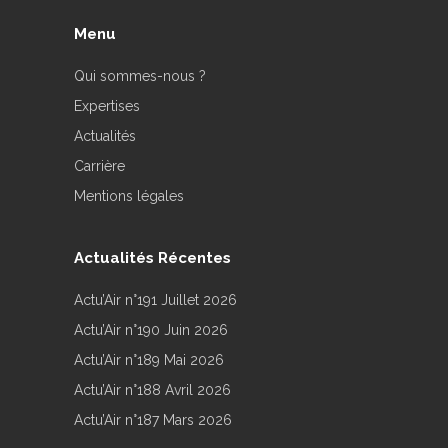
Menu
Qui sommes-nous ?
Expertises
Actualités
Carrière
Mentions légales
Actualités Récentes
Actu’Air n°191 Juillet 2026
Actu’Air n°190 Juin 2026
Actu’Air n°189 Mai 2026
Actu’Air n°188 Avril 2026
Actu’Air n°187 Mars 2026