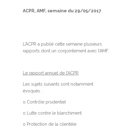
ACPR, AMF, semaine du 29/05/2017
L’ACPR a publié cette semaine plusieurs
rapports dont un conjointement avec l’AMF.
Le rapport annuel de l’ACPR
Les sujets suivants sont notamment
évoqués :
o Contrôle prudentiel
o Lutte contre le blanchiment
o Protection de la clientèle