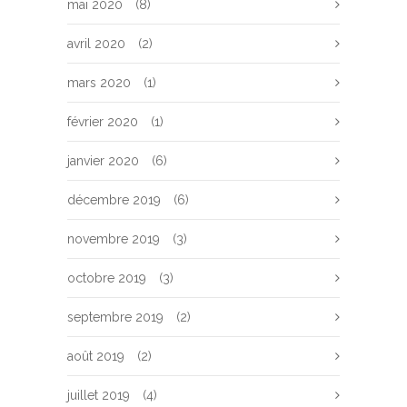
mai 2020
(8)
avril 2020
(2)
mars 2020
(1)
février 2020
(1)
janvier 2020
(6)
décembre 2019
(6)
novembre 2019
(3)
octobre 2019
(3)
septembre 2019
(2)
août 2019
(2)
juillet 2019
(4)