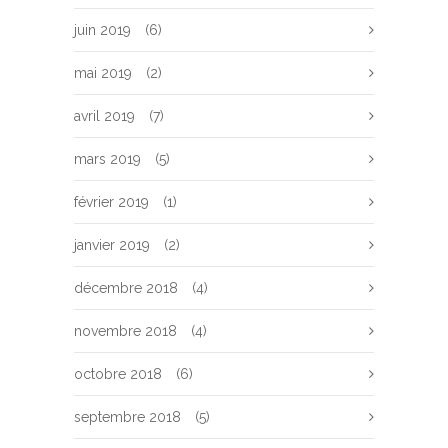
juin 2019
(6)
mai 2019
(2)
avril 2019
(7)
mars 2019
(5)
février 2019
(1)
janvier 2019
(2)
décembre 2018
(4)
novembre 2018
(4)
octobre 2018
(6)
septembre 2018
(5)