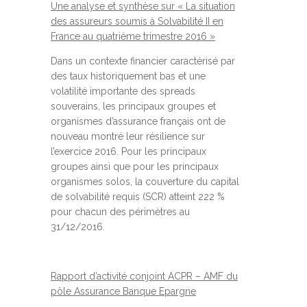
Une analyse et synthèse sur « La situation
des assureurs soumis à Solvabilité II en
France au quatrième trimestre 2016 »
Dans un contexte financier caractérisé par
des taux historiquement bas et une
volatilité importante des spreads
souverains, les principaux groupes et
organismes d’assurance français ont de
nouveau montré leur résilience sur
l’exercice 2016. Pour les principaux
groupes ainsi que pour les principaux
organismes solos, la couverture du capital
de solvabilité requis (SCR) atteint 222 %
pour chacun des périmètres au
31/12/2016.
Rapport d’activité conjoint ACPR – AMF du
pôle Assurance Banque Epargne