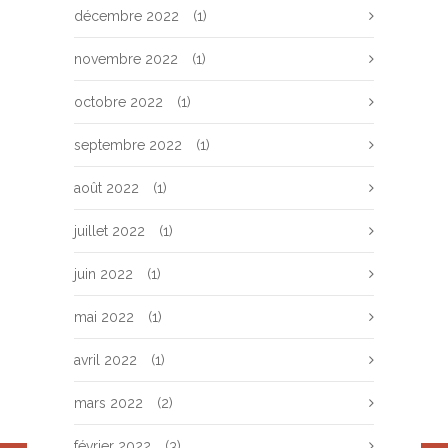
décembre 2022
(1)
novembre 2022
(1)
octobre 2022
(1)
septembre 2022
(1)
août 2022
(1)
juillet 2022
(1)
juin 2022
(1)
mai 2022
(1)
avril 2022
(1)
mars 2022
(2)
février 2022
(3)