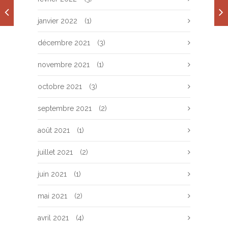
janvier 2022
(1)
décembre 2021
(3)
novembre 2021
(1)
octobre 2021
(3)
septembre 2021
(2)
août 2021
(1)
juillet 2021
(2)
juin 2021
(1)
mai 2021
(2)
avril 2021
(4)