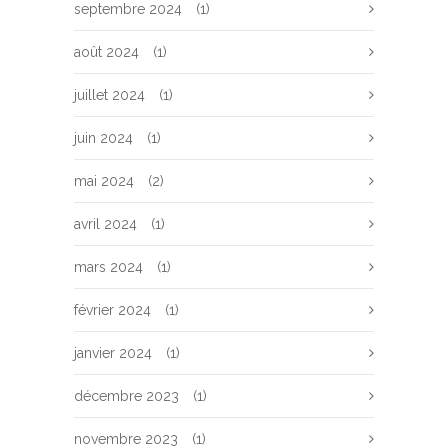
septembre 2024
(1)
août 2024
(1)
juillet 2024
(1)
juin 2024
(1)
mai 2024
(2)
avril 2024
(1)
mars 2024
(1)
février 2024
(1)
janvier 2024
(1)
décembre 2023
(1)
novembre 2023
(1)