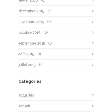
janvier 2016
(6)
décembre 2015
(4)
novembre 2015
(1)
octobre 2015
(6)
septembre 2015
(1)
août 2015
(1)
juillet 2015
(1)
Categories
Actualités
Actu’Air