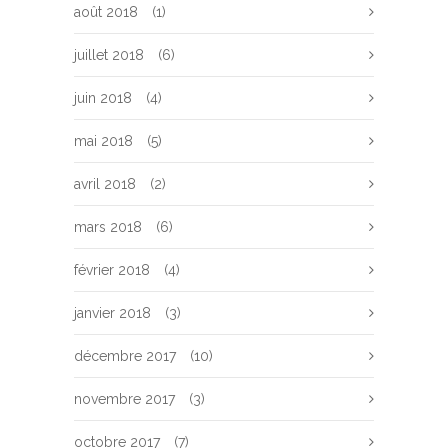
août 2018
(1)
juillet 2018
(6)
juin 2018
(4)
mai 2018
(5)
avril 2018
(2)
mars 2018
(6)
février 2018
(4)
janvier 2018
(3)
décembre 2017
(10)
novembre 2017
(3)
octobre 2017
(7)