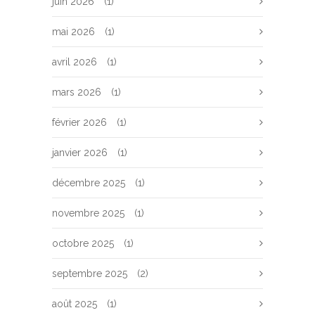
juin 2026
(1)
mai 2026
(1)
avril 2026
(1)
mars 2026
(1)
février 2026
(1)
janvier 2026
(1)
décembre 2025
(1)
novembre 2025
(1)
octobre 2025
(1)
septembre 2025
(2)
août 2025
(1)