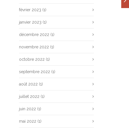
février 2023
(1)
janvier 2023
(1)
décembre 2022
(1)
novembre 2022
(1)
octobre 2022
(1)
septembre 2022
(1)
août 2022
(1)
juillet 2022
(1)
juin 2022
(1)
mai 2022
(1)