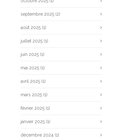
octobre 2025
(1)
septembre 2025
(2)
août 2025
(1)
juillet 2025
(1)
juin 2025
(1)
mai 2025
(1)
avril 2025
(1)
mars 2025
(1)
février 2025
(1)
janvier 2025
(1)
décembre 2024
(1)