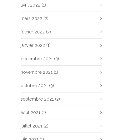
avril 2022
(1)
mars 2022
(2)
février 2022
(3)
janvier 2022
(1)
décembre 2021
(3)
novembre 2021
(1)
octobre 2021
(3)
septembre 2021
(2)
août 2021
(1)
juillet 2021
(2)
juin 2021
(1)