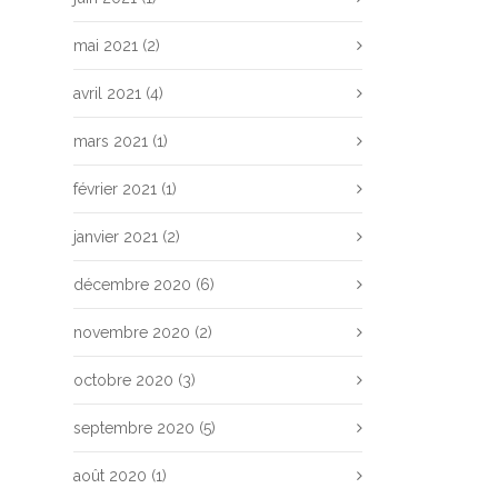
mai 2021
(2)
avril 2021
(4)
mars 2021
(1)
février 2021
(1)
janvier 2021
(2)
décembre 2020
(6)
novembre 2020
(2)
octobre 2020
(3)
septembre 2020
(5)
août 2020
(1)