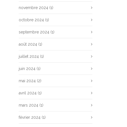
novembre 2024
(1)
octobre 2024
(1)
septembre 2024
(1)
août 2024
(1)
juillet 2024
(1)
juin 2024
(1)
mai 2024
(2)
avril 2024
(1)
mars 2024
(1)
février 2024
(1)