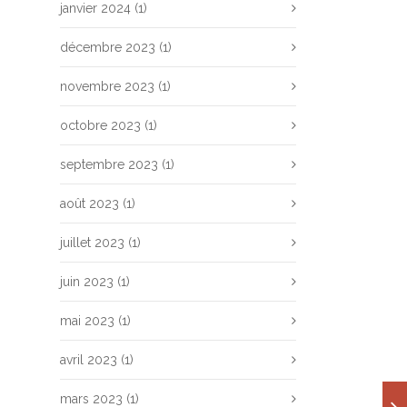
janvier 2024
(1)
décembre 2023
(1)
novembre 2023
(1)
octobre 2023
(1)
septembre 2023
(1)
août 2023
(1)
juillet 2023
(1)
juin 2023
(1)
mai 2023
(1)
avril 2023
(1)
mars 2023
(1)