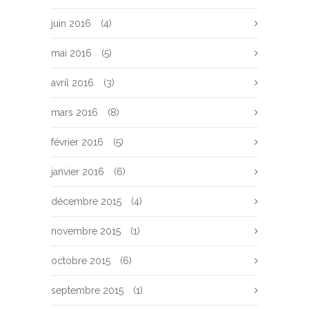
juin 2016
(4)
mai 2016
(5)
avril 2016
(3)
mars 2016
(8)
février 2016
(5)
janvier 2016
(6)
décembre 2015
(4)
novembre 2015
(1)
octobre 2015
(6)
septembre 2015
(1)