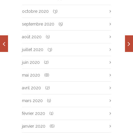
octobre 2020
(3)
septembre 2020
(5)
août 2020
(1)
juillet 2020
(3)
juin 2020
(2)
mai 2020
(8)
avril 2020
(2)
mars 2020
(1)
février 2020
(1)
janvier 2020
(6)