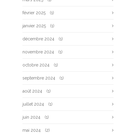
février 2025
(1)
janvier 2025
(1)
décembre 2024
(1)
novembre 2024
(1)
octobre 2024
(1)
septembre 2024
(1)
août 2024
(1)
juillet 2024
(1)
juin 2024
(1)
mai 2024
(2)