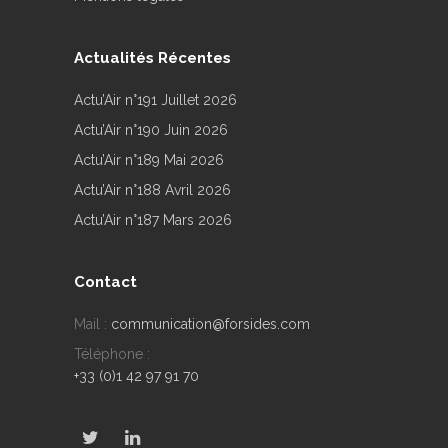
Actualités Récentes
Actu’Air n°191 Juillet 2026
Actu’Air n°190 Juin 2026
Actu’Air n°189 Mai 2026
Actu’Air n°188 Avril 2026
Actu’Air n°187 Mars 2026
Contact
Mail :
communication@forsides.com
Téléphone :
+33 (0)1 42 97 91 70