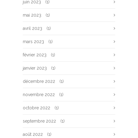
juin 2023
(1)
mai 2023
(1)
avril 2023
(1)
mars 2023
(1)
février 2023
(1)
janvier 2023
(1)
décembre 2022
(1)
novembre 2022
(1)
octobre 2022
(1)
septembre 2022
(1)
août 2022
(1)