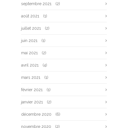
septembre 2021
(2)
août 2021
(1)
juillet 2021
(2)
juin 2021
(1)
mai 2021
(2)
avril 2021
(4)
mars 2021
(1)
février 2021
(1)
janvier 2021
(2)
décembre 2020
(6)
novembre 2020
(2)