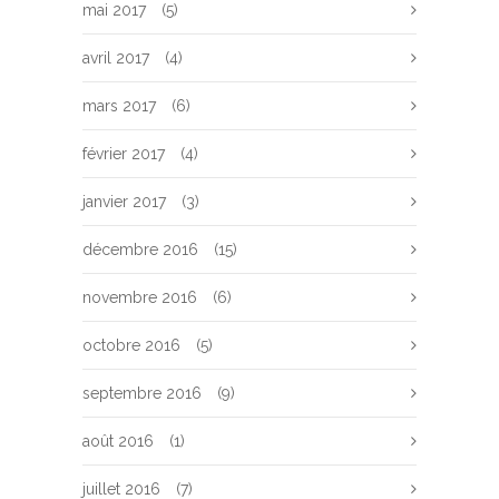
mai 2017
(5)
avril 2017
(4)
mars 2017
(6)
février 2017
(4)
janvier 2017
(3)
décembre 2016
(15)
novembre 2016
(6)
octobre 2016
(5)
septembre 2016
(9)
août 2016
(1)
juillet 2016
(7)