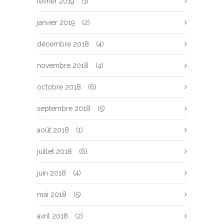
février 2019
(1)
janvier 2019
(2)
décembre 2018
(4)
novembre 2018
(4)
octobre 2018
(6)
septembre 2018
(5)
août 2018
(1)
juillet 2018
(6)
juin 2018
(4)
mai 2018
(5)
avril 2018
(2)