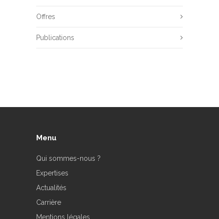
Offres
Publications
Menu
Qui sommes-nous ?
Expertises
Actualités
Carrière
Mentions légales