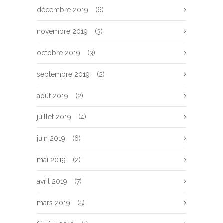
décembre 2019
(6)
novembre 2019
(3)
octobre 2019
(3)
septembre 2019
(2)
août 2019
(2)
juillet 2019
(4)
juin 2019
(6)
mai 2019
(2)
avril 2019
(7)
mars 2019
(5)