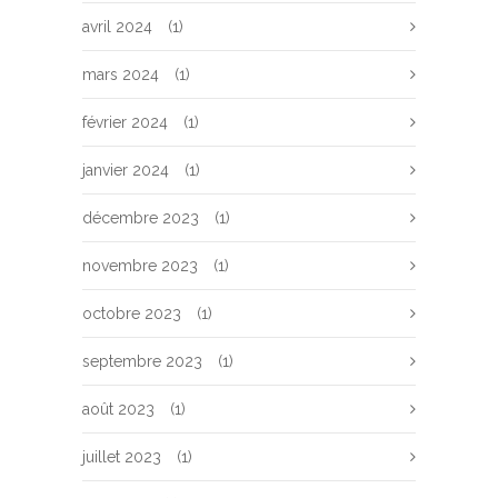
avril 2024
(1)
mars 2024
(1)
février 2024
(1)
janvier 2024
(1)
décembre 2023
(1)
novembre 2023
(1)
octobre 2023
(1)
septembre 2023
(1)
août 2023
(1)
juillet 2023
(1)