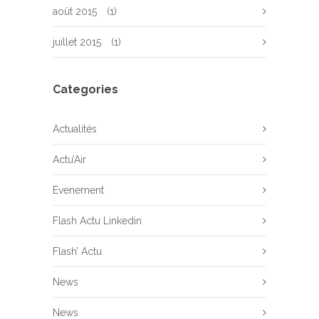
août 2015
(1)
juillet 2015
(1)
Categories
Actualités
Actu’Air
Evenement
Flash Actu Linkedin
Flash’ Actu
News
News