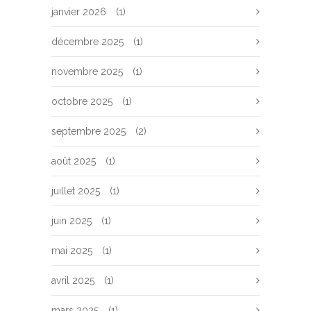
janvier 2026
(1)
décembre 2025
(1)
novembre 2025
(1)
octobre 2025
(1)
septembre 2025
(2)
août 2025
(1)
juillet 2025
(1)
juin 2025
(1)
mai 2025
(1)
avril 2025
(1)
mars 2025
(1)