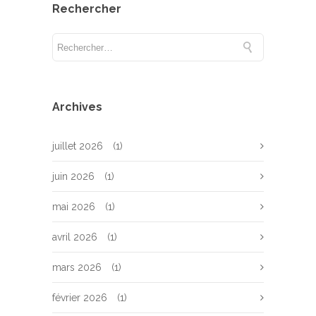
Rechercher
Archives
juillet 2026
(1)
juin 2026
(1)
mai 2026
(1)
avril 2026
(1)
mars 2026
(1)
février 2026
(1)