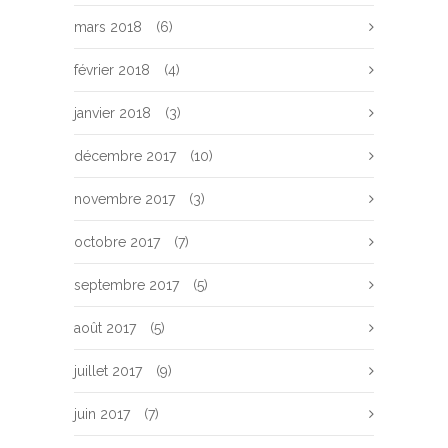
mars 2018
(6)
février 2018
(4)
janvier 2018
(3)
décembre 2017
(10)
novembre 2017
(3)
octobre 2017
(7)
septembre 2017
(5)
août 2017
(5)
juillet 2017
(9)
juin 2017
(7)