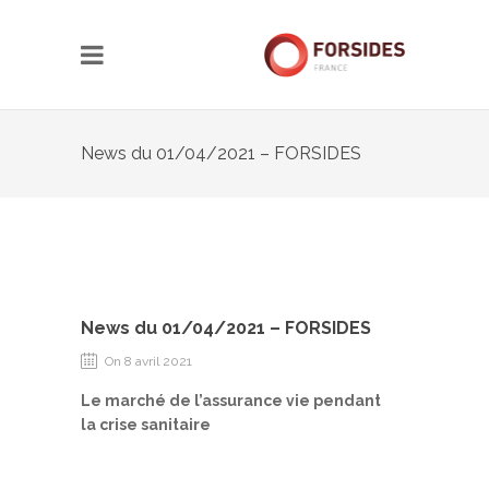
News du 01/04/2021 – FORSIDES
News du 01/04/2021 – FORSIDES
On 8 avril 2021
Le marché de l’assurance vie pendant
la crise sanitaire