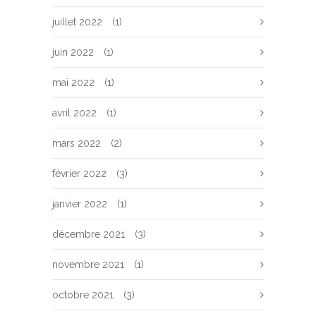
juillet 2022
(1)
juin 2022
(1)
mai 2022
(1)
avril 2022
(1)
mars 2022
(2)
février 2022
(3)
janvier 2022
(1)
décembre 2021
(3)
novembre 2021
(1)
octobre 2021
(3)