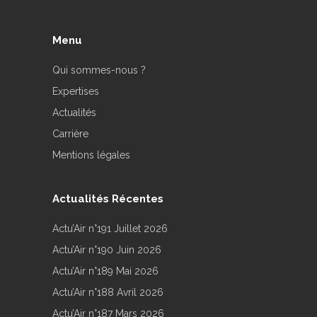
Menu
Qui sommes-nous ?
Expertises
Actualités
Carrière
Mentions légales
Actualités Récentes
Actu’Air n°191 Juillet 2026
Actu’Air n°190 Juin 2026
Actu’Air n°189 Mai 2026
Actu’Air n°188 Avril 2026
Actu’Air n°187 Mars 2026