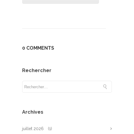
0 COMMENTS
Rechercher
Archives
juillet 2026
(1)