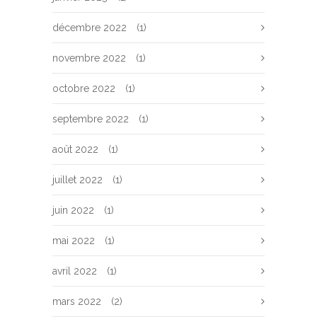
décembre 2022
(1)
novembre 2022
(1)
octobre 2022
(1)
septembre 2022
(1)
août 2022
(1)
juillet 2022
(1)
juin 2022
(1)
mai 2022
(1)
avril 2022
(1)
mars 2022
(2)