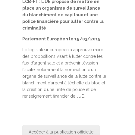
LCB-FT : L’UE propose de mettre en
place un organisme de surveillance
du blanchiment de capitaux et une
police financière pour lutter contre la
criminalité
Parlement Européen le 19/03/2019
Le législateur européen a approuvé mardi
des propositions visant à lutter contre les
flux d’argent sale et à prévenir l’évasion
fiscale, notamment la nomination d’un
organe de surveillance de la lutte contre le
blanchiment d’argent à l’échelle du bloc et
la création d’une unité de police et de
renseignement financier de l’UE.
Accéder à la publication officielle