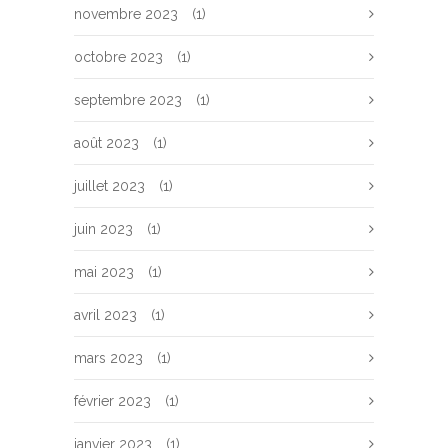
novembre 2023
(1)
octobre 2023
(1)
septembre 2023
(1)
août 2023
(1)
juillet 2023
(1)
juin 2023
(1)
mai 2023
(1)
avril 2023
(1)
mars 2023
(1)
février 2023
(1)
janvier 2023
(1)