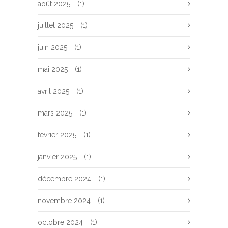
août 2025
(1)
juillet 2025
(1)
juin 2025
(1)
mai 2025
(1)
avril 2025
(1)
mars 2025
(1)
février 2025
(1)
janvier 2025
(1)
décembre 2024
(1)
novembre 2024
(1)
octobre 2024
(1)