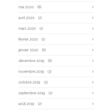
mai 2020
(8)
avril 2020
(2)
mars 2020
(1)
février 2020
(1)
janvier 2020
(6)
décembre 2019
(6)
novembre 2019
(3)
octobre 2019
(3)
septembre 2019
(2)
août 2019
(2)