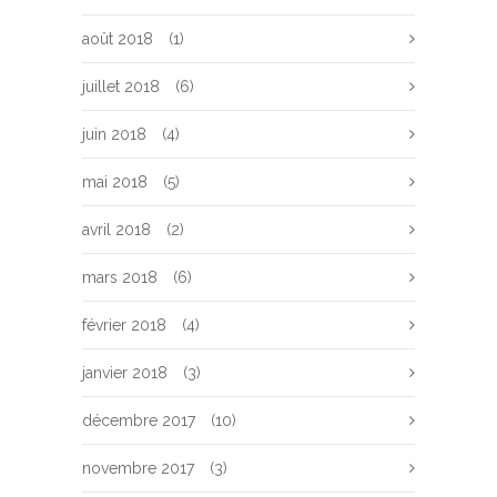
août 2018
(1)
juillet 2018
(6)
juin 2018
(4)
mai 2018
(5)
avril 2018
(2)
mars 2018
(6)
février 2018
(4)
janvier 2018
(3)
décembre 2017
(10)
novembre 2017
(3)