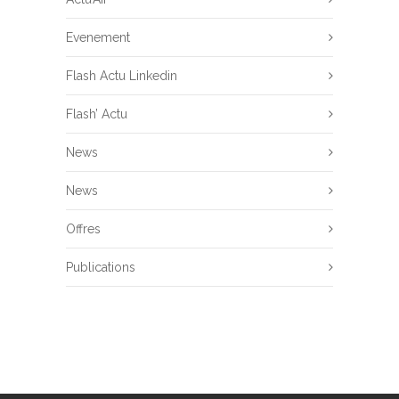
Evenement
Flash Actu Linkedin
Flash’ Actu
News
News
Offres
Publications