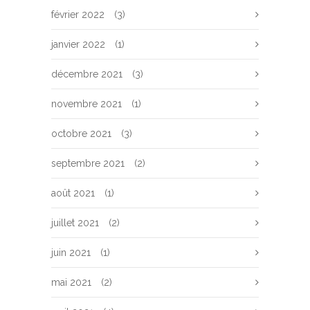
février 2022
(3)
janvier 2022
(1)
décembre 2021
(3)
novembre 2021
(1)
octobre 2021
(3)
septembre 2021
(2)
août 2021
(1)
juillet 2021
(2)
juin 2021
(1)
mai 2021
(2)