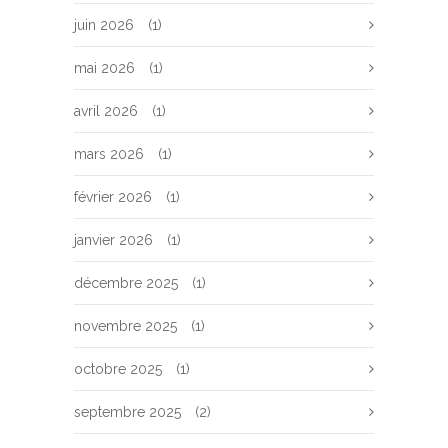
juin 2026
(1)
mai 2026
(1)
avril 2026
(1)
mars 2026
(1)
février 2026
(1)
janvier 2026
(1)
décembre 2025
(1)
novembre 2025
(1)
octobre 2025
(1)
septembre 2025
(2)