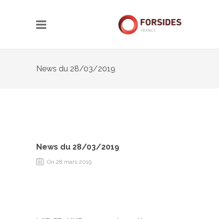
News du 28/03/2019
News du 28/03/2019
On 28 mars 2019