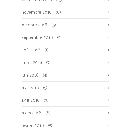
novembre 2016
(6)
octobre 2016
(5)
septembre 2016
(9)
août 2016
(1)
juillet 2016
(7)
juin 2016
(4)
mai 2016
(5)
avril 2016
(3)
mars 2016
(8)
février 2016
(5)