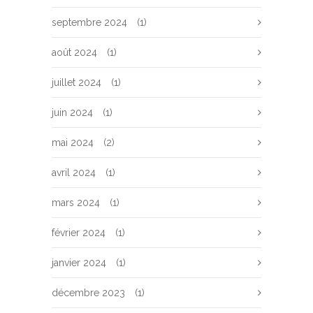
septembre 2024
(1)
août 2024
(1)
juillet 2024
(1)
juin 2024
(1)
mai 2024
(2)
avril 2024
(1)
mars 2024
(1)
février 2024
(1)
janvier 2024
(1)
décembre 2023
(1)