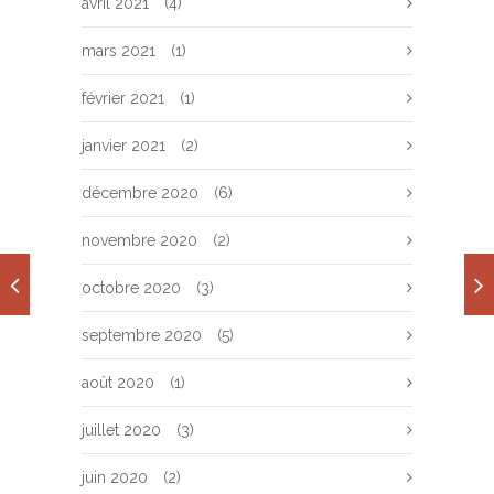
avril 2021
(4)
mars 2021
(1)
février 2021
(1)
janvier 2021
(2)
décembre 2020
(6)
novembre 2020
(2)
octobre 2020
(3)
septembre 2020
(5)
août 2020
(1)
juillet 2020
(3)
juin 2020
(2)