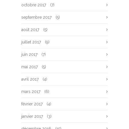
octobre 2017
(7)
septembre 2017
(5)
août 2017
(5)
juillet 2017
(9)
juin 2017
(7)
mai 2017
(5)
avril 2017
(4)
mars 2017
(6)
février 2017
(4)
janvier 2017
(3)
décembre 2016
(15)