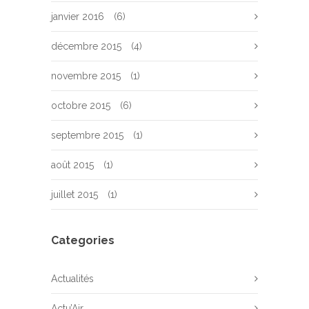
janvier 2016
(6)
décembre 2015
(4)
novembre 2015
(1)
octobre 2015
(6)
septembre 2015
(1)
août 2015
(1)
juillet 2015
(1)
Categories
Actualités
Actu’Air