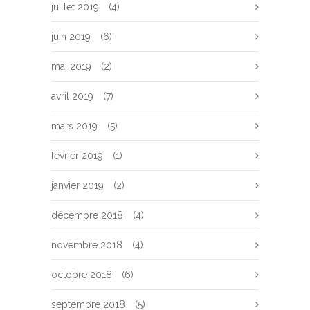
juillet 2019
(4)
juin 2019
(6)
mai 2019
(2)
avril 2019
(7)
mars 2019
(5)
février 2019
(1)
janvier 2019
(2)
décembre 2018
(4)
novembre 2018
(4)
octobre 2018
(6)
septembre 2018
(5)