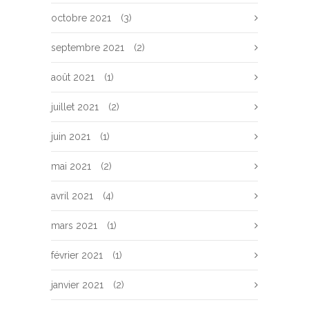
octobre 2021
(3)
septembre 2021
(2)
août 2021
(1)
juillet 2021
(2)
juin 2021
(1)
mai 2021
(2)
avril 2021
(4)
mars 2021
(1)
février 2021
(1)
janvier 2021
(2)