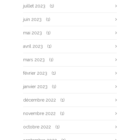
juillet 2023
(1)
juin 2023
(1)
mai 2023
(1)
avril 2023
(1)
mars 2023
(1)
février 2023
(1)
janvier 2023
(1)
décembre 2022
(1)
novembre 2022
(1)
octobre 2022
(1)