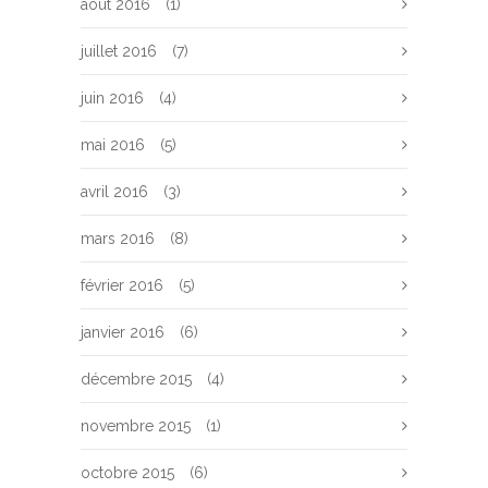
août 2016
(1)
juillet 2016
(7)
juin 2016
(4)
mai 2016
(5)
avril 2016
(3)
mars 2016
(8)
février 2016
(5)
janvier 2016
(6)
décembre 2015
(4)
novembre 2015
(1)
octobre 2015
(6)