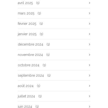
avril 2025
(1)
mars 2025
(1)
février 2025
(1)
janvier 2025
(1)
décembre 2024
(1)
novembre 2024
(1)
octobre 2024
(1)
septembre 2024
(1)
août 2024
(1)
juillet 2024
(1)
juin 2024
(1)