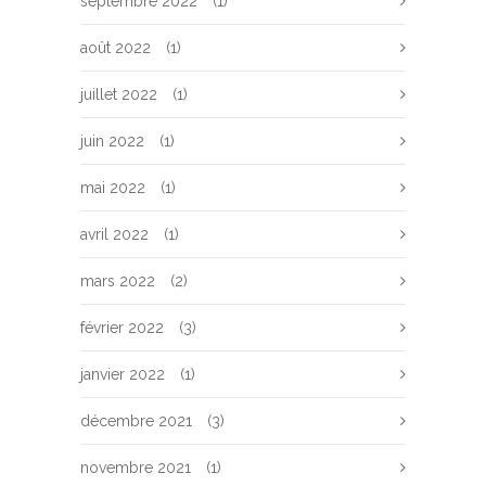
septembre 2022
(1)
août 2022
(1)
juillet 2022
(1)
juin 2022
(1)
mai 2022
(1)
avril 2022
(1)
mars 2022
(2)
février 2022
(3)
janvier 2022
(1)
décembre 2021
(3)
novembre 2021
(1)