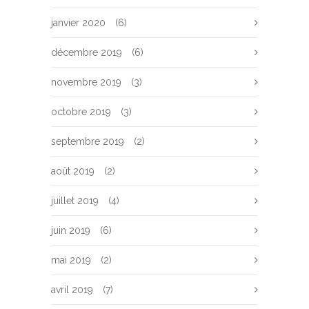
janvier 2020
(6)
décembre 2019
(6)
novembre 2019
(3)
octobre 2019
(3)
septembre 2019
(2)
août 2019
(2)
juillet 2019
(4)
juin 2019
(6)
mai 2019
(2)
avril 2019
(7)