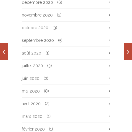
décembre 2020
(6)
novembre 2020
(2)
octobre 2020
(3)
septembre 2020
(5)
août 2020
(1)
juillet 2020
(3)
juin 2020
(2)
mai 2020
(8)
avril 2020
(2)
mars 2020
(1)
février 2020
(1)