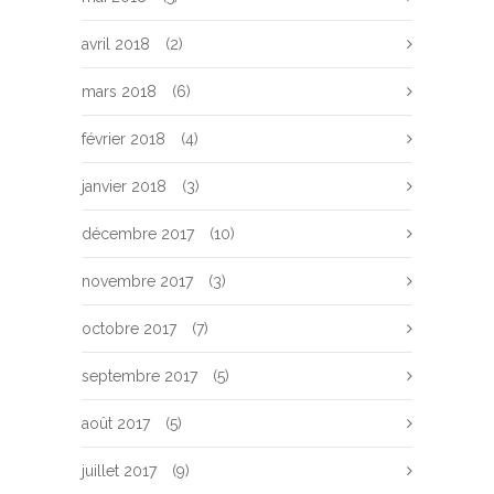
avril 2018
(2)
mars 2018
(6)
février 2018
(4)
janvier 2018
(3)
décembre 2017
(10)
novembre 2017
(3)
octobre 2017
(7)
septembre 2017
(5)
août 2017
(5)
juillet 2017
(9)