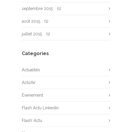
septembre 2015
(1)
août 2015
(1)
juillet 2015
(1)
Categories
Actualités
Actu’Air
Evenement
Flash Actu Linkedin
Flash’ Actu