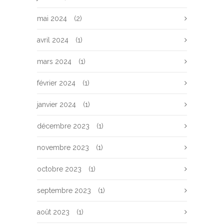
mai 2024
(2)
avril 2024
(1)
mars 2024
(1)
février 2024
(1)
janvier 2024
(1)
décembre 2023
(1)
novembre 2023
(1)
octobre 2023
(1)
septembre 2023
(1)
août 2023
(1)