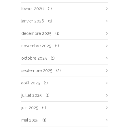
février 2026
(1)
janvier 2026
(1)
décembre 2025
(1)
novembre 2025
(1)
octobre 2025
(1)
septembre 2025
(2)
août 2025
(1)
juillet 2025
(1)
juin 2025
(1)
mai 2025
(1)