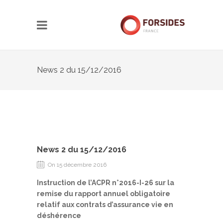
News 2 du 15/12/2016
News 2 du 15/12/2016
On 15 décembre 2016
Instruction de l’ACPR n°2016-I-26 sur la
remise du rapport annuel obligatoire
relatif aux contrats d’assurance vie en
déshérence