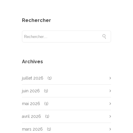
Rechercher
Archives
juillet 2026
(1)
juin 2026
(1)
mai 2026
(1)
avril 2026
(1)
mars 2026
(1)