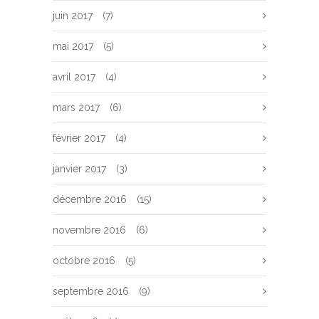
juin 2017
(7)
mai 2017
(5)
avril 2017
(4)
mars 2017
(6)
février 2017
(4)
janvier 2017
(3)
décembre 2016
(15)
novembre 2016
(6)
octobre 2016
(5)
septembre 2016
(9)