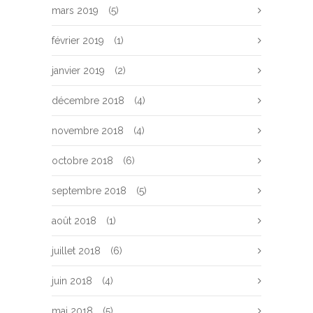
mars 2019
(5)
février 2019
(1)
janvier 2019
(2)
décembre 2018
(4)
novembre 2018
(4)
octobre 2018
(6)
septembre 2018
(5)
août 2018
(1)
juillet 2018
(6)
juin 2018
(4)
mai 2018
(5)