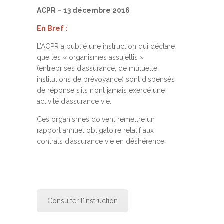
ACPR – 13 décembre 2016
En Bref :
L’ACPR a publié une instruction qui déclare
que les « organismes assujettis »
(entreprises d’assurance, de mutuelle,
institutions de prévoyance) sont dispensés
de réponse s’ils n’ont jamais exercé une
activité d’assurance vie.
Ces organismes doivent remettre un
rapport annuel obligatoire relatif aux
contrats d’assurance vie en déshérence.
Consulter l'instruction