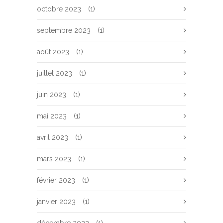
octobre 2023
(1)
septembre 2023
(1)
août 2023
(1)
juillet 2023
(1)
juin 2023
(1)
mai 2023
(1)
avril 2023
(1)
mars 2023
(1)
février 2023
(1)
janvier 2023
(1)