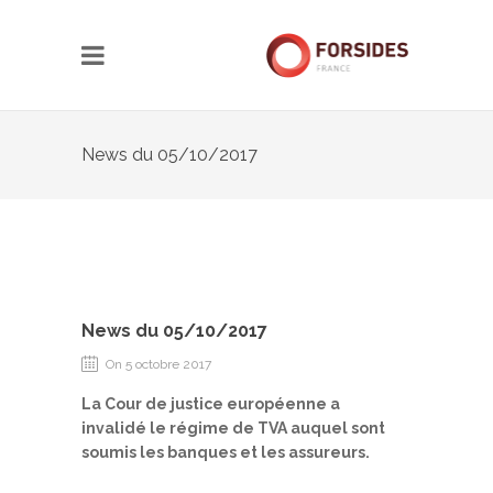
News du 05/10/2017
News du 05/10/2017
On 5 octobre 2017
La Cour de justice européenne a
invalidé le régime de TVA auquel sont
soumis les banques et les assureurs.