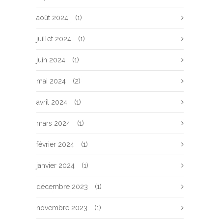
août 2024
(1)
juillet 2024
(1)
juin 2024
(1)
mai 2024
(2)
avril 2024
(1)
mars 2024
(1)
février 2024
(1)
janvier 2024
(1)
décembre 2023
(1)
novembre 2023
(1)