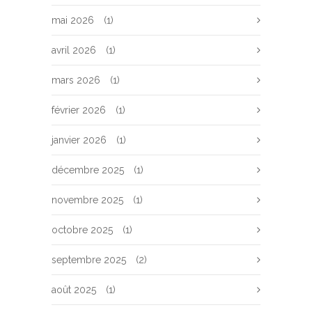
mai 2026
(1)
avril 2026
(1)
mars 2026
(1)
février 2026
(1)
janvier 2026
(1)
décembre 2025
(1)
novembre 2025
(1)
octobre 2025
(1)
septembre 2025
(2)
août 2025
(1)