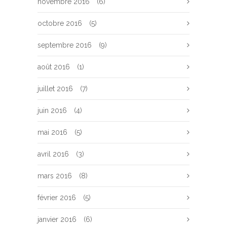
novembre 2016
(6)
octobre 2016
(5)
septembre 2016
(9)
août 2016
(1)
juillet 2016
(7)
juin 2016
(4)
mai 2016
(5)
avril 2016
(3)
mars 2016
(8)
février 2016
(5)
janvier 2016
(6)