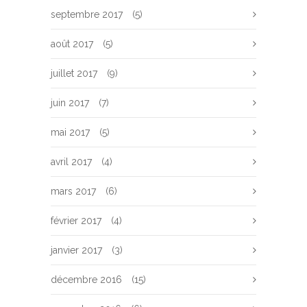
septembre 2017
(5)
août 2017
(5)
juillet 2017
(9)
juin 2017
(7)
mai 2017
(5)
avril 2017
(4)
mars 2017
(6)
février 2017
(4)
janvier 2017
(3)
décembre 2016
(15)