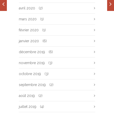
avril 2020
(2)
mars 2020
(1)
février 2020
(1)
janvier 2020
(6)
décembre 2019
(6)
novembre 2019
(3)
octobre 2019
(3)
septembre 2019
(2)
août 2019
(2)
juillet 2019
(4)