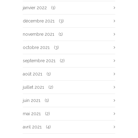
janvier 2022
(1)
décembre 2021
(3)
novembre 2021
(1)
octobre 2021
(3)
septembre 2021
(2)
août 2021
(1)
juillet 2021
(2)
juin 2021
(1)
mai 2021
(2)
avril 2021
(4)