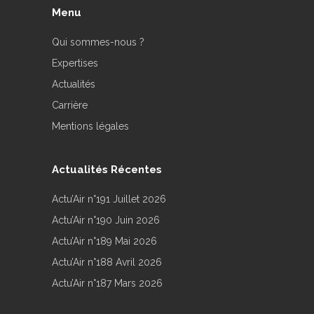
Menu
Qui sommes-nous ?
Expertises
Actualités
Carrière
Mentions légales
Actualités Récentes
Actu’Air n°191 Juillet 2026
Actu’Air n°190 Juin 2026
Actu’Air n°189 Mai 2026
Actu’Air n°188 Avril 2026
Actu’Air n°187 Mars 2026