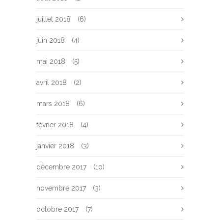
juillet 2018
(6)
juin 2018
(4)
mai 2018
(5)
avril 2018
(2)
mars 2018
(6)
février 2018
(4)
janvier 2018
(3)
décembre 2017
(10)
novembre 2017
(3)
octobre 2017
(7)