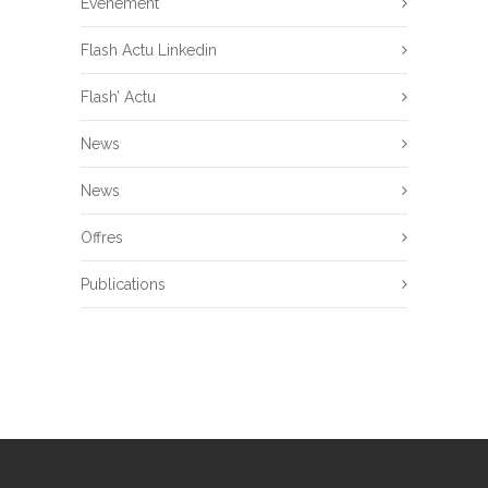
Evenement
Flash Actu Linkedin
Flash’ Actu
News
News
Offres
Publications