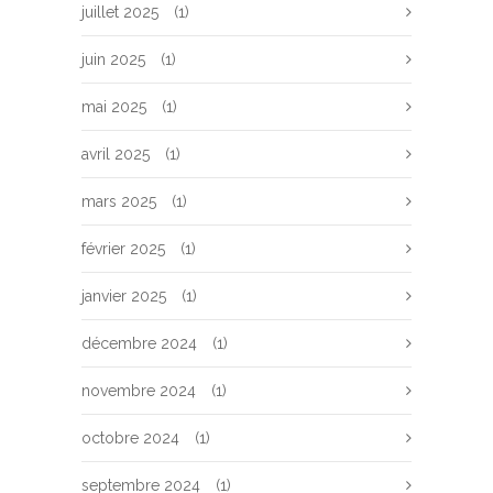
juillet 2025
(1)
juin 2025
(1)
mai 2025
(1)
avril 2025
(1)
mars 2025
(1)
février 2025
(1)
janvier 2025
(1)
décembre 2024
(1)
novembre 2024
(1)
octobre 2024
(1)
septembre 2024
(1)