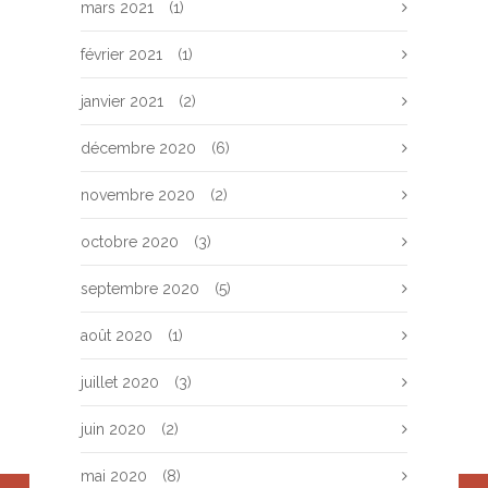
mars 2021
(1)
février 2021
(1)
janvier 2021
(2)
décembre 2020
(6)
novembre 2020
(2)
octobre 2020
(3)
septembre 2020
(5)
août 2020
(1)
juillet 2020
(3)
juin 2020
(2)
mai 2020
(8)