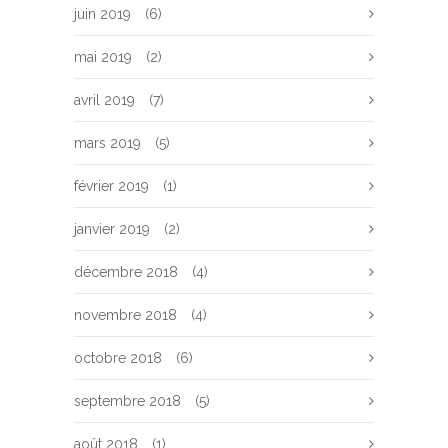
juin 2019
(6)
mai 2019
(2)
avril 2019
(7)
mars 2019
(5)
février 2019
(1)
janvier 2019
(2)
décembre 2018
(4)
novembre 2018
(4)
octobre 2018
(6)
septembre 2018
(5)
août 2018
(1)