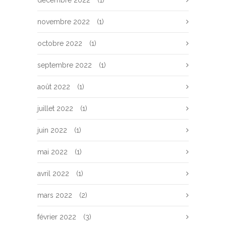
décembre 2022
(1)
novembre 2022
(1)
octobre 2022
(1)
septembre 2022
(1)
août 2022
(1)
juillet 2022
(1)
juin 2022
(1)
mai 2022
(1)
avril 2022
(1)
mars 2022
(2)
février 2022
(3)