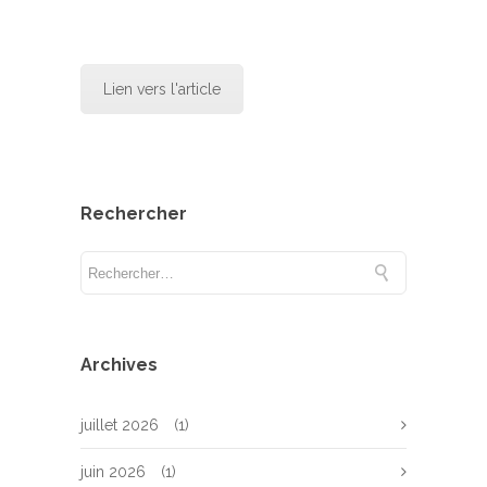
Lien vers l'article
Rechercher
Archives
juillet 2026
(1)
juin 2026
(1)