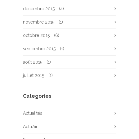
décembre 2015
(4)
novembre 2015
(1)
octobre 2015
(6)
septembre 2015
(1)
août 2015
(1)
juillet 2015
(1)
Categories
Actualités
Actu’Air