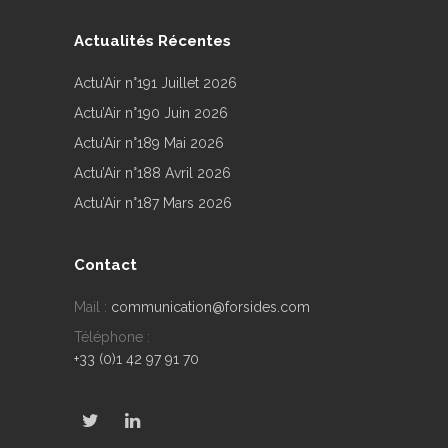
Actualités Récentes
Actu’Air n°191 Juillet 2026
Actu’Air n°190 Juin 2026
Actu’Air n°189 Mai 2026
Actu’Air n°188 Avril 2026
Actu’Air n°187 Mars 2026
Contact
Mail :
communication@forsides.com
Téléphone :
+33 (0)1 42 97 91 70