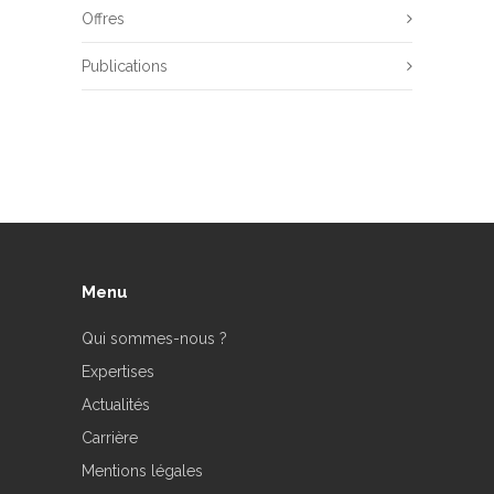
Offres
Publications
Menu
Qui sommes-nous ?
Expertises
Actualités
Carrière
Mentions légales