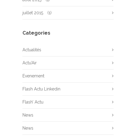
juillet 2015
(1)
Categories
Actualités
Actu’Air
Evenement
Flash Actu Linkedin
Flash’ Actu
News
News