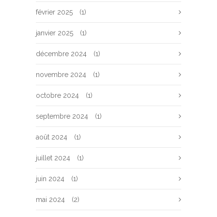
février 2025
(1)
janvier 2025
(1)
décembre 2024
(1)
novembre 2024
(1)
octobre 2024
(1)
septembre 2024
(1)
août 2024
(1)
juillet 2024
(1)
juin 2024
(1)
mai 2024
(2)