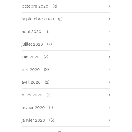
octobre 2020
(3)
septembre 2020
(5)
août 2020
(1)
juillet 2020
(3)
juin 2020
(2)
mai 2020
(8)
avril 2020
(2)
mars 2020
(1)
février 2020
(1)
janvier 2020
(6)