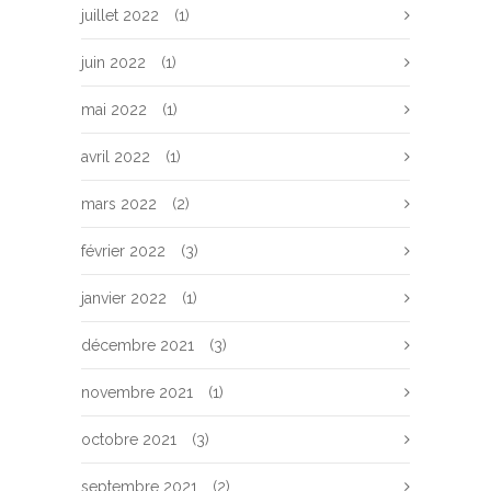
juillet 2022
(1)
juin 2022
(1)
mai 2022
(1)
avril 2022
(1)
mars 2022
(2)
février 2022
(3)
janvier 2022
(1)
décembre 2021
(3)
novembre 2021
(1)
octobre 2021
(3)
septembre 2021
(2)