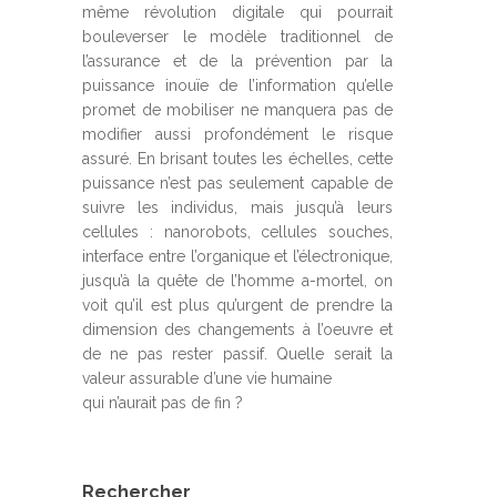
même révolution digitale qui pourrait
bouleverser le modèle traditionnel de
l’assurance et de la prévention par la
puissance inouïe de l’information qu’elle
promet de mobiliser ne manquera pas de
modifier aussi profondément le risque
assuré. En brisant toutes les échelles, cette
puissance n’est pas seulement capable de
suivre les individus, mais jusqu’à leurs
cellules : nanorobots, cellules souches,
interface entre l’organique et l’électronique,
jusqu’à la quête de l’homme a-mortel, on
voit qu’il est plus qu’urgent de prendre la
dimension des changements à l’oeuvre et
de ne pas rester passif. Quelle serait la
valeur assurable d’une vie humaine
qui n’aurait pas de fin ?
Rechercher