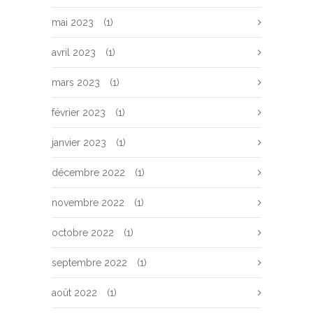
mai 2023
(1)
avril 2023
(1)
mars 2023
(1)
février 2023
(1)
janvier 2023
(1)
décembre 2022
(1)
novembre 2022
(1)
octobre 2022
(1)
septembre 2022
(1)
août 2022
(1)