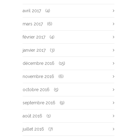
avril 2017
(4)
mars 2017
(6)
février 2017
(4)
janvier 2017
(3)
décembre 2016
(15)
novembre 2016
(6)
octobre 2016
(5)
septembre 2016
(9)
août 2016
(1)
juillet 2016
(7)