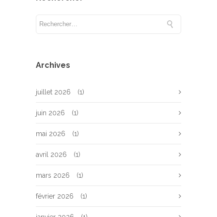
Archives
juillet 2026
(1)
juin 2026
(1)
mai 2026
(1)
avril 2026
(1)
mars 2026
(1)
février 2026
(1)
janvier 2026
(1)