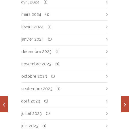
avril 2024
(1)
mars 2024
(1)
février 2024
(1)
janvier 2024
(1)
décembre 2023
(1)
novembre 2023
(1)
octobre 2023
(1)
septembre 2023
(1)
août 2023
(1)
juillet 2023
(1)
juin 2023
(1)