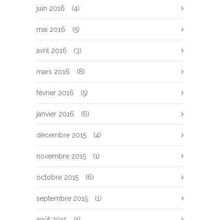
juin 2016
(4)
mai 2016
(5)
avril 2016
(3)
mars 2016
(8)
février 2016
(5)
janvier 2016
(6)
décembre 2015
(4)
novembre 2015
(1)
octobre 2015
(6)
septembre 2015
(1)
août 2015
(1)