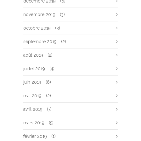
décembre 2019
(6)
novembre 2019
(3)
octobre 2019
(3)
septembre 2019
(2)
août 2019
(2)
juillet 2019
(4)
juin 2019
(6)
mai 2019
(2)
avril 2019
(7)
mars 2019
(5)
février 2019
(1)