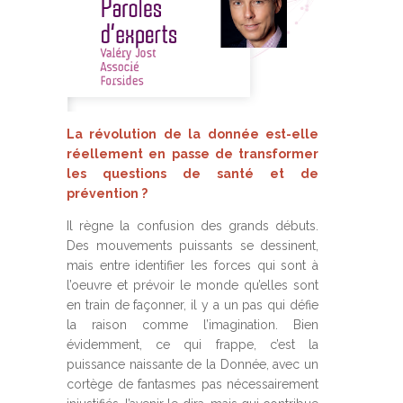
La révolution de la donnée est-elle
réellement en passe de transformer
les questions de santé et de
prévention ?
Il règne la confusion des grands débuts.
Des mouvements puissants se dessinent,
mais entre identifier les forces qui sont à
l’oeuvre et prévoir le monde qu’elles sont
en train de façonner, il y a un pas qui défie
la raison comme l’imagination. Bien
évidemment, ce qui frappe, c’est la
puissance naissante de la Donnée, avec un
cortège de fantasmes pas nécessairement