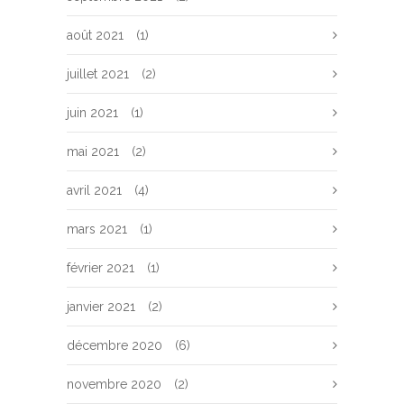
août 2021
(1)
juillet 2021
(2)
juin 2021
(1)
mai 2021
(2)
avril 2021
(4)
mars 2021
(1)
février 2021
(1)
janvier 2021
(2)
décembre 2020
(6)
novembre 2020
(2)