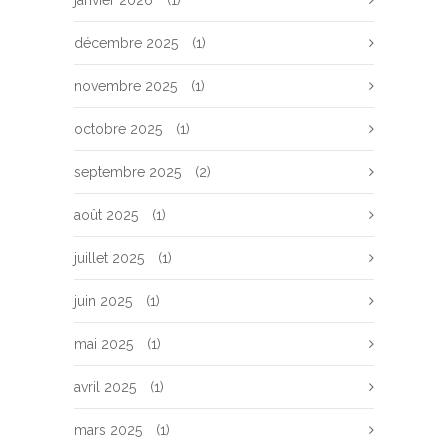
décembre 2025
(1)
novembre 2025
(1)
octobre 2025
(1)
septembre 2025
(2)
août 2025
(1)
juillet 2025
(1)
juin 2025
(1)
mai 2025
(1)
avril 2025
(1)
mars 2025
(1)