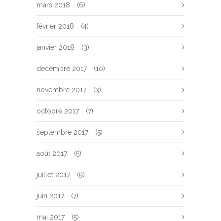
mars 2018
(6)
février 2018
(4)
janvier 2018
(3)
décembre 2017
(10)
novembre 2017
(3)
octobre 2017
(7)
septembre 2017
(5)
août 2017
(5)
juillet 2017
(9)
juin 2017
(7)
mai 2017
(5)