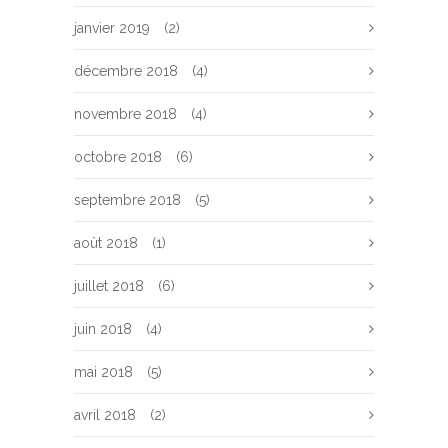
janvier 2019
(2)
décembre 2018
(4)
novembre 2018
(4)
octobre 2018
(6)
septembre 2018
(5)
août 2018
(1)
juillet 2018
(6)
juin 2018
(4)
mai 2018
(5)
avril 2018
(2)