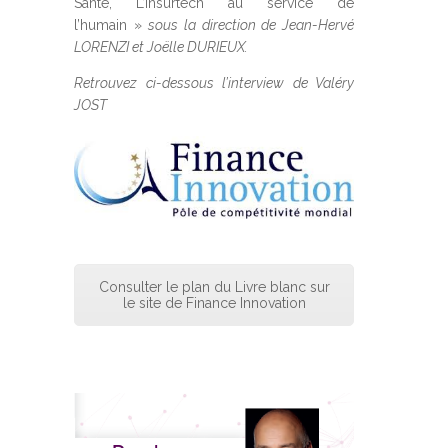
Santé, L’insurtech au service de
l’humain »
sous la direction de Jean-Hervé
LORENZI et Joëlle DURIEUX.
Retrouvez ci-dessous l’interview de Valéry
JOST
Consulter le plan du Livre blanc sur
le site de Finance Innovation