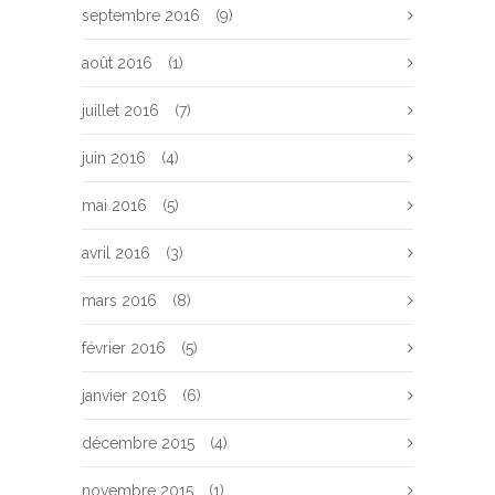
septembre 2016
(9)
août 2016
(1)
juillet 2016
(7)
juin 2016
(4)
mai 2016
(5)
avril 2016
(3)
mars 2016
(8)
février 2016
(5)
janvier 2016
(6)
décembre 2015
(4)
novembre 2015
(1)