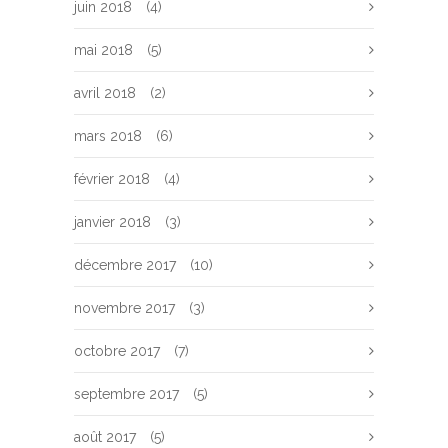
juin 2018
(4)
mai 2018
(5)
avril 2018
(2)
mars 2018
(6)
février 2018
(4)
janvier 2018
(3)
décembre 2017
(10)
novembre 2017
(3)
octobre 2017
(7)
septembre 2017
(5)
août 2017
(5)