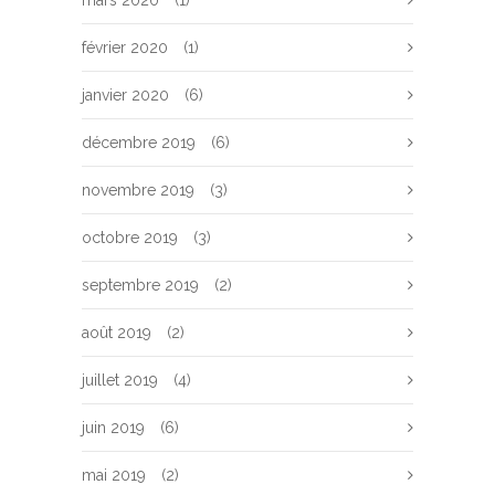
mars 2020
(1)
février 2020
(1)
janvier 2020
(6)
décembre 2019
(6)
novembre 2019
(3)
octobre 2019
(3)
septembre 2019
(2)
août 2019
(2)
juillet 2019
(4)
juin 2019
(6)
mai 2019
(2)