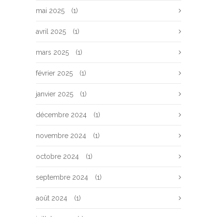
mai 2025
(1)
avril 2025
(1)
mars 2025
(1)
février 2025
(1)
janvier 2025
(1)
décembre 2024
(1)
novembre 2024
(1)
octobre 2024
(1)
septembre 2024
(1)
août 2024
(1)