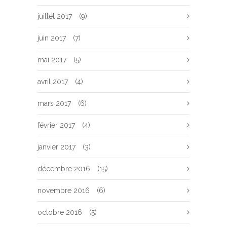
juillet 2017
(9)
juin 2017
(7)
mai 2017
(5)
avril 2017
(4)
mars 2017
(6)
février 2017
(4)
janvier 2017
(3)
décembre 2016
(15)
novembre 2016
(6)
octobre 2016
(5)