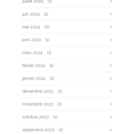
juillet 2024
(1)
juin 2024
(1)
mai 2024
(2)
avril 2024
(1)
mars 2024
(1)
février 2024
(1)
janvier 2024
(1)
décembre 2023
(1)
novembre 2023
(1)
octobre 2023
(1)
septembre 2023
(1)