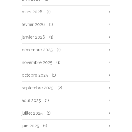
mars 2026
(1)
février 2026
(1)
janvier 2026
(1)
décembre 2025
(1)
novembre 2025
(1)
octobre 2025
(1)
septembre 2025
(2)
août 2025
(1)
juillet 2025
(1)
juin 2025
(1)