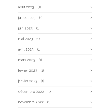
août 2023
(1)
juillet 2023
(1)
juin 2023
(1)
mai 2023
(1)
avril 2023
(1)
mars 2023
(1)
février 2023
(1)
janvier 2023
(1)
décembre 2022
(1)
novembre 2022
(1)