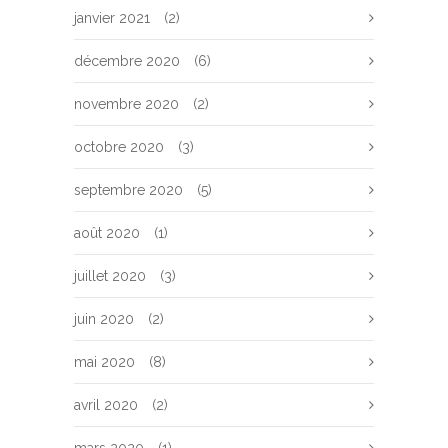
janvier 2021
(2)
décembre 2020
(6)
novembre 2020
(2)
octobre 2020
(3)
septembre 2020
(5)
août 2020
(1)
juillet 2020
(3)
juin 2020
(2)
mai 2020
(8)
avril 2020
(2)