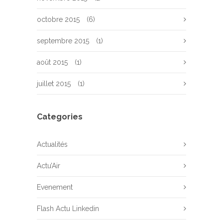
octobre 2015
(6)
septembre 2015
(1)
août 2015
(1)
juillet 2015
(1)
Categories
Actualités
Actu’Air
Evenement
Flash Actu Linkedin