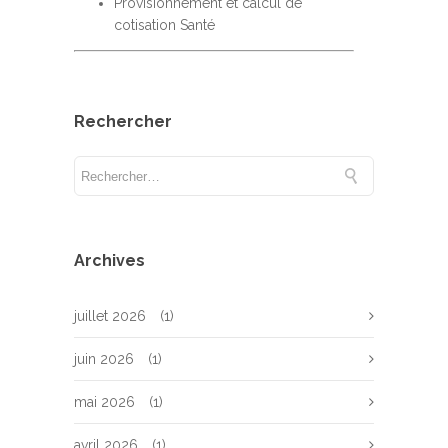
Provisionnement et calcul de
cotisation Santé
Rechercher
Archives
juillet 2026
(1)
juin 2026
(1)
mai 2026
(1)
avril 2026
(1)