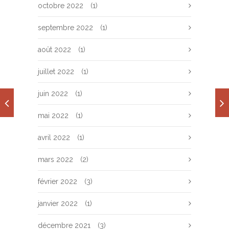
octobre 2022
(1)
septembre 2022
(1)
août 2022
(1)
juillet 2022
(1)
juin 2022
(1)
mai 2022
(1)
avril 2022
(1)
mars 2022
(2)
février 2022
(3)
janvier 2022
(1)
décembre 2021
(3)