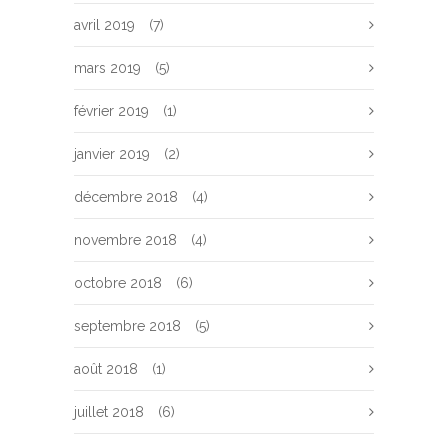
avril 2019
(7)
mars 2019
(5)
février 2019
(1)
janvier 2019
(2)
décembre 2018
(4)
novembre 2018
(4)
octobre 2018
(6)
septembre 2018
(5)
août 2018
(1)
juillet 2018
(6)