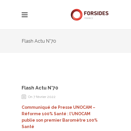
Flash Actu N°70
Flash Actu N°70
On 7 février 2022
Communiqué de Presse UNOCAM –
Réforme 100% Santé : l’UNOCAM
publie son premier Baromètre 100%
Santé