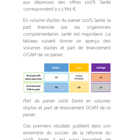
aux dépenses des offres 100% Santé
correspondent à 1,3 Md €.
En volume d’actes du panier 100% Santé, la
part financée par les organismes
complémentaires santé est majoritaire. Le
tableau suivant donne un aperçu des
volumes d’actes et part de financement
OCAM de ce panier.
Part du panier 100% Santé en volumes
d’actes et part de financement OCAM de ce
panier.
Ces premiers résultats justifient dans son
ensemble du succès de la réforme du
100% Santé. Il est aussi important de