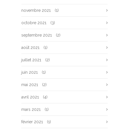
novembre 2021
(1)
octobre 2021
(3)
septembre 2021
(2)
août 2021
(1)
juillet 2021
(2)
juin 2021
(1)
mai 2021
(2)
avril 2021
(4)
mars 2021
(1)
février 2021
(1)