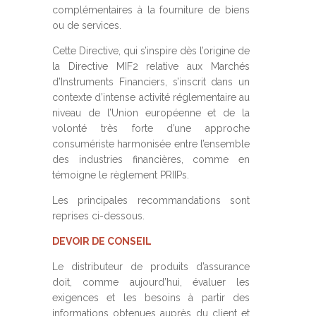
complémentaires à la fourniture de biens
ou de services.
Cette Directive, qui s’inspire dès l’origine de
la Directive MIF2 relative aux Marchés
d’Instruments Financiers, s’inscrit dans un
contexte d’intense activité réglementaire au
niveau de l’Union européenne et de la
volonté très forte d’une approche
consumériste harmonisée entre l’ensemble
des industries financières, comme en
témoigne le règlement PRIIPs.
Les principales recommandations sont
reprises ci-dessous.
DEVOIR DE CONSEIL
Le distributeur de produits d’assurance
doit, comme aujourd’hui, évaluer les
exigences et les besoins à partir des
informations obtenues auprès du client et