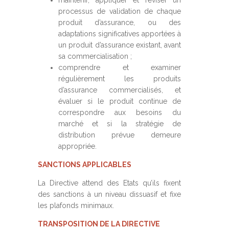
maintenir, appliquer et réviser un
processus de validation de chaque
produit d’assurance, ou des
adaptations significatives apportées à
un produit d’assurance existant, avant
sa commercialisation ;
comprendre et examiner
régulièrement les produits
d’assurance commercialisés, et
évaluer si le produit continue de
correspondre aux besoins du
marché et si la stratégie de
distribution prévue demeure
appropriée.
SANCTIONS APPLICABLES
La Directive attend des Etats qu’ils fixent
des sanctions à un niveau dissuasif et fixe
les plafonds minimaux.
TRANSPOSITION DE LA DIRECTIVE