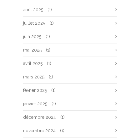
août 2025
(1)
juillet 2025
(1)
juin 2025
(1)
mai 2025
(1)
avril 2025
(1)
mars 2025
(1)
février 2025
(1)
janvier 2025
(1)
décembre 2024
(1)
novembre 2024
(1)