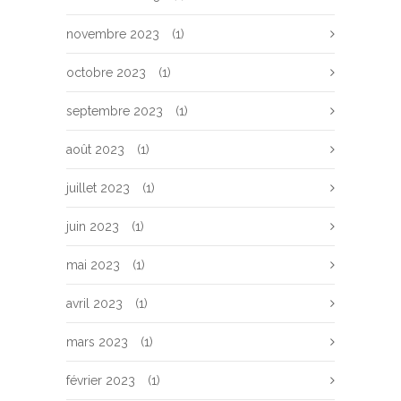
novembre 2023
(1)
octobre 2023
(1)
septembre 2023
(1)
août 2023
(1)
juillet 2023
(1)
juin 2023
(1)
mai 2023
(1)
avril 2023
(1)
mars 2023
(1)
février 2023
(1)