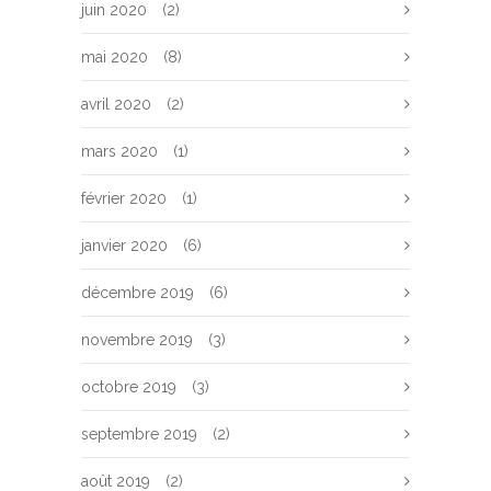
juin 2020
(2)
mai 2020
(8)
avril 2020
(2)
mars 2020
(1)
février 2020
(1)
janvier 2020
(6)
décembre 2019
(6)
novembre 2019
(3)
octobre 2019
(3)
septembre 2019
(2)
août 2019
(2)