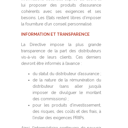
lui proposer des produits d’assurance
cohérents avec ses exigences et ses
besoins. Les Etats restent libres d’imposer
la fourniture d’un conseil personnalisé.
INFORMATION ET TRANSPARENCE
La Directive impose la plus grande
transparence de la part des distributeurs
vis-à-vis de leurs clients. Ces derniers
devront être informés à l’avance :
du statut du distributeur d’assurance ;
de la nature de la rémunération du
distributeur (sans aller jusqu’à
imposer de divulguer le montant
des commissions) ;
pour les produits d’investissement,
des risques, des coûts et des frais, à
l’instar des exigences PRIIPs.