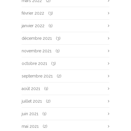
mars 2022
(2)
février 2022
(3)
janvier 2022
(1)
décembre 2021
(3)
novembre 2021
(1)
octobre 2021
(3)
septembre 2021
(2)
août 2021
(1)
juillet 2021
(2)
juin 2021
(1)
mai 2021
(2)