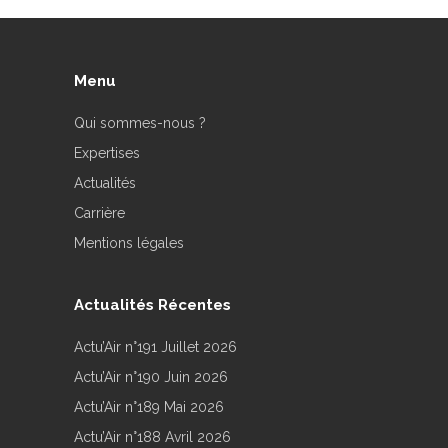
Menu
Qui sommes-nous ?
Expertises
Actualités
Carrière
Mentions légales
Actualités Récentes
Actu’Air n°191 Juillet 2026
Actu’Air n°190 Juin 2026
Actu’Air n°189 Mai 2026
Actu’Air n°188 Avril 2026