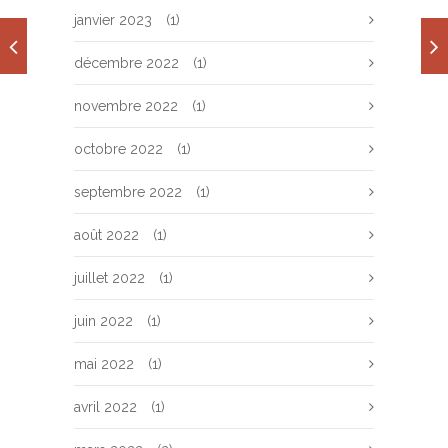
janvier 2023
(1)
décembre 2022
(1)
novembre 2022
(1)
octobre 2022
(1)
septembre 2022
(1)
août 2022
(1)
juillet 2022
(1)
juin 2022
(1)
mai 2022
(1)
avril 2022
(1)