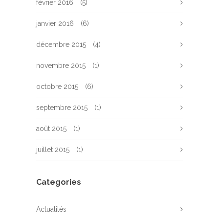
février 2016
(5)
janvier 2016
(6)
décembre 2015
(4)
novembre 2015
(1)
octobre 2015
(6)
septembre 2015
(1)
août 2015
(1)
juillet 2015
(1)
Categories
Actualités