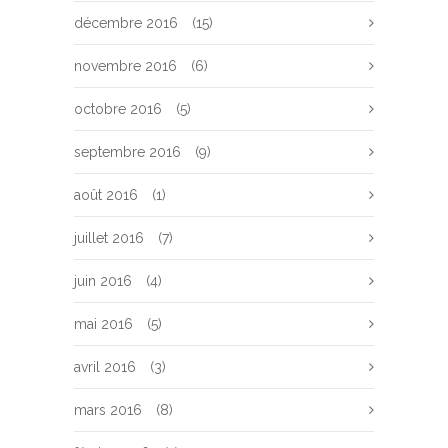
décembre 2016
(15)
novembre 2016
(6)
octobre 2016
(5)
septembre 2016
(9)
août 2016
(1)
juillet 2016
(7)
juin 2016
(4)
mai 2016
(5)
avril 2016
(3)
mars 2016
(8)