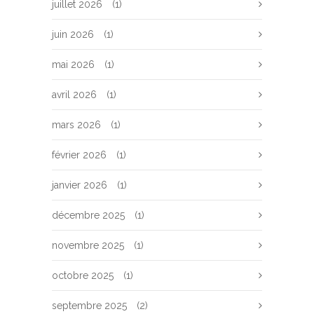
juillet 2026
(1)
juin 2026
(1)
mai 2026
(1)
avril 2026
(1)
mars 2026
(1)
février 2026
(1)
janvier 2026
(1)
décembre 2025
(1)
novembre 2025
(1)
octobre 2025
(1)
septembre 2025
(2)