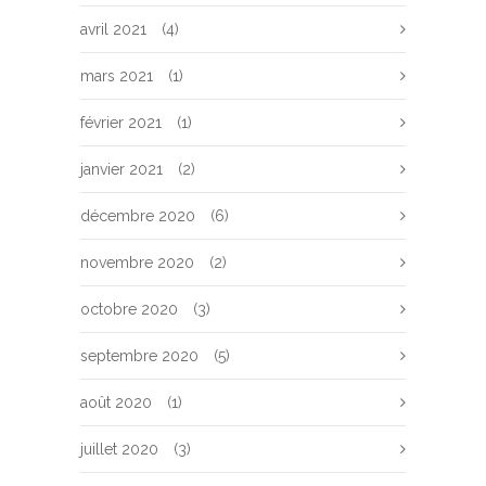
avril 2021
(4)
mars 2021
(1)
février 2021
(1)
janvier 2021
(2)
décembre 2020
(6)
novembre 2020
(2)
octobre 2020
(3)
septembre 2020
(5)
août 2020
(1)
juillet 2020
(3)