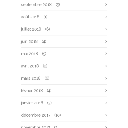
septembre 2018
(5)
août 2018
(1)
juillet 2018
(6)
juin 2018
(4)
mai 2018
(5)
avril 2018
(2)
mars 2018
(6)
février 2018
(4)
janvier 2018
(3)
décembre 2017
(10)
novembre 2017
(3)