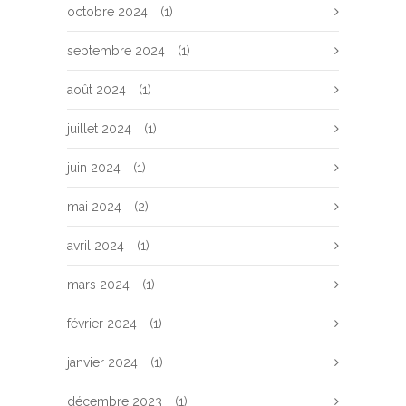
octobre 2024
(1)
septembre 2024
(1)
août 2024
(1)
juillet 2024
(1)
juin 2024
(1)
mai 2024
(2)
avril 2024
(1)
mars 2024
(1)
février 2024
(1)
janvier 2024
(1)
décembre 2023
(1)