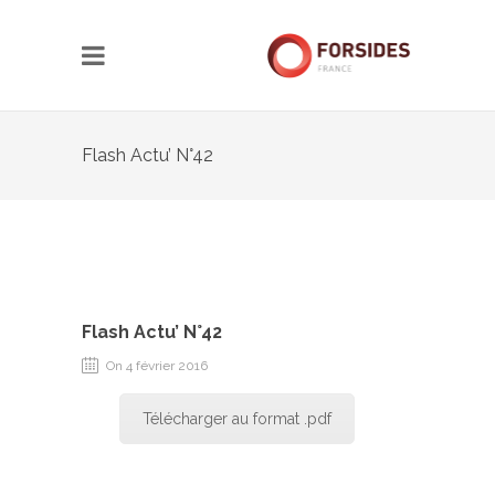
Flash Actu’ N°42
Flash Actu’ N°42
On 4 février 2016
Télécharger au format .pdf