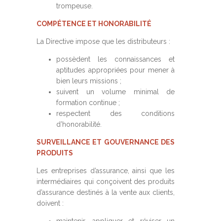
trompeuse.
COMPÉTENCE ET HONORABILITÉ
La Directive impose que les distributeurs :
possèdent les connaissances et
aptitudes appropriées pour mener à
bien leurs missions ;
suivent un volume minimal de
formation continue ;
respectent des conditions
d’honorabilité.
SURVEILLANCE ET GOUVERNANCE DES
PRODUITS
Les entreprises d’assurance, ainsi que les
intermédiaires qui conçoivent des produits
d’assurance destinés à la vente aux clients,
doivent :