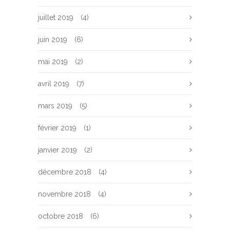
juillet 2019
(4)
juin 2019
(6)
mai 2019
(2)
avril 2019
(7)
mars 2019
(5)
février 2019
(1)
janvier 2019
(2)
décembre 2018
(4)
novembre 2018
(4)
octobre 2018
(6)