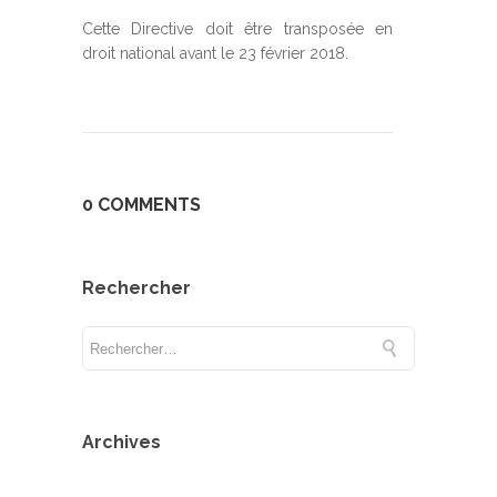
Cette Directive doit être transposée en
droit national avant le 23 février 2018.
0 COMMENTS
Rechercher
Archives