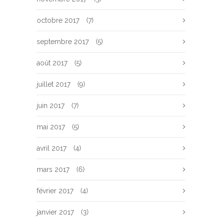
octobre 2017
(7)
septembre 2017
(5)
août 2017
(5)
juillet 2017
(9)
juin 2017
(7)
mai 2017
(5)
avril 2017
(4)
mars 2017
(6)
février 2017
(4)
janvier 2017
(3)