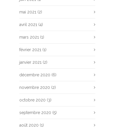
mai 2021
(2)
avril 2021
(4)
mars 2021
(1)
février 2021
(1)
janvier 2021
(2)
décembre 2020
(6)
novembre 2020
(2)
octobre 2020
(3)
septembre 2020
(5)
août 2020
(1)