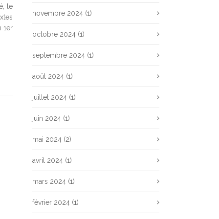
, le
novembre 2024
(1)
xtes
 1er
octobre 2024
(1)
septembre 2024
(1)
août 2024
(1)
juillet 2024
(1)
juin 2024
(1)
mai 2024
(2)
avril 2024
(1)
mars 2024
(1)
février 2024
(1)