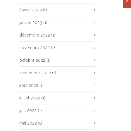
février 2023
(1)
janvier 2023
(1)
décembre 2022
(1)
novembre 2022
(1)
octobre 2022
(1)
septembre 2022
(1)
août 2022
(1)
juillet 2022
(1)
juin 2022
(1)
mai 2022
(1)