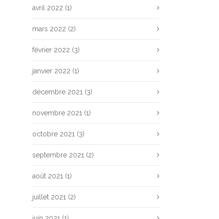
avril 2022
(1)
mars 2022
(2)
février 2022
(3)
janvier 2022
(1)
décembre 2021
(3)
novembre 2021
(1)
octobre 2021
(3)
septembre 2021
(2)
août 2021
(1)
juillet 2021
(2)
juin 2021
(1)