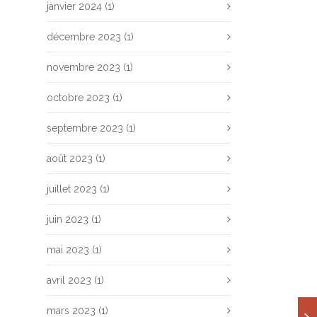
janvier 2024
(1)
décembre 2023
(1)
novembre 2023
(1)
octobre 2023
(1)
septembre 2023
(1)
août 2023
(1)
juillet 2023
(1)
juin 2023
(1)
mai 2023
(1)
avril 2023
(1)
mars 2023
(1)