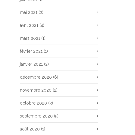
mai 2021
(2)
avril 2021
(4)
mars 2021
(1)
février 2021
(1)
janvier 2021
(2)
décembre 2020
(6)
novembre 2020
(2)
octobre 2020
(3)
septembre 2020
(5)
août 2020
(1)