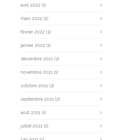
avril 2022
(1)
mars 2022
(2)
février 2022
(3)
janvier 2022
(1)
décembre 2021
(3)
novembre 2021
(1)
octobre 2021
(3)
septembre 2021
(2)
août 2021
(1)
juillet 2021
(2)
juin 2021
(1)