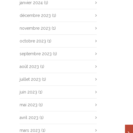
janvier 2024
(1)
décembre 2023
(1)
novembre 2023
(1)
octobre 2023
(1)
septembre 2023
(1)
août 2023
(1)
juillet 2023
(1)
juin 2023
(1)
mai 2023
(1)
avril 2023
(1)
mars 2023
(1)