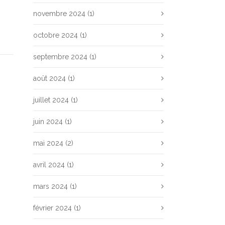
novembre 2024
(1)
octobre 2024
(1)
septembre 2024
(1)
août 2024
(1)
juillet 2024
(1)
juin 2024
(1)
mai 2024
(2)
avril 2024
(1)
mars 2024
(1)
février 2024
(1)