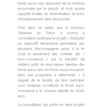
fonds euros (qui disposent de la richesse
accumulée par le passé), et n’ont qu’une
capacité limitée de diversification et donc
d’investissement dans l’économie.
C’est dans ce cadre, que la Direction
Générale du Trésor a soumis à
consultation publique le projet « d’adopter
un dispositif temporaire permettant aux
assureurs d’accompagner jusqu’ à la fin
2018 le lancement des contrats dits «
euro-croissance » par le transfert de
certains actifs en plus-values latentes des
fonds euros vers les fonds eurocroissance,
dans une proportion à déterminer. ». Il
s’agirait de la faculté de faire participer
sous certaines conditions le fonds euro-
croissance à la richesse latente du fonds
euro.
La consultation, qui porte sur deux projets