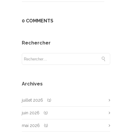
0 COMMENTS
Rechercher
Archives
juillet 2026
(1)
juin 2026
(1)
mai 2026
(1)