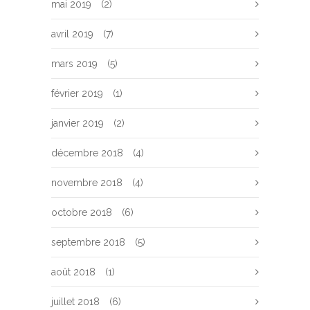
mai 2019
(2)
avril 2019
(7)
mars 2019
(5)
février 2019
(1)
janvier 2019
(2)
décembre 2018
(4)
novembre 2018
(4)
octobre 2018
(6)
septembre 2018
(5)
août 2018
(1)
juillet 2018
(6)