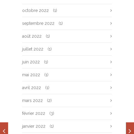
octobre 2022
(1)
septembre 2022
(1)
août 2022
(1)
juillet 2022
(1)
juin 2022
(1)
mai 2022
(1)
avril 2022
(1)
mars 2022
(2)
février 2022
(3)
janvier 2022
(1)