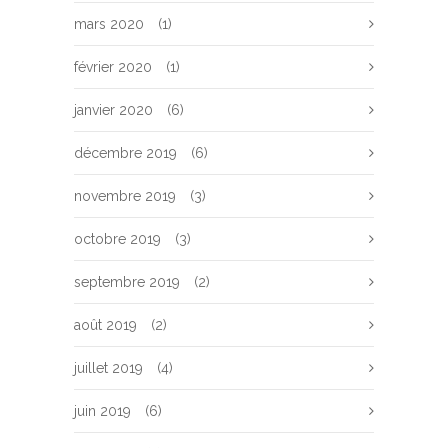
mars 2020
(1)
février 2020
(1)
janvier 2020
(6)
décembre 2019
(6)
novembre 2019
(3)
octobre 2019
(3)
septembre 2019
(2)
août 2019
(2)
juillet 2019
(4)
juin 2019
(6)