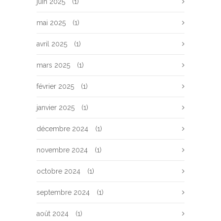
juin 2025
(1)
mai 2025
(1)
avril 2025
(1)
mars 2025
(1)
février 2025
(1)
janvier 2025
(1)
décembre 2024
(1)
novembre 2024
(1)
octobre 2024
(1)
septembre 2024
(1)
août 2024
(1)