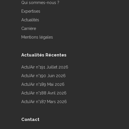
Qui sommes-nous ?
Expertises
Actualités
Carrière
Mentions légales
Actualités Récentes
Actu’Air n°191 Juillet 2026
Actu’Air n°190 Juin 2026
Actu’Air n°189 Mai 2026
Actu’Air n°188 Avril 2026
Actu’Air n°187 Mars 2026
Contact