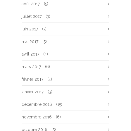
août 2017
(5)
juillet 2017
(9)
juin 2017
(7)
mai 2017
(5)
avril 2017
(4)
mars 2017
(6)
février 2017
(4)
janvier 2017
(3)
décembre 2016
(15)
novembre 2016
(6)
octobre 2016
(5)