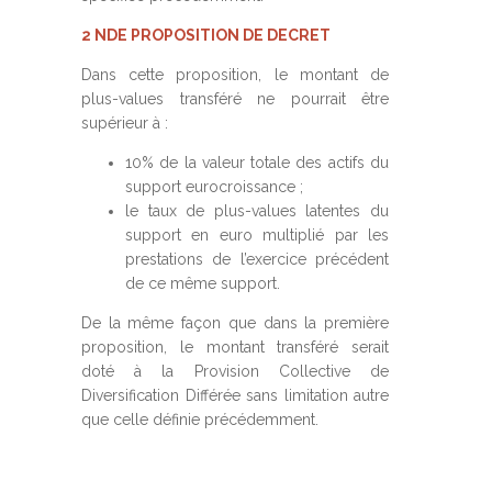
2 NDE PROPOSITION DE DECRET
Dans cette proposition, le montant de
plus-values transféré ne pourrait être
supérieur à :
10% de la valeur totale des actifs du
support eurocroissance ;
le taux de plus-values latentes du
support en euro multiplié par les
prestations de l’exercice précédent
de ce même support.
De la même façon que dans la première
proposition, le montant transféré serait
doté à la Provision Collective de
Diversification Différée sans limitation autre
que celle définie précédemment.