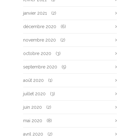
janvier 2021
(2)
décembre 2020
(6)
novembre 2020
(2)
octobre 2020
(3)
septembre 2020
(5)
août 2020
(1)
juillet 2020
(3)
juin 2020
(2)
mai 2020
(8)
avril 2020
(2)