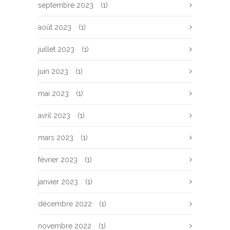
septembre 2023
(1)
août 2023
(1)
juillet 2023
(1)
juin 2023
(1)
mai 2023
(1)
avril 2023
(1)
mars 2023
(1)
février 2023
(1)
janvier 2023
(1)
décembre 2022
(1)
novembre 2022
(1)