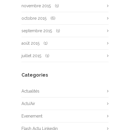
novembre 2015
(1)
octobre 2015
(6)
septembre 2015
(1)
août 2015
(1)
juillet 2015
(1)
Categories
Actualités
Actu’Air
Evenement
Flash Actu Linkedin