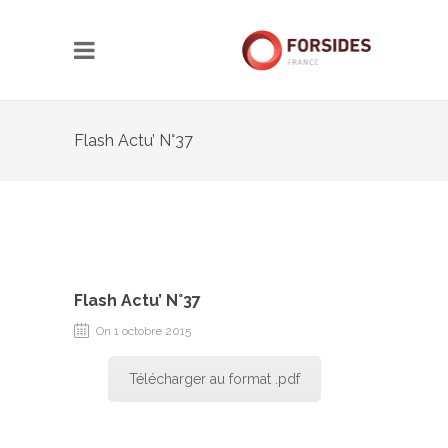
Flash Actu’ N°37
Flash Actu’ N°37
On 1 octobre 2015
Télécharger au format .pdf