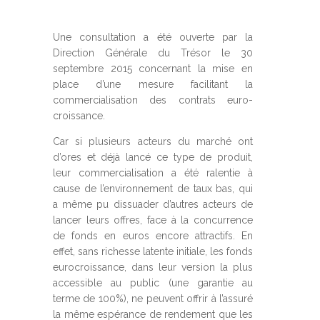
Une consultation a été ouverte par la
Direction Générale du Trésor le 30
septembre 2015 concernant la mise en
place d’une mesure facilitant la
commercialisation des contrats euro-
croissance.
Car si plusieurs acteurs du marché ont
d’ores et déjà lancé ce type de produit,
leur commercialisation a été ralentie à
cause de l’environnement de taux bas, qui
a même pu dissuader d’autres acteurs de
lancer leurs offres, face à la concurrence
de fonds en euros encore attractifs. En
effet, sans richesse latente initiale, les fonds
eurocroissance, dans leur version la plus
accessible au public (une garantie au
terme de 100%), ne peuvent offrir à l’assuré
la même espérance de rendement que les