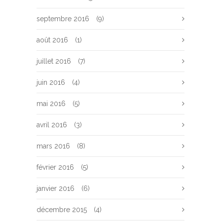
septembre 2016
(9)
août 2016
(1)
juillet 2016
(7)
juin 2016
(4)
mai 2016
(5)
avril 2016
(3)
mars 2016
(8)
février 2016
(5)
janvier 2016
(6)
décembre 2015
(4)