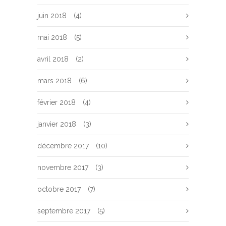
juin 2018
(4)
mai 2018
(5)
avril 2018
(2)
mars 2018
(6)
février 2018
(4)
janvier 2018
(3)
décembre 2017
(10)
novembre 2017
(3)
octobre 2017
(7)
septembre 2017
(5)