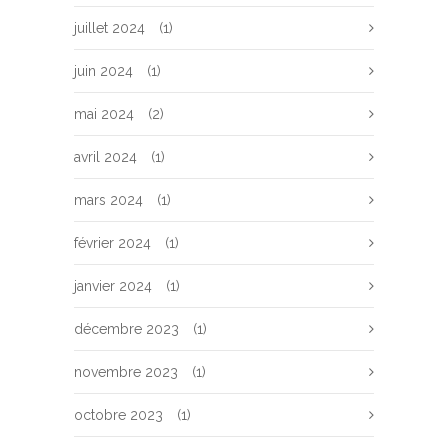
juillet 2024
(1)
juin 2024
(1)
mai 2024
(2)
avril 2024
(1)
mars 2024
(1)
février 2024
(1)
janvier 2024
(1)
décembre 2023
(1)
novembre 2023
(1)
octobre 2023
(1)