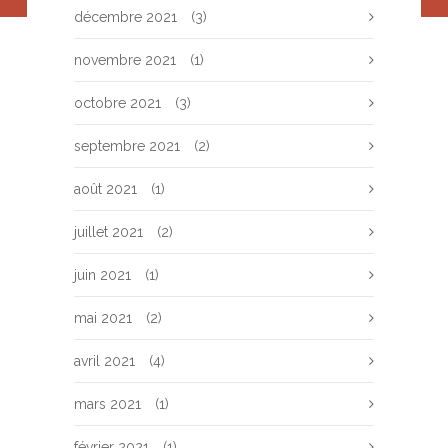
décembre 2021
(3)
novembre 2021
(1)
octobre 2021
(3)
septembre 2021
(2)
août 2021
(1)
juillet 2021
(2)
juin 2021
(1)
mai 2021
(2)
avril 2021
(4)
mars 2021
(1)
février 2021
(1)