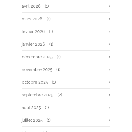
avril 2026
(1)
mars 2026
(1)
février 2026
(1)
janvier 2026
(1)
décembre 2025
(1)
novembre 2025
(1)
octobre 2025
(1)
septembre 2025
(2)
août 2025
(1)
juillet 2025
(1)