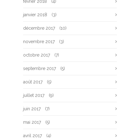
février 2018
(4)
janvier 2018
(3)
décembre 2017
(10)
novembre 2017
(3)
octobre 2017
(7)
septembre 2017
(5)
août 2017
(5)
juillet 2017
(9)
juin 2017
(7)
mai 2017
(5)
avril 2017
(4)