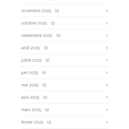
novembre 2025
(1)
octobre 2025
(1)
septembre 2025
(2)
août 2025
(1)
juillet 2025
(1)
juin 2025
(1)
mai 2025
(1)
avril 2025
(1)
mars 2025
(1)
février 2025
(1)