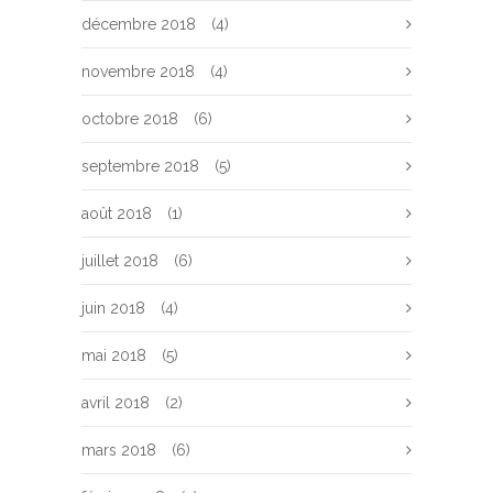
décembre 2018
(4)
novembre 2018
(4)
octobre 2018
(6)
septembre 2018
(5)
août 2018
(1)
juillet 2018
(6)
juin 2018
(4)
mai 2018
(5)
avril 2018
(2)
mars 2018
(6)