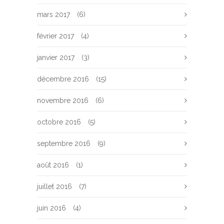
mars 2017
(6)
février 2017
(4)
janvier 2017
(3)
décembre 2016
(15)
novembre 2016
(6)
octobre 2016
(5)
septembre 2016
(9)
août 2016
(1)
juillet 2016
(7)
juin 2016
(4)