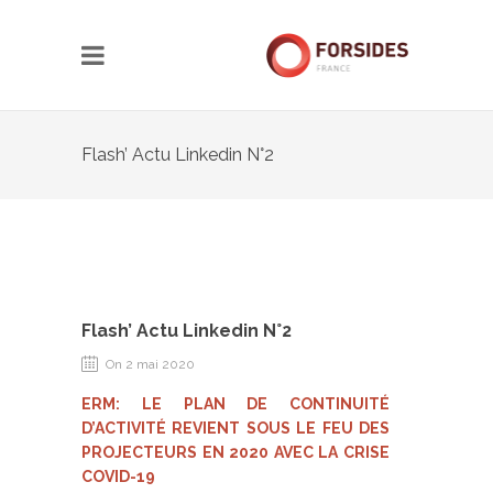
Flash’ Actu Linkedin N°2
Flash’ Actu Linkedin N°2
On 2 mai 2020
ERM: LE PLAN DE CONTINUITÉ
D’ACTIVITÉ REVIENT SOUS LE FEU DES
PROJECTEURS EN 2020 AVEC LA CRISE
COVID-19