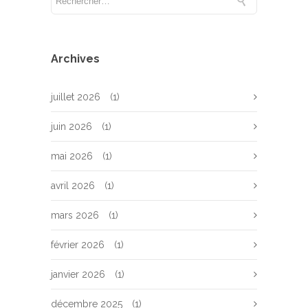
Archives
juillet 2026
(1)
juin 2026
(1)
mai 2026
(1)
avril 2026
(1)
mars 2026
(1)
février 2026
(1)
janvier 2026
(1)
décembre 2025
(1)