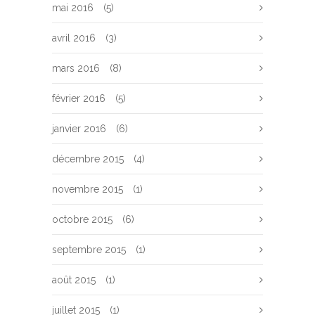
mai 2016
(5)
avril 2016
(3)
mars 2016
(8)
février 2016
(5)
janvier 2016
(6)
décembre 2015
(4)
novembre 2015
(1)
octobre 2015
(6)
septembre 2015
(1)
août 2015
(1)
juillet 2015
(1)