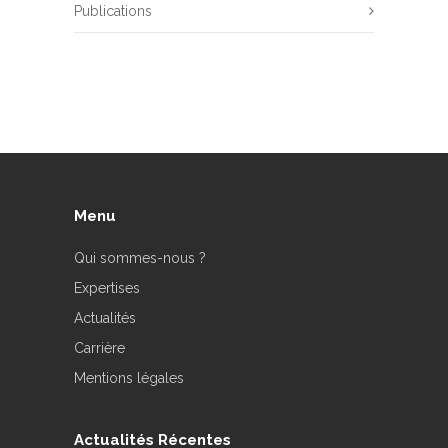
Publications
Menu
Qui sommes-nous ?
Expertises
Actualités
Carrière
Mentions légales
Actualités Récentes