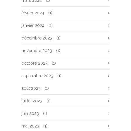
mars 2024
(1)
février 2024
(1)
janvier 2024
(1)
décembre 2023
(1)
novembre 2023
(1)
octobre 2023
(1)
septembre 2023
(1)
août 2023
(1)
juillet 2023
(1)
juin 2023
(1)
mai 2023
(1)