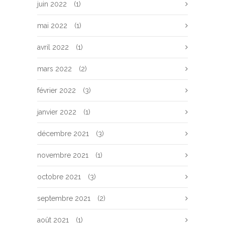
juin 2022
(1)
mai 2022
(1)
avril 2022
(1)
mars 2022
(2)
février 2022
(3)
janvier 2022
(1)
décembre 2021
(3)
novembre 2021
(1)
octobre 2021
(3)
septembre 2021
(2)
août 2021
(1)