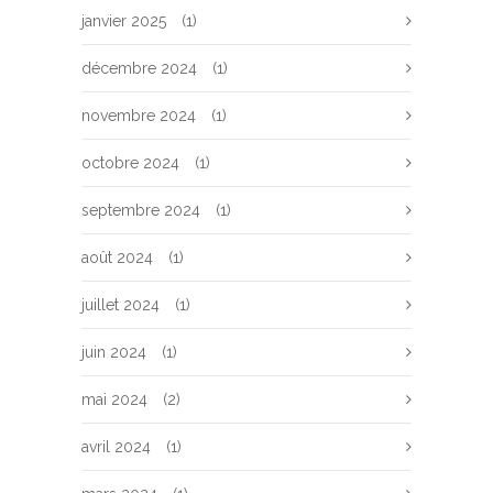
janvier 2025
(1)
décembre 2024
(1)
novembre 2024
(1)
octobre 2024
(1)
septembre 2024
(1)
août 2024
(1)
juillet 2024
(1)
juin 2024
(1)
mai 2024
(2)
avril 2024
(1)