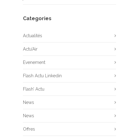
Categories
Actualités
Actu’Air
Evenement
Flash Actu Linkedin
Flash’ Actu
News
News
Offres