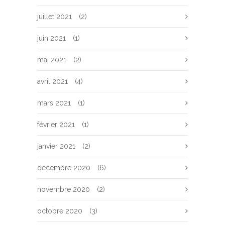
juillet 2021
(2)
juin 2021
(1)
mai 2021
(2)
avril 2021
(4)
mars 2021
(1)
février 2021
(1)
janvier 2021
(2)
décembre 2020
(6)
novembre 2020
(2)
octobre 2020
(3)