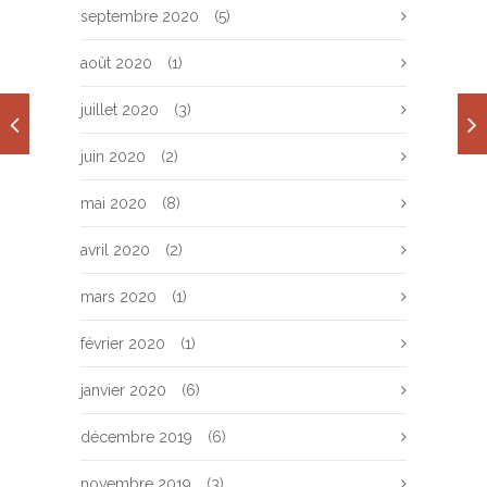
septembre 2020
(5)
août 2020
(1)
juillet 2020
(3)
juin 2020
(2)
mai 2020
(8)
avril 2020
(2)
mars 2020
(1)
février 2020
(1)
janvier 2020
(6)
décembre 2019
(6)
novembre 2019
(3)