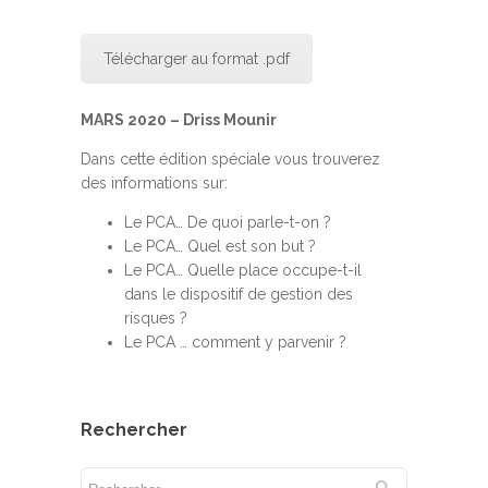
Télécharger au format .pdf
MARS 2020 – Driss Mounir
Dans cette édition spéciale vous trouverez
des informations sur:
Le PCA… De quoi parle-t-on ?
Le PCA… Quel est son but ?
Le PCA… Quelle place occupe-t-il
dans le dispositif de gestion des
risques ?
Le PCA … comment y parvenir ?
Rechercher