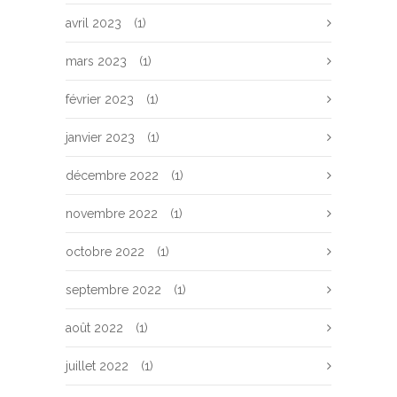
avril 2023
(1)
mars 2023
(1)
février 2023
(1)
janvier 2023
(1)
décembre 2022
(1)
novembre 2022
(1)
octobre 2022
(1)
septembre 2022
(1)
août 2022
(1)
juillet 2022
(1)