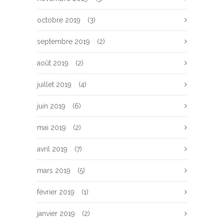
octobre 2019
(3)
septembre 2019
(2)
août 2019
(2)
juillet 2019
(4)
juin 2019
(6)
mai 2019
(2)
avril 2019
(7)
mars 2019
(5)
février 2019
(1)
janvier 2019
(2)