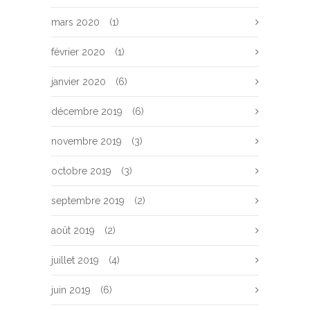
mars 2020
(1)
février 2020
(1)
janvier 2020
(6)
décembre 2019
(6)
novembre 2019
(3)
octobre 2019
(3)
septembre 2019
(2)
août 2019
(2)
juillet 2019
(4)
juin 2019
(6)