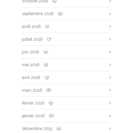
octobre 2016
(5)
septembre 2016
(9)
août 2016
(1)
juillet 2016
(7)
juin 2016
(4)
mai 2016
(5)
avril 2016
(3)
mars 2016
(8)
février 2016
(5)
janvier 2016
(6)
décembre 2015
(4)