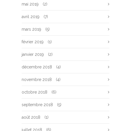
mai 2019
(2)
avril 2019
(7)
mars 2019
(5)
février 2019
(1)
janvier 2019
(2)
décembre 2018
(4)
novembre 2018
(4)
octobre 2018
(6)
septembre 2018
(5)
août 2018
(1)
juillet 2018
(6)