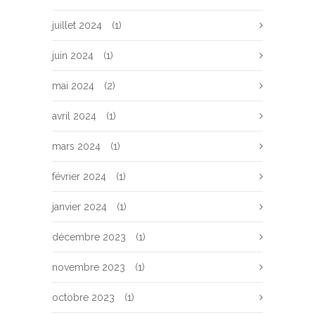
juillet 2024
(1)
juin 2024
(1)
mai 2024
(2)
avril 2024
(1)
mars 2024
(1)
février 2024
(1)
janvier 2024
(1)
décembre 2023
(1)
novembre 2023
(1)
octobre 2023
(1)