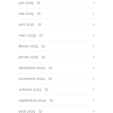
juin 2025
(1)
mai 2025
(1)
avril 2025
(1)
mars 2025
(1)
février 2025
(1)
janvier 2025
(1)
décembre 2024
(1)
novembre 2024
(1)
octobre 2024
(1)
septembre 2024
(1)
août 2024
(1)