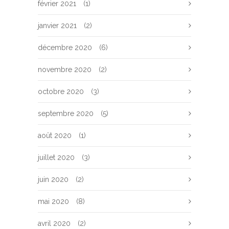
février 2021
(1)
janvier 2021
(2)
décembre 2020
(6)
novembre 2020
(2)
octobre 2020
(3)
septembre 2020
(5)
août 2020
(1)
juillet 2020
(3)
juin 2020
(2)
mai 2020
(8)
avril 2020
(2)