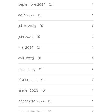
septembre 2023
(1)
août 2023
(1)
juillet 2023
(1)
juin 2023
(1)
mai 2023
(1)
avril 2023
(1)
mars 2023
(1)
février 2023
(1)
janvier 2023
(1)
décembre 2022
(1)