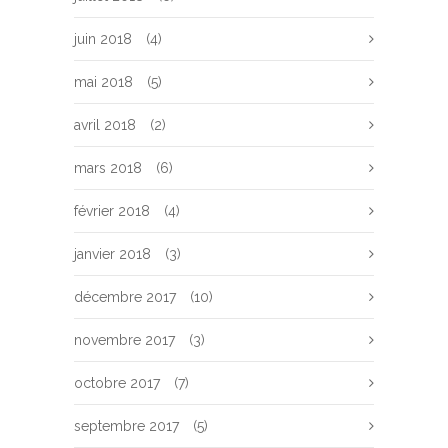
juin 2018
(4)
mai 2018
(5)
avril 2018
(2)
mars 2018
(6)
février 2018
(4)
janvier 2018
(3)
décembre 2017
(10)
novembre 2017
(3)
octobre 2017
(7)
septembre 2017
(5)