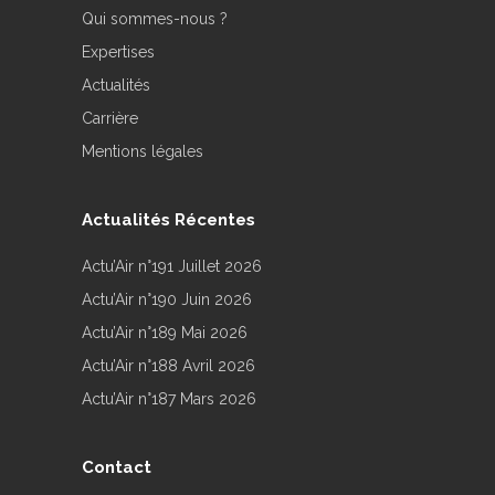
Qui sommes-nous ?
Expertises
Actualités
Carrière
Mentions légales
Actualités Récentes
Actu’Air n°191 Juillet 2026
Actu’Air n°190 Juin 2026
Actu’Air n°189 Mai 2026
Actu’Air n°188 Avril 2026
Actu’Air n°187 Mars 2026
Contact