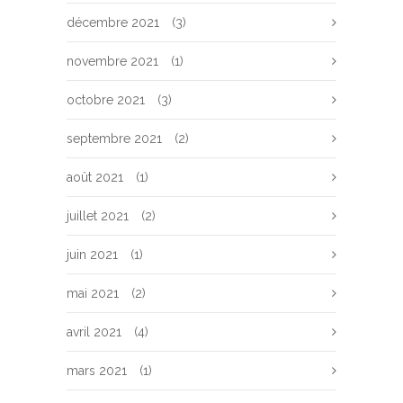
décembre 2021
(3)
novembre 2021
(1)
octobre 2021
(3)
septembre 2021
(2)
août 2021
(1)
juillet 2021
(2)
juin 2021
(1)
mai 2021
(2)
avril 2021
(4)
mars 2021
(1)