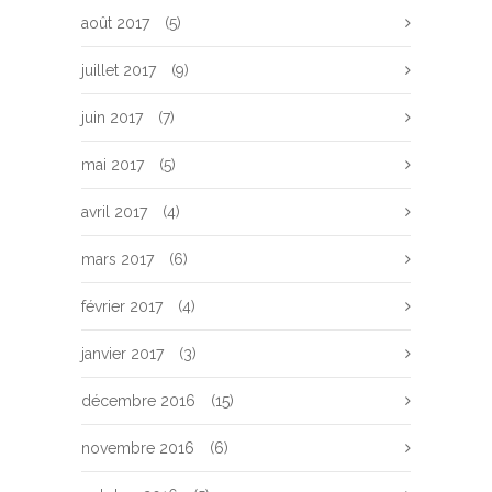
août 2017
(5)
juillet 2017
(9)
juin 2017
(7)
mai 2017
(5)
avril 2017
(4)
mars 2017
(6)
février 2017
(4)
janvier 2017
(3)
décembre 2016
(15)
novembre 2016
(6)