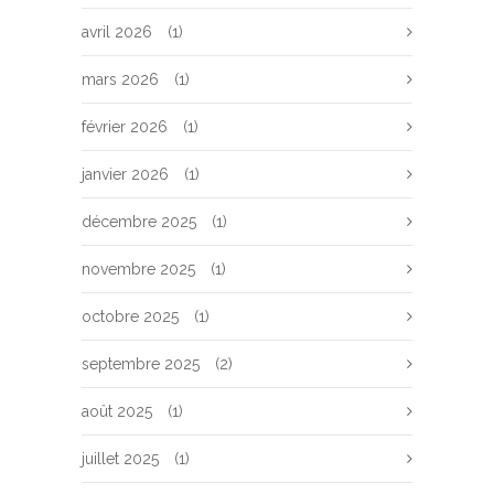
avril 2026
(1)
mars 2026
(1)
février 2026
(1)
janvier 2026
(1)
décembre 2025
(1)
novembre 2025
(1)
octobre 2025
(1)
septembre 2025
(2)
août 2025
(1)
juillet 2025
(1)