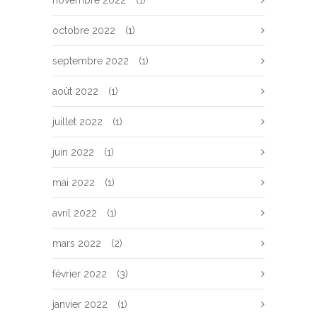
novembre 2022
(1)
octobre 2022
(1)
septembre 2022
(1)
août 2022
(1)
juillet 2022
(1)
juin 2022
(1)
mai 2022
(1)
avril 2022
(1)
mars 2022
(2)
février 2022
(3)
janvier 2022
(1)