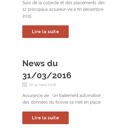
Suivi de la collecte et des placements des
12 principaux assureur-vie à fin décembre
2015
Lire la suite
News du
31/03/2016
On 31 mars 2016
Assurance vie : Un traitement automatisé
des données du ficovie se met en place
Lire la suite