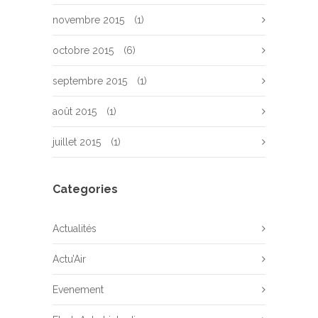
novembre 2015
(1)
octobre 2015
(6)
septembre 2015
(1)
août 2015
(1)
juillet 2015
(1)
Categories
Actualités
Actu’Air
Evenement