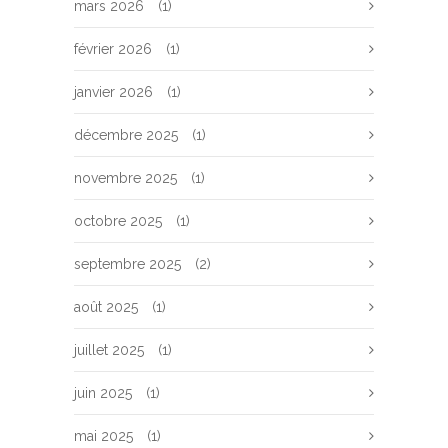
mars 2026
(1)
février 2026
(1)
janvier 2026
(1)
décembre 2025
(1)
novembre 2025
(1)
octobre 2025
(1)
septembre 2025
(2)
août 2025
(1)
juillet 2025
(1)
juin 2025
(1)
mai 2025
(1)