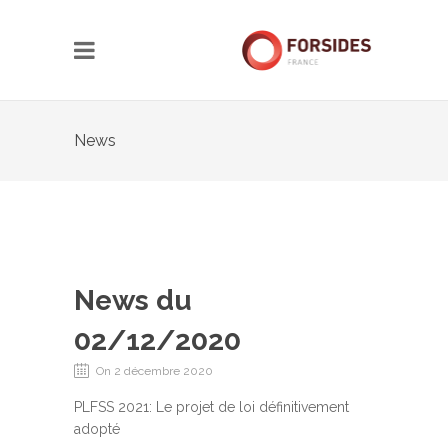
News
News du
02/12/2020
On 2 décembre 2020
PLFSS 2021: Le projet de loi définitivement
adopté