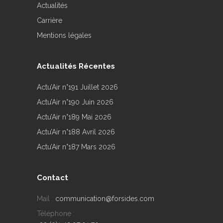
Actualités
Carrière
Mentions légales
Actualités Récentes
Actu’Air n°191 Juillet 2026
Actu’Air n°190 Juin 2026
Actu’Air n°189 Mai 2026
Actu’Air n°188 Avril 2026
Actu’Air n°187 Mars 2026
Contact
Mail :
communication@forsides.com
Téléphone :