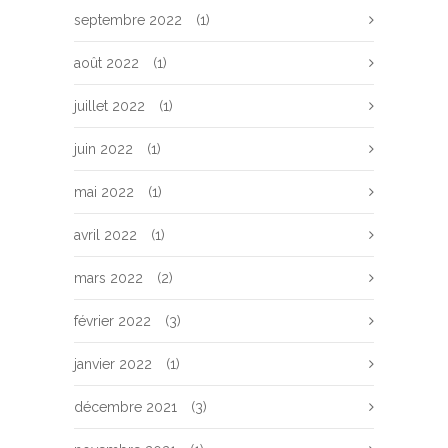
septembre 2022
(1)
août 2022
(1)
juillet 2022
(1)
juin 2022
(1)
mai 2022
(1)
avril 2022
(1)
mars 2022
(2)
février 2022
(3)
janvier 2022
(1)
décembre 2021
(3)