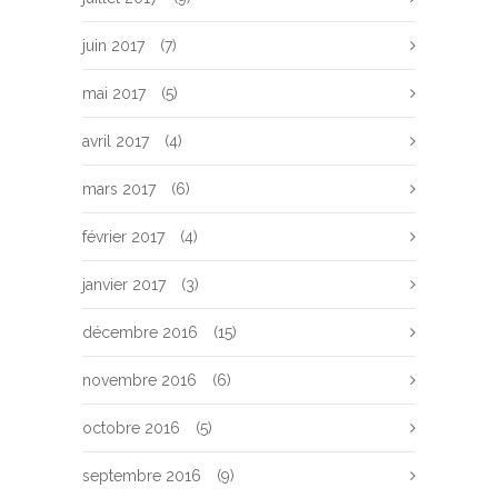
juin 2017
(7)
mai 2017
(5)
avril 2017
(4)
mars 2017
(6)
février 2017
(4)
janvier 2017
(3)
décembre 2016
(15)
novembre 2016
(6)
octobre 2016
(5)
septembre 2016
(9)