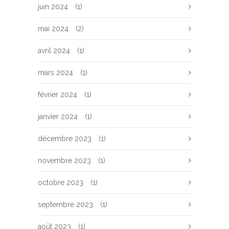
juin 2024
(1)
mai 2024
(2)
avril 2024
(1)
mars 2024
(1)
février 2024
(1)
janvier 2024
(1)
décembre 2023
(1)
novembre 2023
(1)
octobre 2023
(1)
septembre 2023
(1)
août 2023
(1)