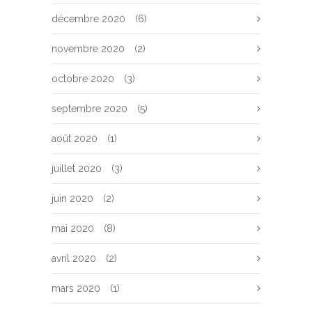
décembre 2020
(6)
novembre 2020
(2)
octobre 2020
(3)
septembre 2020
(5)
août 2020
(1)
juillet 2020
(3)
juin 2020
(2)
mai 2020
(8)
avril 2020
(2)
mars 2020
(1)