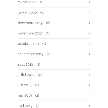
février 2020
(1)
janvier 2020
(6)
décembre 2019
(6)
novembre 2019
(3)
octobre 2019
(3)
septembre 2019
(2)
août 2019
(2)
juillet 2019
(4)
juin 2019
(6)
mai 2019
(2)
avril 2019
(7)