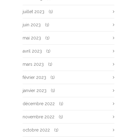
juillet 2023
(1)
juin 2023
(1)
mai 2023
(1)
avril 2023
(1)
mars 2023
(1)
février 2023
(1)
janvier 2023
(1)
décembre 2022
(1)
novembre 2022
(1)
octobre 2022
(1)