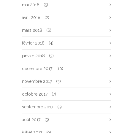
mai 2018
(5)
avril 2018
(2)
mars 2018
(6)
février 2018
(4)
janvier 2018
(3)
décembre 2017
(10)
novembre 2017
(3)
octobre 2017
(7)
septembre 2017
(5)
août 2017
(5)
juillet 2017
(9)