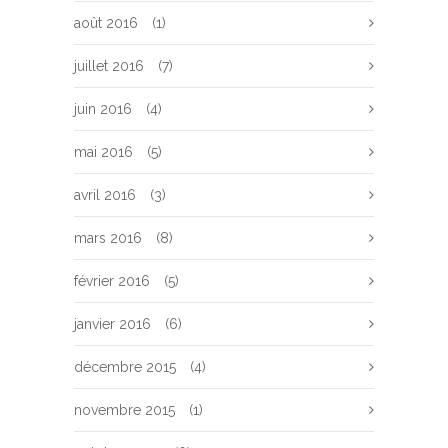
août 2016
(1)
juillet 2016
(7)
juin 2016
(4)
mai 2016
(5)
avril 2016
(3)
mars 2016
(8)
février 2016
(5)
janvier 2016
(6)
décembre 2015
(4)
novembre 2015
(1)