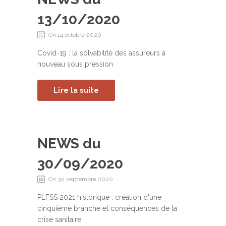
13/10/2020
On 14 octobre 2020
Covid-19 : la solvabilité des assureurs à
nouveau sous pression
Lire la suite
NEWS du
30/09/2020
On 30 septembre 2020
PLFSS 2021 historique : création d'une
cinquième branche et conséquences de la
crise sanitaire