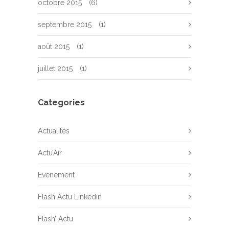
octobre 2015
(6)
septembre 2015
(1)
août 2015
(1)
juillet 2015
(1)
Categories
Actualités
Actu’Air
Evenement
Flash Actu Linkedin
Flash’ Actu