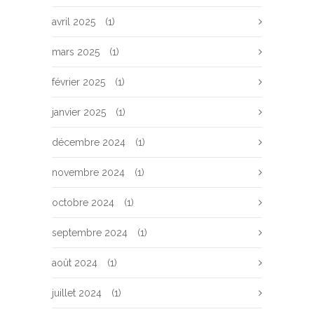
avril 2025
(1)
mars 2025
(1)
février 2025
(1)
janvier 2025
(1)
décembre 2024
(1)
novembre 2024
(1)
octobre 2024
(1)
septembre 2024
(1)
août 2024
(1)
juillet 2024
(1)