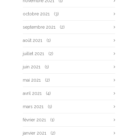
novembre 2021
(1)
octobre 2021
(3)
septembre 2021
(2)
août 2021
(1)
juillet 2021
(2)
juin 2021
(1)
mai 2021
(2)
avril 2021
(4)
mars 2021
(1)
février 2021
(1)
janvier 2021
(2)