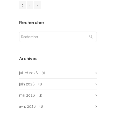
6
›
»
Rechercher
Archives
juillet 2026
(1)
juin 2026
(1)
mai 2026
(1)
avril 2026
(1)