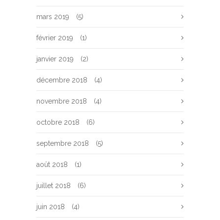
mars 2019
(5)
février 2019
(1)
janvier 2019
(2)
décembre 2018
(4)
novembre 2018
(4)
octobre 2018
(6)
septembre 2018
(5)
août 2018
(1)
juillet 2018
(6)
juin 2018
(4)