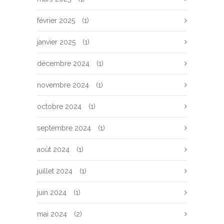
février 2025
(1)
janvier 2025
(1)
décembre 2024
(1)
novembre 2024
(1)
octobre 2024
(1)
septembre 2024
(1)
août 2024
(1)
juillet 2024
(1)
juin 2024
(1)
mai 2024
(2)