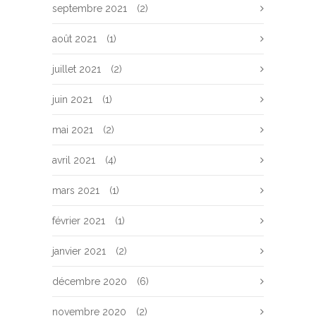
septembre 2021
(2)
août 2021
(1)
juillet 2021
(2)
juin 2021
(1)
mai 2021
(2)
avril 2021
(4)
mars 2021
(1)
février 2021
(1)
janvier 2021
(2)
décembre 2020
(6)
novembre 2020
(2)