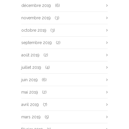
décembre 2019
(6)
novembre 2019
(3)
octobre 2019
(3)
septembre 2019
(2)
août 2019
(2)
juillet 2019
(4)
juin 2019
(6)
mai 2019
(2)
avril 2019
(7)
mars 2019
(5)