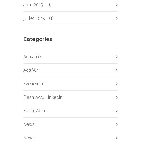
août 2015
(1)
juillet 2015
(1)
Categories
Actualités
Actu’Air
Evenement
Flash Actu Linkedin
Flash’ Actu
News
News