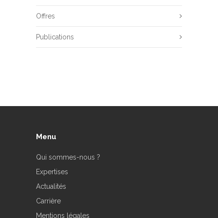
Offres
Publications
Menu
Qui sommes-nous ?
Expertises
Actualités
Carrière
Mentions légales