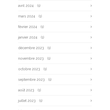
avril 2024
(1)
mars 2024
(1)
février 2024
(1)
janvier 2024
(1)
décembre 2023
(1)
novembre 2023
(1)
octobre 2023
(1)
septembre 2023
(1)
août 2023
(1)
juillet 2023
(1)