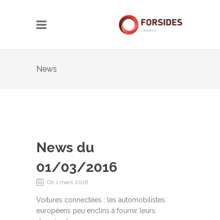
News
News du
01/03/2016
On 1 mars 2016
Voitures connectées : les automobilistes
européens peu enclins à fournir leurs