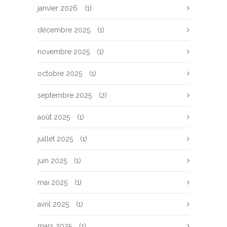
janvier 2026
(1)
décembre 2025
(1)
novembre 2025
(1)
octobre 2025
(1)
septembre 2025
(2)
août 2025
(1)
juillet 2025
(1)
juin 2025
(1)
mai 2025
(1)
avril 2025
(1)
mars 2025
(1)