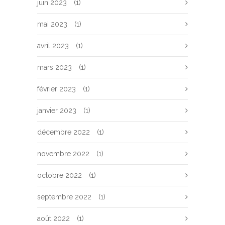
juin 2023
(1)
mai 2023
(1)
avril 2023
(1)
mars 2023
(1)
février 2023
(1)
janvier 2023
(1)
décembre 2022
(1)
novembre 2022
(1)
octobre 2022
(1)
septembre 2022
(1)
août 2022
(1)