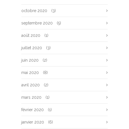
octobre 2020
(3)
septembre 2020
(5)
août 2020
(1)
juillet 2020
(3)
juin 2020
(2)
mai 2020
(8)
avril 2020
(2)
mars 2020
(1)
février 2020
(1)
janvier 2020
(6)