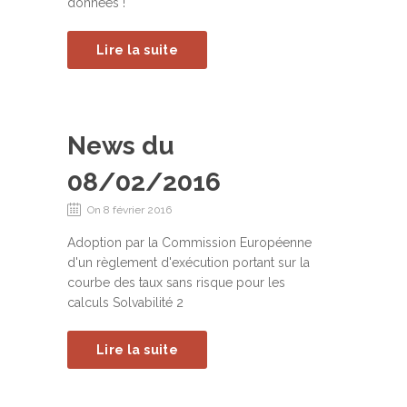
données !
Lire la suite
News du
08/02/2016
On 8 février 2016
Adoption par la Commission Européenne
d'un règlement d'exécution portant sur la
courbe des taux sans risque pour les
calculs Solvabilité 2
Lire la suite