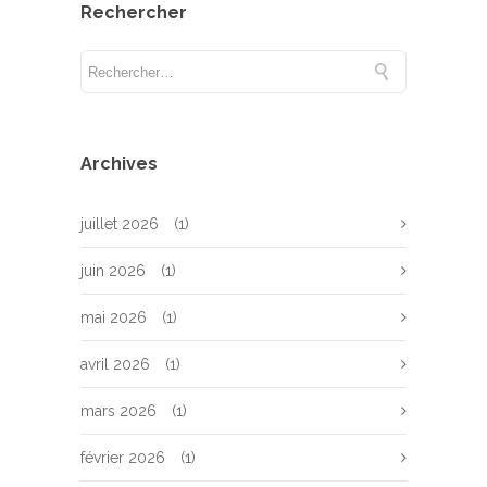
Rechercher
Archives
juillet 2026
(1)
juin 2026
(1)
mai 2026
(1)
avril 2026
(1)
mars 2026
(1)
février 2026
(1)