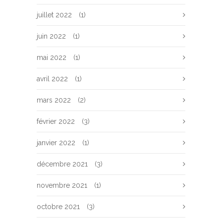
juillet 2022
(1)
juin 2022
(1)
mai 2022
(1)
avril 2022
(1)
mars 2022
(2)
février 2022
(3)
janvier 2022
(1)
décembre 2021
(3)
novembre 2021
(1)
octobre 2021
(3)