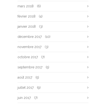
mars 2018
(6)
février 2018
(4)
janvier 2018
(3)
décembre 2017
(10)
novembre 2017
(3)
octobre 2017
(7)
septembre 2017
(5)
août 2017
(5)
juillet 2017
(9)
juin 2017
(7)