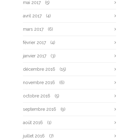
mai 2017
(5)
avril 2017
(4)
mars 2017
(6)
février 2017
(4)
janvier 2017
(3)
décembre 2016
(15)
novembre 2016
(6)
octobre 2016
(5)
septembre 2016
(9)
août 2016
(1)
juillet 2016
(7)