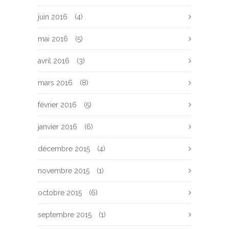
juin 2016
(4)
mai 2016
(5)
avril 2016
(3)
mars 2016
(8)
février 2016
(5)
janvier 2016
(6)
décembre 2015
(4)
novembre 2015
(1)
octobre 2015
(6)
septembre 2015
(1)