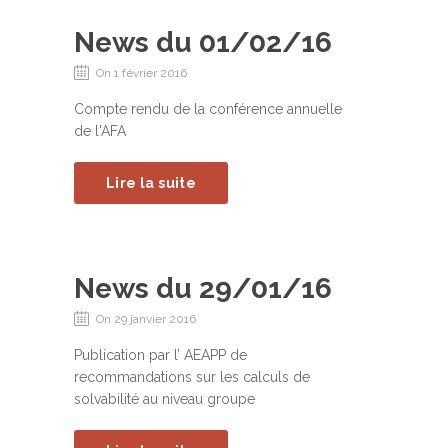
News du 01/02/16
On 1 février 2016
Compte rendu de la conférence annuelle
de l'AFA
Lire la suite
News du 29/01/16
On 29 janvier 2016
Publication par l’ AEAPP de
recommandations sur les calculs de
solvabilité au niveau groupe