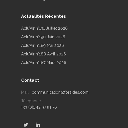
Actualités Récentes
Actu’Air n°191 Juillet 2026
Actu’Air n°190 Juin 2026
Actu’Air n°189 Mai 2026
Actu’Air n°188 Avril 2026
Actu’Air n°187 Mars 2026
Contact
Mail :
communication@forsides.com
Téléphone :
+33 (0)1 42 97 91 70