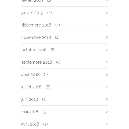
février 2019
(1)
janvier 2019
(2)
décembre 2018
(4)
novembre 2018
(4)
octobre 2018
(6)
septembre 2018
(5)
août 2018
(1)
juillet 2018
(6)
juin 2018
(4)
mai 2018
(5)
avril 2018
(2)