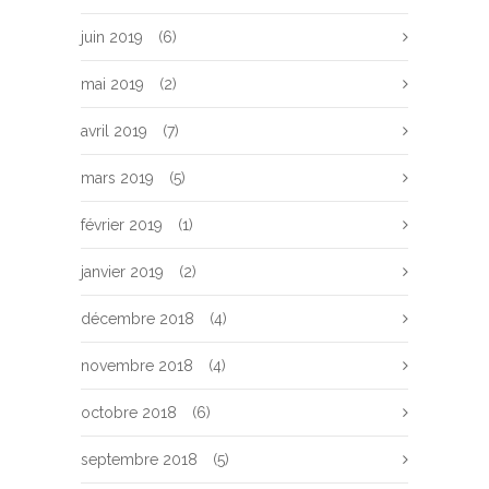
juin 2019
(6)
mai 2019
(2)
avril 2019
(7)
mars 2019
(5)
février 2019
(1)
janvier 2019
(2)
décembre 2018
(4)
novembre 2018
(4)
octobre 2018
(6)
septembre 2018
(5)