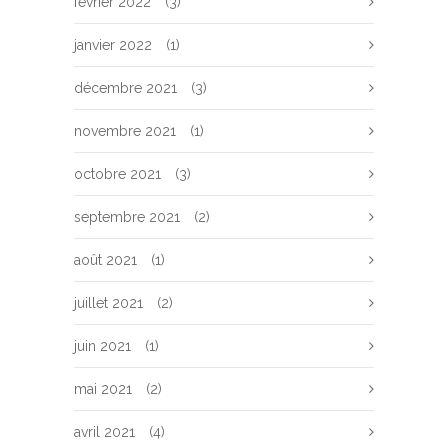
février 2022
(3)
janvier 2022
(1)
décembre 2021
(3)
novembre 2021
(1)
octobre 2021
(3)
septembre 2021
(2)
août 2021
(1)
juillet 2021
(2)
juin 2021
(1)
mai 2021
(2)
avril 2021
(4)