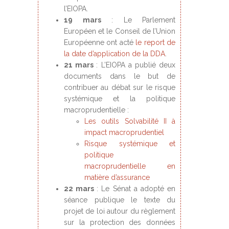
l’EIOPA.
19 mars
: Le Parlement
Européen et le Conseil de l’Union
Européenne ont acté
le report de
la date d’application de la DDA
.
21 mars
: L’EIOPA a publié deux
documents dans le but de
contribuer au débat sur le risque
systémique et la politique
macroprudentielle :
Les outils Solvabilité II à
impact macroprudentiel
Risque systémique et
politique
macroprudentielle en
matière d’assurance
22 mars
: Le Sénat a adopté en
séance publique le texte du
projet de loi autour du règlement
sur la protection des données