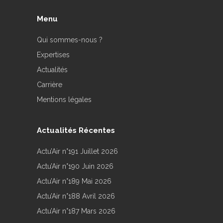
Menu
Qui sommes-nous ?
Expertises
Actualités
Carrière
Mentions légales
Actualités Récentes
Actu’Air n°191 Juillet 2026
Actu’Air n°190 Juin 2026
Actu’Air n°189 Mai 2026
Actu’Air n°188 Avril 2026
Actu’Air n°187 Mars 2026