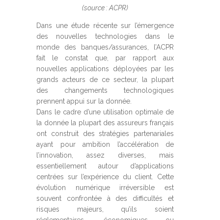
(source : ACPR)
Dans une étude récente sur l’émergence
des nouvelles technologies dans le
monde des banques/assurances, l’ACPR
fait le constat que, par rapport aux
nouvelles applications déployées par les
grands acteurs de ce secteur, la plupart
des changements technologiques
prennent appui sur la donnée.
Dans le cadre d’une utilisation optimale de
la donnée la plupart des assureurs français
ont construit des stratégies partenariales
ayant pour ambition l’accélération de
l’innovation, assez diverses, mais
essentiellement autour d’applications
centrées sur l’expérience du client. Cette
évolution numérique irréversible est
souvent confrontée à des difficultés et
risques majeurs, qu’ils soient