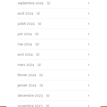
septembre 2024
(1)
août 2024
(1)
juillet 2024
(1)
juin 2024
(1)
mai 2024
(2)
avril 2024
(1)
mars 2024
(1)
février 2024
(1)
janvier 2024
(1)
décembre 2023
(1)
novembre 2023
(1)