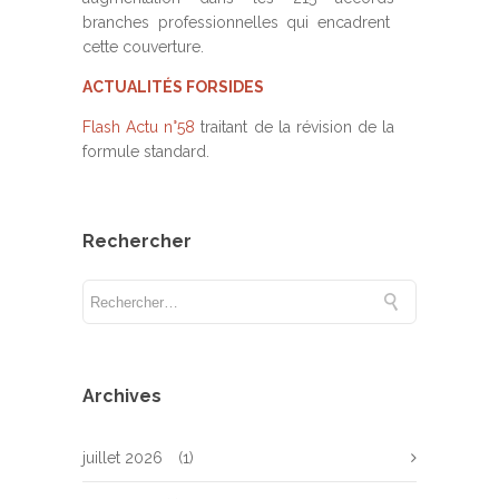
branches professionnelles qui encadrent
cette couverture.
ACTUALITÉS FORSIDES
Flash Actu n°58
traitant de la révision de la
formule standard.
Rechercher
Archives
juillet 2026
(1)