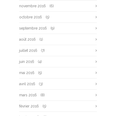
novembre 2016
(6)
octobre 2016
(5)
septembre 2016
(9)
août 2016
(1)
juillet 2016
(7)
juin 2016
(4)
mai 2016
(5)
avril 2016
(3)
mars 2016
(8)
février 2016
(5)