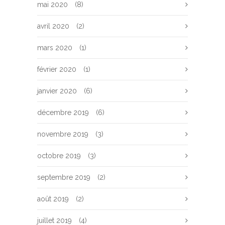
mai 2020
(8)
avril 2020
(2)
mars 2020
(1)
février 2020
(1)
janvier 2020
(6)
décembre 2019
(6)
novembre 2019
(3)
octobre 2019
(3)
septembre 2019
(2)
août 2019
(2)
juillet 2019
(4)