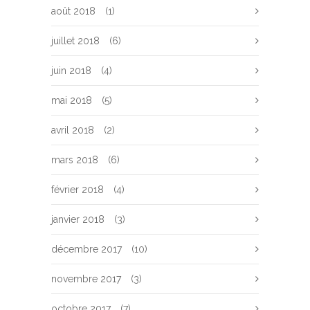
août 2018
(1)
juillet 2018
(6)
juin 2018
(4)
mai 2018
(5)
avril 2018
(2)
mars 2018
(6)
février 2018
(4)
janvier 2018
(3)
décembre 2017
(10)
novembre 2017
(3)
octobre 2017
(7)