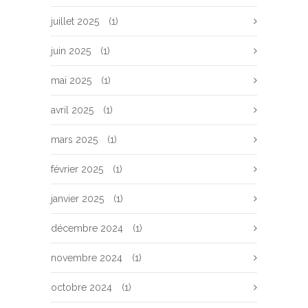
juillet 2025
(1)
juin 2025
(1)
mai 2025
(1)
avril 2025
(1)
mars 2025
(1)
février 2025
(1)
janvier 2025
(1)
décembre 2024
(1)
novembre 2024
(1)
octobre 2024
(1)