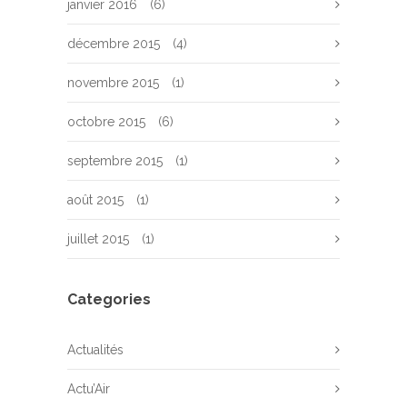
janvier 2016
(6)
décembre 2015
(4)
novembre 2015
(1)
octobre 2015
(6)
septembre 2015
(1)
août 2015
(1)
juillet 2015
(1)
Categories
Actualités
Actu’Air