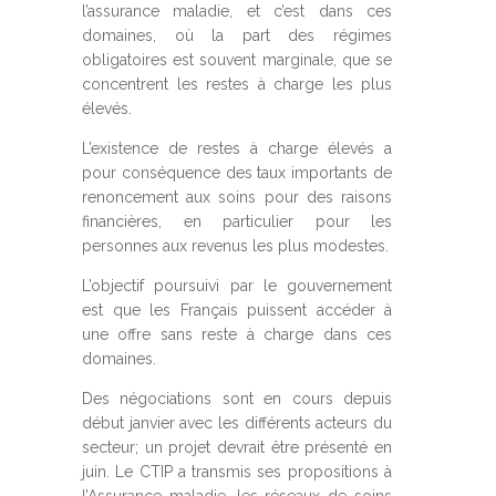
l’assurance maladie, et c’est dans ces
domaines, où la part des régimes
obligatoires est souvent marginale, que se
concentrent les restes à charge les plus
élevés.
L’existence de restes à charge élevés a
pour conséquence des taux importants de
renoncement aux soins pour des raisons
financières, en particulier pour les
personnes aux revenus les plus modestes.
L’objectif poursuivi par le gouvernement
est que les Français puissent accéder à
une offre sans reste à charge dans ces
domaines.
Des négociations sont en cours depuis
début janvier avec les différents acteurs du
secteur; un projet devrait être présenté en
juin. Le CTIP a transmis ses propositions à