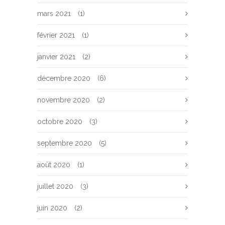
mars 2021
(1)
février 2021
(1)
janvier 2021
(2)
décembre 2020
(6)
novembre 2020
(2)
octobre 2020
(3)
septembre 2020
(5)
août 2020
(1)
juillet 2020
(3)
juin 2020
(2)