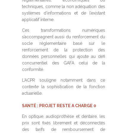
réglementaires, économiques ou
techniques, comme la non adéquation des
systèmes d’informations et de l’existant
applicatif interne.
Ces transformations numériques
s’accompagnent aussi du renforcement du
socle réglementaire basé sur le
renforcement de la protection des
données personnelles qui ajoute au défi
concurrentiel des GAFA celui de la
conformité.
L’ACPR souligne notamment dans ce
contexte la sophistication de la fonction
actuarielle.
SANTÉ : PROJET RESTE A CHARGE 0
En optique, audioprothèse et dentaire, les
prix sont fixés librement et déconnectés
des tarifs de remboursement de