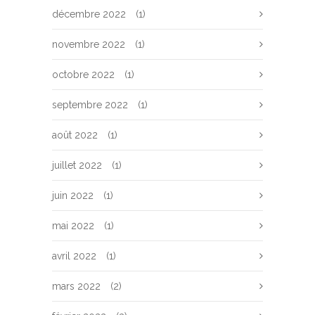
décembre 2022
(1)
novembre 2022
(1)
octobre 2022
(1)
septembre 2022
(1)
août 2022
(1)
juillet 2022
(1)
juin 2022
(1)
mai 2022
(1)
avril 2022
(1)
mars 2022
(2)