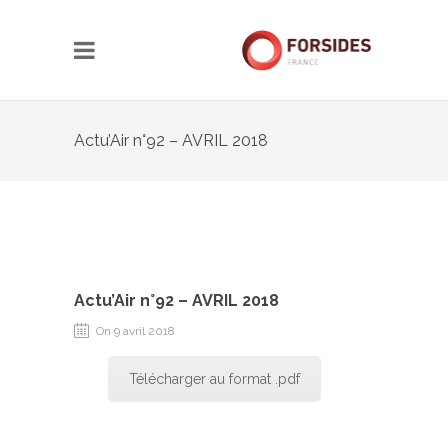
Actu’Air n°92 – AVRIL 2018
Actu’Air n°92 – AVRIL 2018
On 9 avril 2018
Télécharger au format .pdf