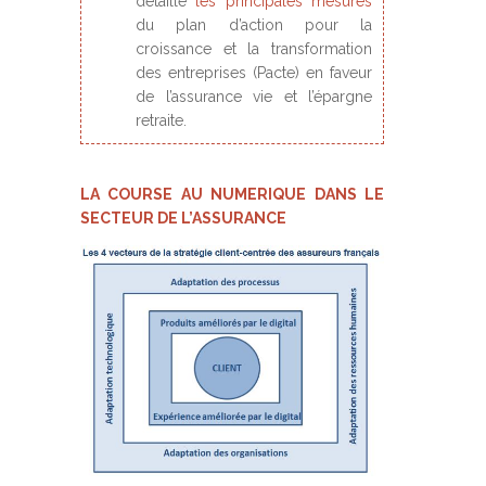
détaillé
les principales mesures
du plan d’action pour la
croissance et la transformation
des entreprises (Pacte) en faveur
de l’assurance vie et l’épargne
retraite.
LA COURSE AU NUMERIQUE DANS LE
SECTEUR DE L’ASSURANCE