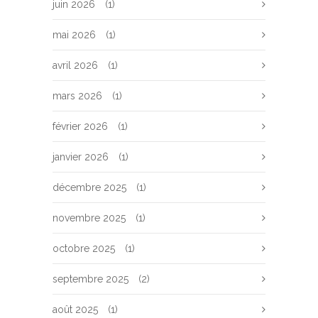
juin 2026
(1)
mai 2026
(1)
avril 2026
(1)
mars 2026
(1)
février 2026
(1)
janvier 2026
(1)
décembre 2025
(1)
novembre 2025
(1)
octobre 2025
(1)
septembre 2025
(2)
août 2025
(1)