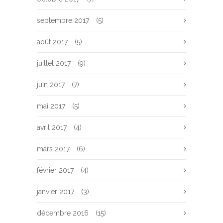
septembre 2017
(5)
août 2017
(5)
juillet 2017
(9)
juin 2017
(7)
mai 2017
(5)
avril 2017
(4)
mars 2017
(6)
février 2017
(4)
janvier 2017
(3)
décembre 2016
(15)