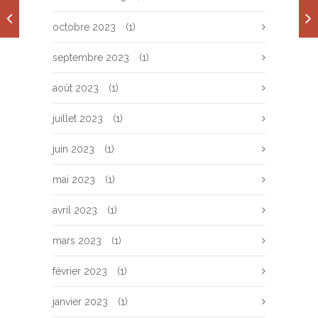
octobre 2023
(1)
septembre 2023
(1)
août 2023
(1)
juillet 2023
(1)
juin 2023
(1)
mai 2023
(1)
avril 2023
(1)
mars 2023
(1)
février 2023
(1)
janvier 2023
(1)