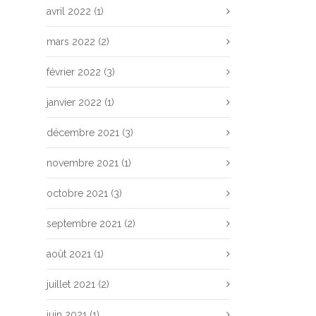
avril 2022
(1)
mars 2022
(2)
février 2022
(3)
janvier 2022
(1)
décembre 2021
(3)
novembre 2021
(1)
octobre 2021
(3)
septembre 2021
(2)
août 2021
(1)
juillet 2021
(2)
juin 2021
(1)