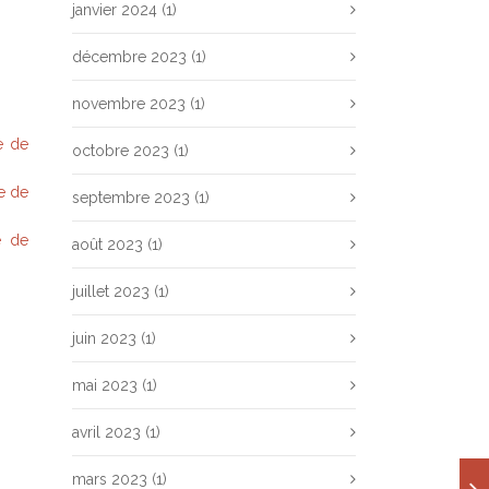
janvier 2024
(1)
décembre 2023
(1)
novembre 2023
(1)
e de
octobre 2023
(1)
e de
septembre 2023
(1)
e de
août 2023
(1)
juillet 2023
(1)
juin 2023
(1)
mai 2023
(1)
avril 2023
(1)
mars 2023
(1)