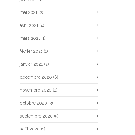
mai 2021
(2)
avril 2021
(4)
mars 2021
(1)
février 2021
(1)
janvier 2021
(2)
décembre 2020
(6)
novembre 2020
(2)
octobre 2020
(3)
septembre 2020
(5)
août 2020
(1)