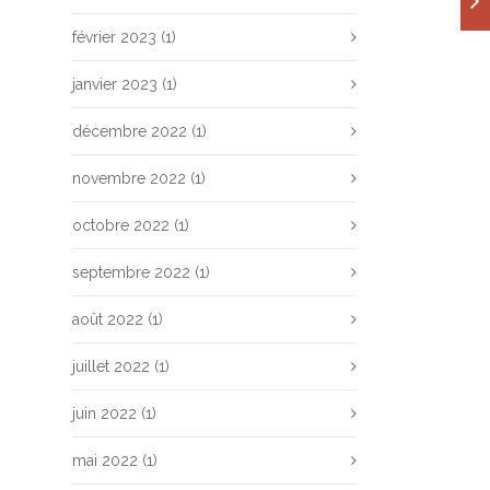
février 2023
(1)
janvier 2023
(1)
décembre 2022
(1)
novembre 2022
(1)
octobre 2022
(1)
septembre 2022
(1)
août 2022
(1)
juillet 2022
(1)
juin 2022
(1)
mai 2022
(1)