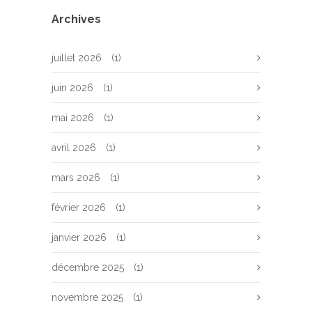
Archives
juillet 2026
(1)
juin 2026
(1)
mai 2026
(1)
avril 2026
(1)
mars 2026
(1)
février 2026
(1)
janvier 2026
(1)
décembre 2025
(1)
novembre 2025
(1)