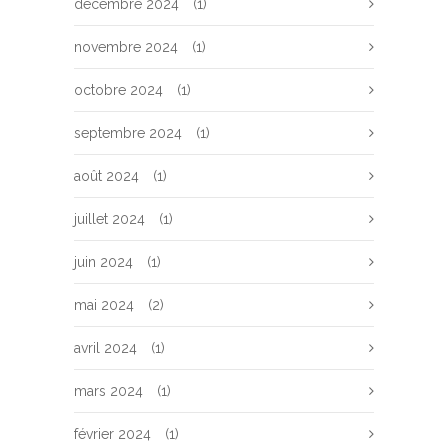
décembre 2024
(1)
novembre 2024
(1)
octobre 2024
(1)
septembre 2024
(1)
août 2024
(1)
juillet 2024
(1)
juin 2024
(1)
mai 2024
(2)
avril 2024
(1)
mars 2024
(1)
février 2024
(1)