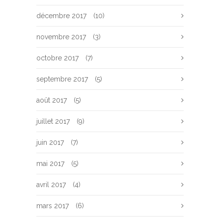
décembre 2017
(10)
novembre 2017
(3)
octobre 2017
(7)
septembre 2017
(5)
août 2017
(5)
juillet 2017
(9)
juin 2017
(7)
mai 2017
(5)
avril 2017
(4)
mars 2017
(6)