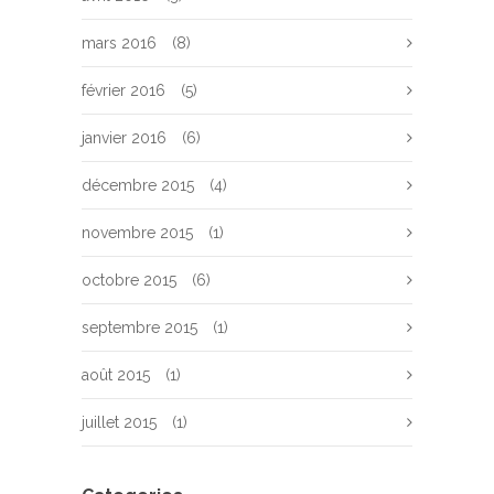
mars 2016
(8)
février 2016
(5)
janvier 2016
(6)
décembre 2015
(4)
novembre 2015
(1)
octobre 2015
(6)
septembre 2015
(1)
août 2015
(1)
juillet 2015
(1)