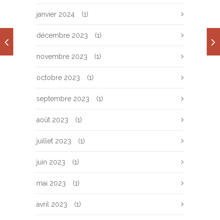
janvier 2024
(1)
décembre 2023
(1)
novembre 2023
(1)
octobre 2023
(1)
septembre 2023
(1)
août 2023
(1)
juillet 2023
(1)
juin 2023
(1)
mai 2023
(1)
avril 2023
(1)