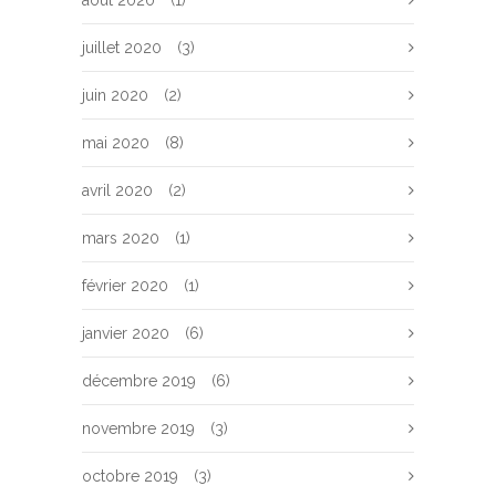
août 2020
(1)
juillet 2020
(3)
juin 2020
(2)
mai 2020
(8)
avril 2020
(2)
mars 2020
(1)
février 2020
(1)
janvier 2020
(6)
décembre 2019
(6)
novembre 2019
(3)
octobre 2019
(3)