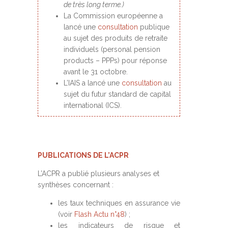
de très long terme.)
La Commission européenne a
lancé une
consultation
publique
au sujet des produits de retraite
individuels (personal pension
products – PPPs) pour réponse
avant le 31 octobre.
L’IAIS a lancé une
consultation
au
sujet du futur standard de capital
international (ICS).
PUBLICATIONS DE L’ACPR
L’ACPR a publié plusieurs analyses et
synthèses concernant :
les taux techniques en assurance vie
(voir
Flash Actu n°48
) ;
les indicateurs de risque et