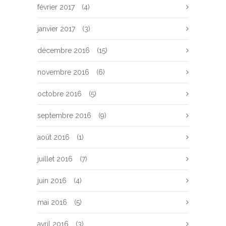
février 2017
(4)
janvier 2017
(3)
décembre 2016
(15)
novembre 2016
(6)
octobre 2016
(5)
septembre 2016
(9)
août 2016
(1)
juillet 2016
(7)
juin 2016
(4)
mai 2016
(5)
avril 2016
(3)