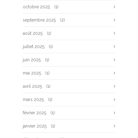
octobre 2025
(1)
septembre 2025
(2)
août 2025
(1)
juillet 2025
(1)
juin 2025
(1)
mai 2025
(1)
avril 2025
(1)
mars 2025
(1)
février 2025
(1)
janvier 2025
(1)