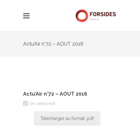
Actu’Air n°72 – AOUT 2016
Actu’Air n°72 – AOUT 2016
On 1 août 2016
Télécharger au format .pdf