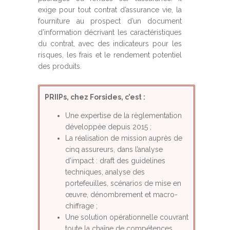
exige pour tout contrat d’assurance vie, la
fourniture au prospect d’un document
d’information décrivant les caractéristiques
du contrat, avec des indicateurs pour les
risques, les frais et le rendement potentiel
des produits.
PRIIPs, chez Forsides, c’est
:
Une expertise de la règlementation
développée depuis 2015 ;
La réalisation de mission auprès de
cinq assureurs, dans l’analyse
d’impact : draft des guidelines
techniques, analyse des
portefeuilles, scénarios de mise en
œuvre, dénombrement et macro-
chiffrage ;
Une solution opérationnelle couvrant
toute la chaîne de compétences