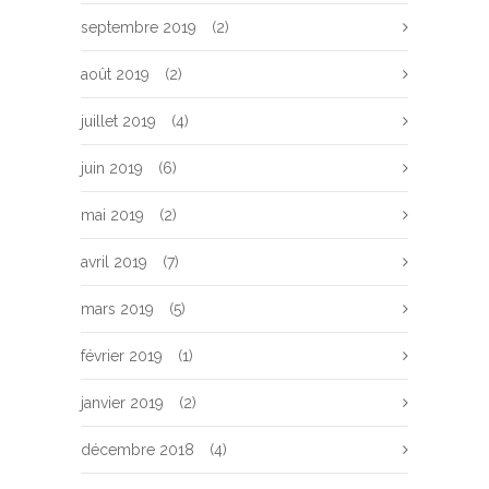
septembre 2019
(2)
août 2019
(2)
juillet 2019
(4)
juin 2019
(6)
mai 2019
(2)
avril 2019
(7)
mars 2019
(5)
février 2019
(1)
janvier 2019
(2)
décembre 2018
(4)