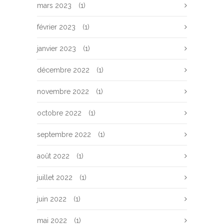
mars 2023
(1)
février 2023
(1)
janvier 2023
(1)
décembre 2022
(1)
novembre 2022
(1)
octobre 2022
(1)
septembre 2022
(1)
août 2022
(1)
juillet 2022
(1)
juin 2022
(1)
mai 2022
(1)