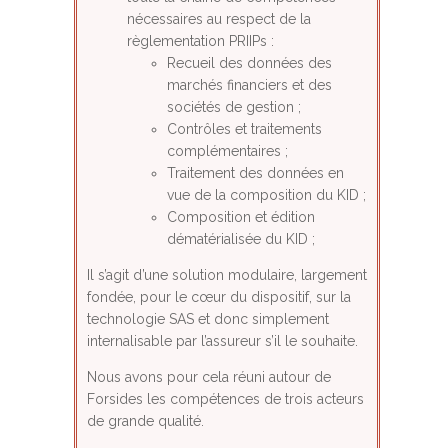
nécessaires au respect de la
règlementation PRIIPs :
Recueil des données des
marchés financiers et des
sociétés de gestion ;
Contrôles et traitements
complémentaires ;
Traitement des données en
vue de la composition du KID ;
Composition et édition
dématérialisée du KID ;
Il s’agit d’une solution modulaire, largement
fondée, pour le cœur du dispositif, sur la
technologie SAS et donc simplement
internalisable par l’assureur s’il le souhaite.
Nous avons pour cela réuni autour de
Forsides les compétences de trois acteurs
de grande qualité.