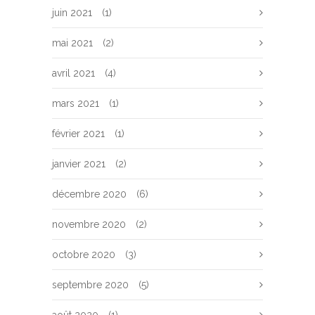
juin 2021
(1)
mai 2021
(2)
avril 2021
(4)
mars 2021
(1)
février 2021
(1)
janvier 2021
(2)
décembre 2020
(6)
novembre 2020
(2)
octobre 2020
(3)
septembre 2020
(5)