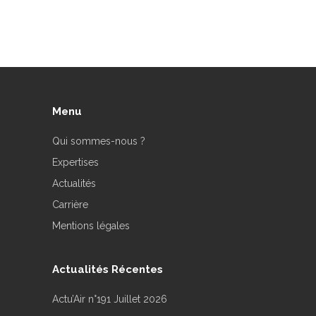
Menu
Qui sommes-nous ?
Expertises
Actualités
Carrière
Mentions légales
Actualités Récentes
Actu’Air n°191 Juillet 2026