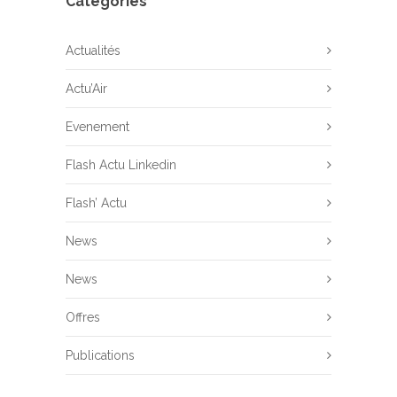
Categories
Actualités
Actu’Air
Evenement
Flash Actu Linkedin
Flash’ Actu
News
News
Offres
Publications