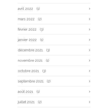
avril 2022
(1)
mars 2022
(2)
février 2022
(3)
janvier 2022
(1)
décembre 2021
(3)
novembre 2021
(1)
octobre 2021
(3)
septembre 2021
(2)
août 2021
(1)
juillet 2021
(2)