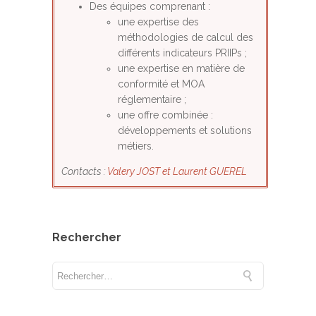
Des équipes comprenant :
une expertise des
méthodologies de calcul des
différents indicateurs PRIIPs ;
une expertise en matière de
conformité et MOA
réglementaire ;
une offre combinée :
développements et solutions
métiers.
Contacts :
Valery JOST et Laurent GUEREL
Rechercher