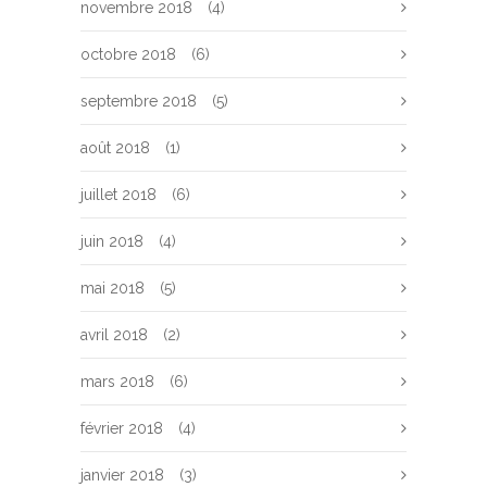
novembre 2018
(4)
octobre 2018
(6)
septembre 2018
(5)
août 2018
(1)
juillet 2018
(6)
juin 2018
(4)
mai 2018
(5)
avril 2018
(2)
mars 2018
(6)
février 2018
(4)
janvier 2018
(3)