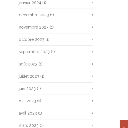
janvier 2024
(1)
décembre 2023
(1)
novembre 2023
(1)
octobre 2023
(1)
septembre 2023
(1)
août 2023
(1)
juillet 2023
(1)
juin 2023
(1)
mai 2023
(1)
avril 2023
(1)
mars 2023
(1)