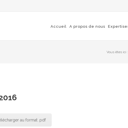
Accueil
A propos de nous
Expertise
Vous êtes ici :
 2016
élécharger au format .pdf