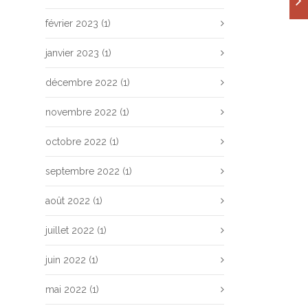
février 2023
(1)
janvier 2023
(1)
décembre 2022
(1)
novembre 2022
(1)
octobre 2022
(1)
septembre 2022
(1)
août 2022
(1)
juillet 2022
(1)
juin 2022
(1)
mai 2022
(1)