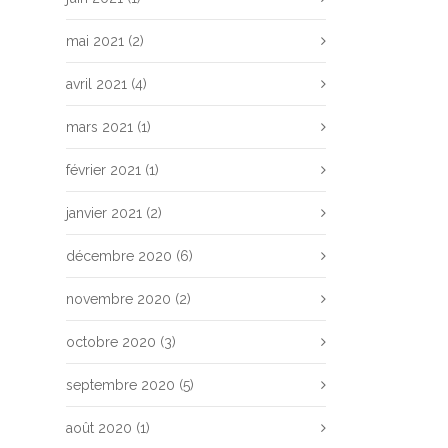
mai 2021
(2)
avril 2021
(4)
mars 2021
(1)
février 2021
(1)
janvier 2021
(2)
décembre 2020
(6)
novembre 2020
(2)
octobre 2020
(3)
septembre 2020
(5)
août 2020
(1)