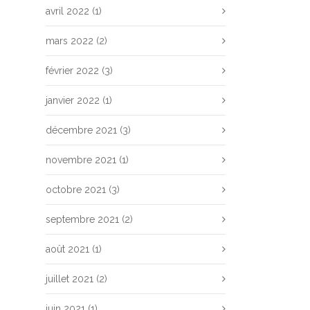
avril 2022
(1)
mars 2022
(2)
février 2022
(3)
janvier 2022
(1)
décembre 2021
(3)
novembre 2021
(1)
octobre 2021
(3)
septembre 2021
(2)
août 2021
(1)
juillet 2021
(2)
juin 2021
(1)