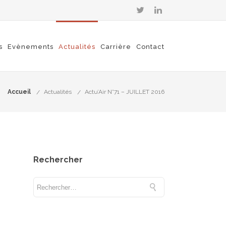
s
Evènements
Actualités
Carrière
Contact
Accueil
Actualités
Actu’Air N°71 – JUILLET 2016
Rechercher