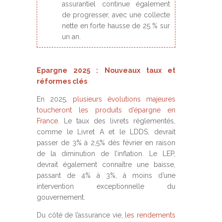
assurantiel continue également
de progresser, avec une collecte
nette en forte hausse de 25 % sur
un an.
Epargne 2025 : Nouveaux taux et
réformes clés
En 2025,
plusieurs évolutions majeures
toucheront les produits d’épargne en
France
. Le taux des livrets réglementés,
comme le Livret A et le LDDS, devrait
passer de 3% à 2,5% dès février en raison
de la diminution de l’inflation. Le LEP,
devrait également connaître une baisse,
passant de 4% à 3%, à moins d’une
intervention exceptionnelle du
gouvernement.
Du côté de l’assurance vie,
les rendements