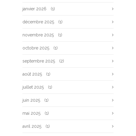
janvier 2026
(1)
décembre 2025
(1)
novembre 2025
(1)
octobre 2025
(1)
septembre 2025
(2)
août 2025
(1)
juillet 2025
(1)
juin 2025
(1)
mai 2025
(1)
avril 2025
(1)