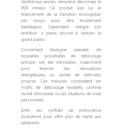
destiné aux jeunes, remplace désormais le
PER mineur. Ce produit, axé sur le
financement de la transition écologique,
est conçu pour être fiscalement
avantageux. Cependant, malgré son
ambition, il peine encore à séduire le
grand public.
Concernant l’épargne salariale, de
nouvelles possibilités de déblocage
anticipé ont été introduites, notamment
pour financer des rénovations
énergétiques ou l’achat de véhicules
propres. Ces mesures complètent les
motifs de déblocage existants, comme
l’achat immobilier ou les situations de crise
personnelle.
Enfin, les contrats de prévoyance
évolueront pour offrir plus de clarté aux
adhérents