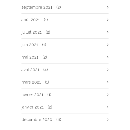
septembre 2021
(2)
août 2021
(1)
juillet 2021
(2)
juin 2021
(1)
mai 2021
(2)
avril 2021
(4)
mars 2021
(1)
février 2021
(1)
janvier 2021
(2)
décembre 2020
(6)