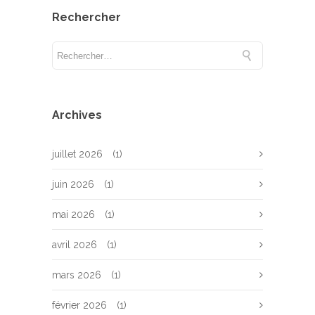
Rechercher
Archives
juillet 2026
(1)
juin 2026
(1)
mai 2026
(1)
avril 2026
(1)
mars 2026
(1)
février 2026
(1)