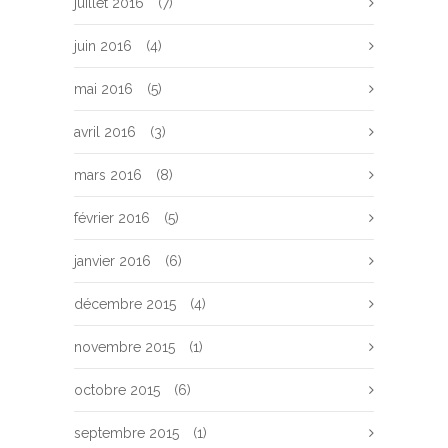
juillet 2016
(7)
juin 2016
(4)
mai 2016
(5)
avril 2016
(3)
mars 2016
(8)
février 2016
(5)
janvier 2016
(6)
décembre 2015
(4)
novembre 2015
(1)
octobre 2015
(6)
septembre 2015
(1)