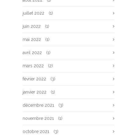
août 2022
(1)
juillet 2022
(1)
juin 2022
(1)
mai 2022
(1)
avril 2022
(1)
mars 2022
(2)
février 2022
(3)
janvier 2022
(1)
décembre 2021
(3)
novembre 2021
(1)
octobre 2021
(3)