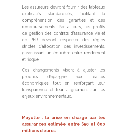
Les assureurs devront fournir des tableaux
explicatifs standardisés, facilitant la
compréhension des garanties et des
remboursements. Par ailleurs, les profils
de gestion des contrats d’assurance vie et
de PER devront respecter des règles
strictes d’allocation des investissements,
garantissant un équilibre entre rendement
et risque.
Ces changements visent à ajuster les
produits d’épargne aux réalités
économiques tout en renforçant leur
transparence et leur alignement sur les
enjeux environnementaux.
Mayotte :
la
pris
e
en charge par les
assurances estimé
e
entre 650 et 800
millions d’euros