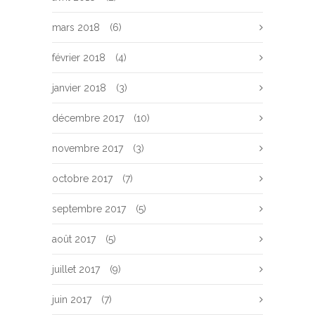
mars 2018
(6)
février 2018
(4)
janvier 2018
(3)
décembre 2017
(10)
novembre 2017
(3)
octobre 2017
(7)
septembre 2017
(5)
août 2017
(5)
juillet 2017
(9)
juin 2017
(7)