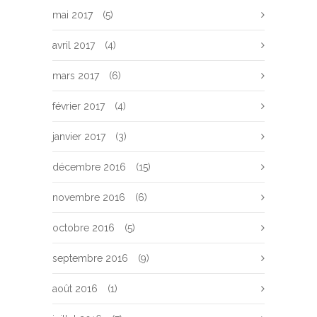
mai 2017
(5)
avril 2017
(4)
mars 2017
(6)
février 2017
(4)
janvier 2017
(3)
décembre 2016
(15)
novembre 2016
(6)
octobre 2016
(5)
septembre 2016
(9)
août 2016
(1)