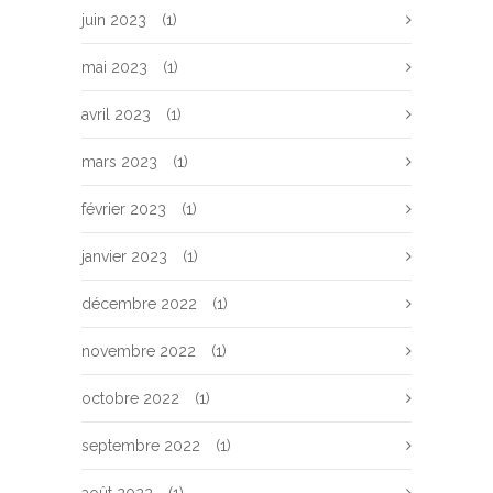
juin 2023
(1)
mai 2023
(1)
avril 2023
(1)
mars 2023
(1)
février 2023
(1)
janvier 2023
(1)
décembre 2022
(1)
novembre 2022
(1)
octobre 2022
(1)
septembre 2022
(1)