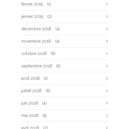
février 2019
(1)
janvier 2019
(2)
décembre 2018
(4)
novembre 2018
(4)
octobre 2018
(6)
septembre 2018
(5)
août 2018
(1)
juillet 2018
(6)
juin 2018
(4)
mai 2018
(5)
avril 2018
(2)