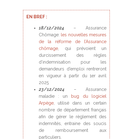
EN BREF :
18/12/2024
– Assurance
Chômage:
les nouvelles mesures
de la réforme de l’Assurance
chômage
, qui prévoient un
durcissement des règles
d’indemnisation pour les
demandeurs d’emploi rentreront
en vigueur à partir du 1er avril
2025
23/12/2024
– Assurance
maladie : un
bug du logiciel
Arpège
, utilisé dans un certain
nombre de département français
afin de gérer le règlement des
indemnités, entraine des soucis
de remboursement aux
particuliers.