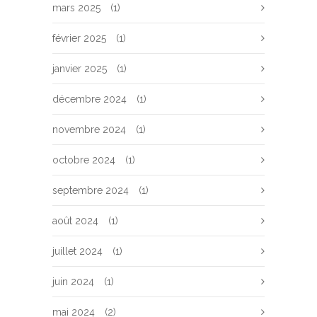
mars 2025
(1)
février 2025
(1)
janvier 2025
(1)
décembre 2024
(1)
novembre 2024
(1)
octobre 2024
(1)
septembre 2024
(1)
août 2024
(1)
juillet 2024
(1)
juin 2024
(1)
mai 2024
(2)