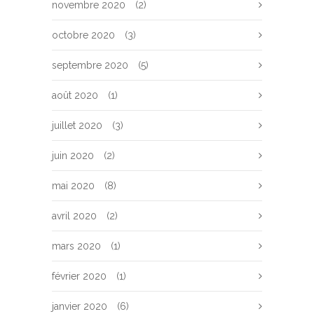
novembre 2020
(2)
octobre 2020
(3)
septembre 2020
(5)
août 2020
(1)
juillet 2020
(3)
juin 2020
(2)
mai 2020
(8)
avril 2020
(2)
mars 2020
(1)
février 2020
(1)
janvier 2020
(6)