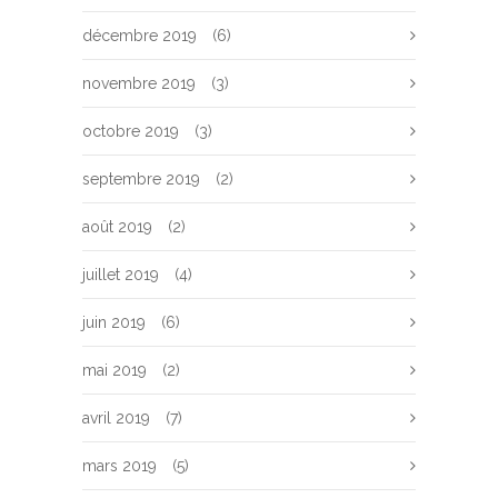
décembre 2019
(6)
novembre 2019
(3)
octobre 2019
(3)
septembre 2019
(2)
août 2019
(2)
juillet 2019
(4)
juin 2019
(6)
mai 2019
(2)
avril 2019
(7)
mars 2019
(5)