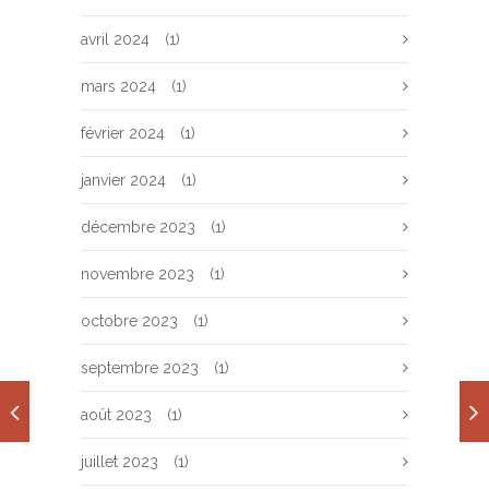
avril 2024
(1)
mars 2024
(1)
février 2024
(1)
janvier 2024
(1)
décembre 2023
(1)
novembre 2023
(1)
octobre 2023
(1)
septembre 2023
(1)
août 2023
(1)
juillet 2023
(1)