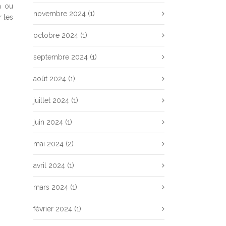
n ou
novembre 2024
(1)
 les
octobre 2024
(1)
septembre 2024
(1)
août 2024
(1)
juillet 2024
(1)
juin 2024
(1)
mai 2024
(2)
avril 2024
(1)
mars 2024
(1)
février 2024
(1)