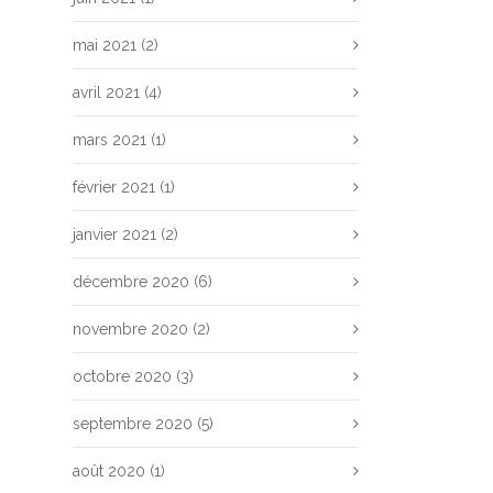
mai 2021
(2)
avril 2021
(4)
mars 2021
(1)
février 2021
(1)
janvier 2021
(2)
décembre 2020
(6)
novembre 2020
(2)
octobre 2020
(3)
septembre 2020
(5)
août 2020
(1)