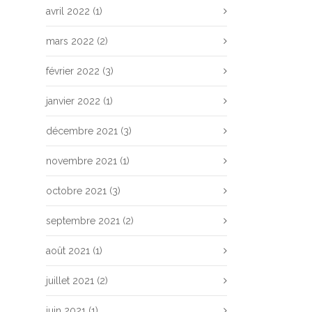
avril 2022
(1)
mars 2022
(2)
février 2022
(3)
janvier 2022
(1)
décembre 2021
(3)
novembre 2021
(1)
octobre 2021
(3)
septembre 2021
(2)
août 2021
(1)
juillet 2021
(2)
juin 2021
(1)