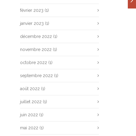
février 2023
(1)
janvier 2023
(1)
décembre 2022
(1)
novembre 2022
(1)
octobre 2022
(1)
septembre 2022
(1)
août 2022
(1)
juillet 2022
(1)
juin 2022
(1)
mai 2022
(1)