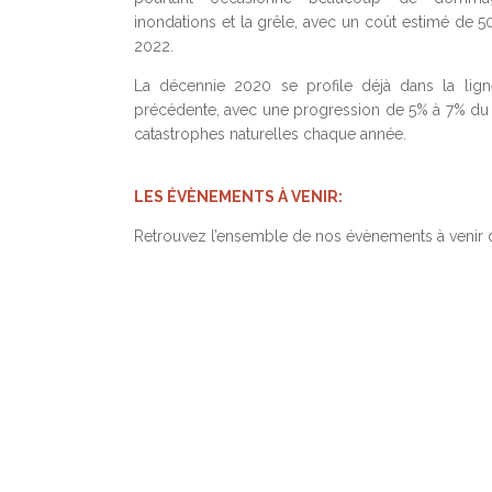
inondations et la grêle, avec un coût estimé de 
2022.
La décennie 2020 se profile déjà dans la lig
précédente, avec une progression de 5% à 7% du
catastrophes naturelles chaque année.
LES ÉVÈNEMENTS À VENIR:
Retrouvez l’ensemble de nos évènements à venir