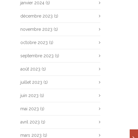
janvier 2024
(1)
décembre 2023
(1)
novembre 2023
(1)
octobre 2023
(1)
septembre 2023
(1)
août 2023
(1)
juillet 2023
(1)
juin 2023
(1)
mai 2023
(1)
avril 2023
(1)
mars 2023
(1)