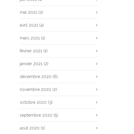
mai 2021
(2)
avril 2021
(4)
mars 2021
(1)
février 2021
(1)
janvier 2021
(2)
décembre 2020
(6)
novembre 2020
(2)
octobre 2020
(3)
septembre 2020
(5)
août 2020
(1)