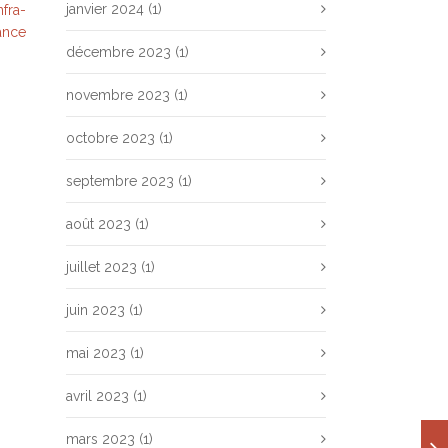
janvier 2024
(1)
nfra-
ance
décembre 2023
(1)
novembre 2023
(1)
octobre 2023
(1)
septembre 2023
(1)
août 2023
(1)
juillet 2023
(1)
juin 2023
(1)
mai 2023
(1)
avril 2023
(1)
mars 2023
(1)