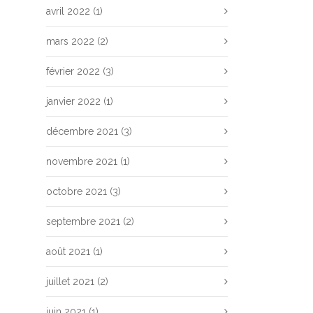
avril 2022
(1)
mars 2022
(2)
février 2022
(3)
janvier 2022
(1)
décembre 2021
(3)
novembre 2021
(1)
octobre 2021
(3)
septembre 2021
(2)
août 2021
(1)
juillet 2021
(2)
juin 2021
(1)