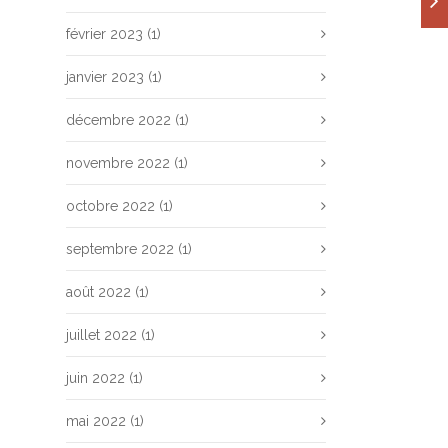
février 2023
(1)
janvier 2023
(1)
décembre 2022
(1)
novembre 2022
(1)
octobre 2022
(1)
septembre 2022
(1)
août 2022
(1)
juillet 2022
(1)
juin 2022
(1)
mai 2022
(1)