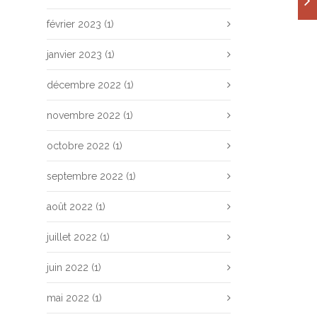
février 2023
(1)
janvier 2023
(1)
décembre 2022
(1)
novembre 2022
(1)
octobre 2022
(1)
septembre 2022
(1)
août 2022
(1)
juillet 2022
(1)
juin 2022
(1)
mai 2022
(1)