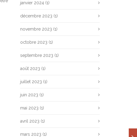
être
janvier 2024
(1)
décembre 2023
(1)
novembre 2023
(1)
octobre 2023
(1)
septembre 2023
(1)
août 2023
(1)
juillet 2023
(1)
juin 2023
(1)
mai 2023
(1)
avril 2023
(1)
mars 2023
(1)