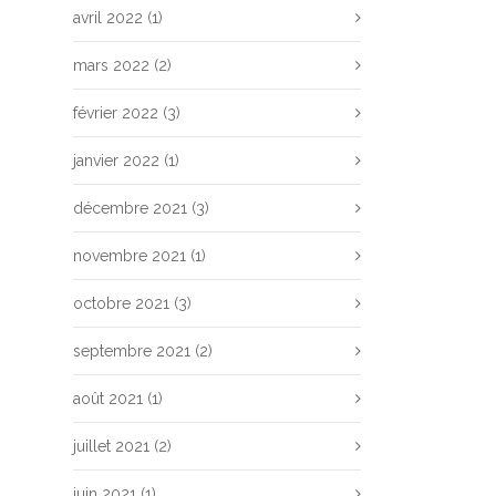
avril 2022
(1)
mars 2022
(2)
février 2022
(3)
janvier 2022
(1)
décembre 2021
(3)
novembre 2021
(1)
octobre 2021
(3)
septembre 2021
(2)
août 2021
(1)
juillet 2021
(2)
juin 2021
(1)