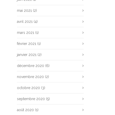
mai 2021
(2)
avril 2021
(4)
mars 2021
(1)
février 2021
(1)
janvier 2021
(2)
décembre 2020
(6)
novembre 2020
(2)
octobre 2020
(3)
septembre 2020
(5)
août 2020
(1)