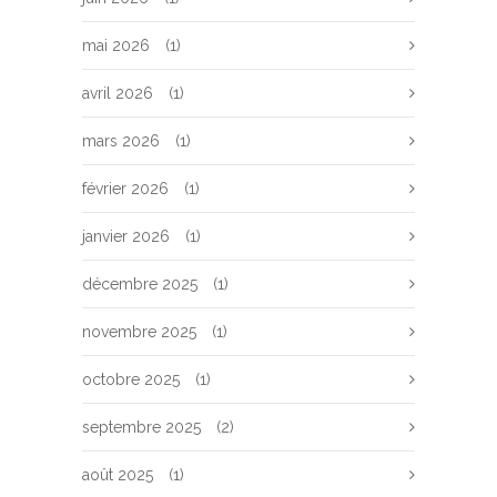
mai 2026
(1)
avril 2026
(1)
mars 2026
(1)
février 2026
(1)
janvier 2026
(1)
décembre 2025
(1)
novembre 2025
(1)
octobre 2025
(1)
septembre 2025
(2)
août 2025
(1)