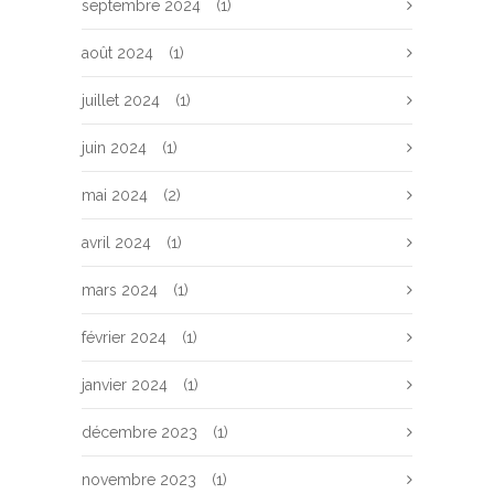
septembre 2024
(1)
août 2024
(1)
juillet 2024
(1)
juin 2024
(1)
mai 2024
(2)
avril 2024
(1)
mars 2024
(1)
février 2024
(1)
janvier 2024
(1)
décembre 2023
(1)
novembre 2023
(1)