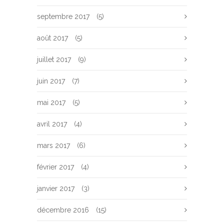
septembre 2017
(5)
août 2017
(5)
juillet 2017
(9)
juin 2017
(7)
mai 2017
(5)
avril 2017
(4)
mars 2017
(6)
février 2017
(4)
janvier 2017
(3)
décembre 2016
(15)