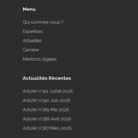
Menu
Qui sommes-nous ?
Expertises
Actualités
Carrière
Mentions légales
Actualités Récentes
Actu’Air n°191 Juillet 2026
Actu’Air n°190 Juin 2026
Actu’Air n°189 Mai 2026
Actu’Air n°188 Avril 2026
Actu’Air n°187 Mars 2026