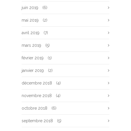
juin 2019
(6)
mai 2019
(2)
avril 2019
(7)
mars 2019
(5)
février 2019
(1)
janvier 2019
(2)
décembre 2018
(4)
novembre 2018
(4)
octobre 2018
(6)
septembre 2018
(5)