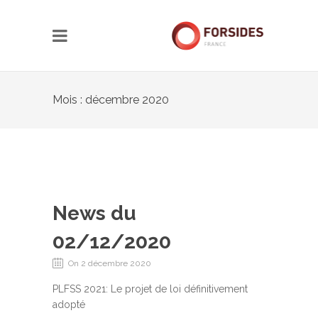
Mois : décembre 2020
News du
02/12/2020
On 2 décembre 2020
PLFSS 2021: Le projet de loi définitivement
adopté