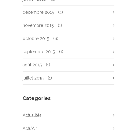
décembre 2015
(4)
novembre 2015
(1)
octobre 2015
(6)
septembre 2015
(1)
août 2015
(1)
juillet 2015
(1)
Categories
Actualités
Actu’Air