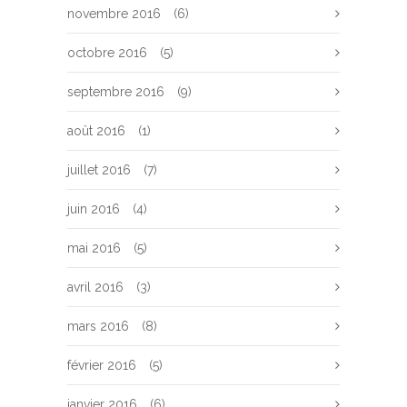
novembre 2016
(6)
octobre 2016
(5)
septembre 2016
(9)
août 2016
(1)
juillet 2016
(7)
juin 2016
(4)
mai 2016
(5)
avril 2016
(3)
mars 2016
(8)
février 2016
(5)
janvier 2016
(6)