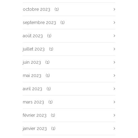
octobre 2023
(1)
septembre 2023
(1)
août 2023
(1)
juillet 2023
(1)
juin 2023
(1)
mai 2023
(1)
avril 2023
(1)
mars 2023
(1)
février 2023
(1)
janvier 2023
(1)