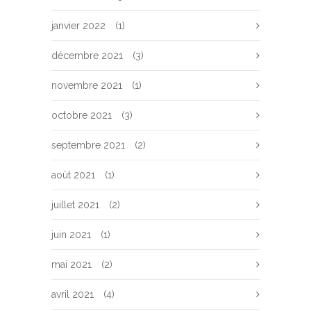
janvier 2022
(1)
décembre 2021
(3)
novembre 2021
(1)
octobre 2021
(3)
septembre 2021
(2)
août 2021
(1)
juillet 2021
(2)
juin 2021
(1)
mai 2021
(2)
avril 2021
(4)