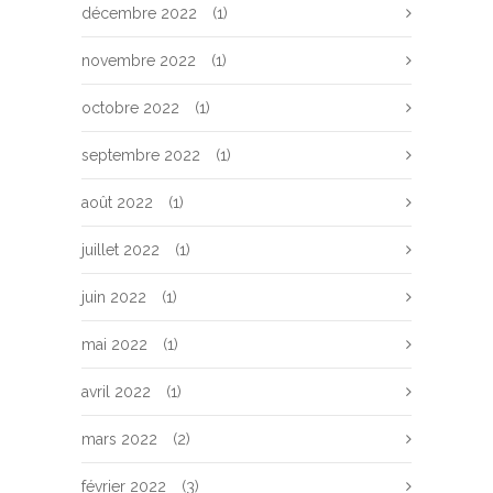
décembre 2022
(1)
novembre 2022
(1)
octobre 2022
(1)
septembre 2022
(1)
août 2022
(1)
juillet 2022
(1)
juin 2022
(1)
mai 2022
(1)
avril 2022
(1)
mars 2022
(2)
février 2022
(3)