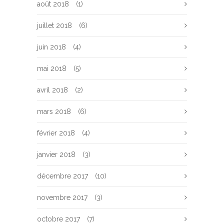
août 2018
(1)
juillet 2018
(6)
juin 2018
(4)
mai 2018
(5)
avril 2018
(2)
mars 2018
(6)
février 2018
(4)
janvier 2018
(3)
décembre 2017
(10)
novembre 2017
(3)
octobre 2017
(7)