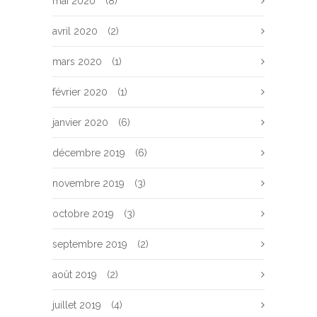
mai 2020
(8)
avril 2020
(2)
mars 2020
(1)
février 2020
(1)
janvier 2020
(6)
décembre 2019
(6)
novembre 2019
(3)
octobre 2019
(3)
septembre 2019
(2)
août 2019
(2)
juillet 2019
(4)