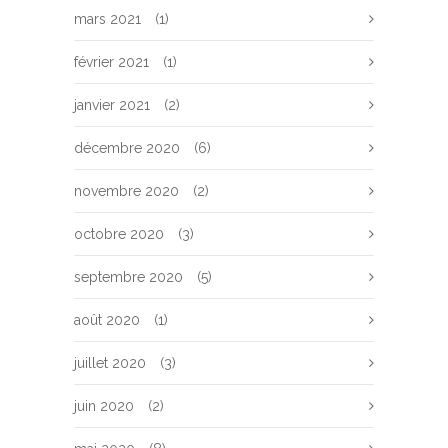
mars 2021
(1)
février 2021
(1)
janvier 2021
(2)
décembre 2020
(6)
novembre 2020
(2)
octobre 2020
(3)
septembre 2020
(5)
août 2020
(1)
juillet 2020
(3)
juin 2020
(2)