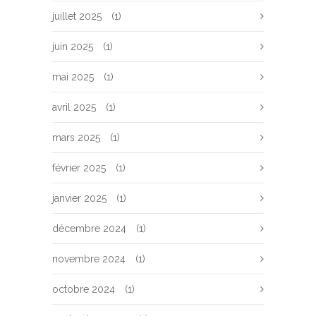
juillet 2025
(1)
juin 2025
(1)
mai 2025
(1)
avril 2025
(1)
mars 2025
(1)
février 2025
(1)
janvier 2025
(1)
décembre 2024
(1)
novembre 2024
(1)
octobre 2024
(1)